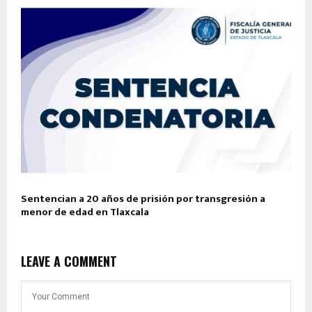
Sentencian a 20 años de prisión por transgresión a
menor de edad en Tlaxcala
LEAVE A COMMENT