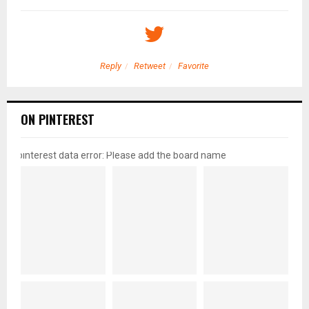
Reply
Retweet
Favorite
ON PINTEREST
pinterest data error: Please add the board name