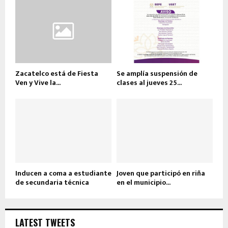
Zacatelco está de Fiesta
Se amplía suspensión de
Ven y Vive la...
clases al jueves 25...
Inducen a coma a estudiante
Joven que participó en riña
de secundaria técnica
en el municipio...
LATEST TWEETS