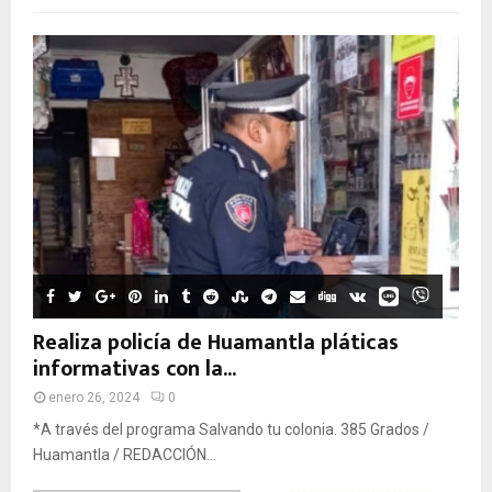
Realiza policía de Huamantla pláticas
informativas con la...
enero 26, 2024
0
*A través del programa Salvando tu colonia. 385 Grados /
Huamantla / REDACCIÓN...