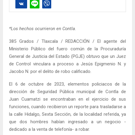
*Los hechos ocurrieron en Contla.
385 Grados / Tlaxcala / REDACCIÓN / El agente del
Ministerio Público del fuero común de la Procuraduría
General de Justicia del Estado (PGJE) obtuvo que un Juez
de Control vinculara a proceso a Jesús Epigmenio N. y
Jacobo N. por el delito de robo calificado.
El 6 de octubre de 2023, elementos policiacos de la
dirección de Seguridad Pública municipal de Contla de
Juan Cuamatzi se encontraban en el ejercicio de sus
funciones, cuando recibieron un reporte para trasladarse a
la calle Hidalgo, Sexta Sección, de la localidad referida, ya
que dos hombres habían ingresado a un negocio -
dedicado a la venta de telefonía- a robar.