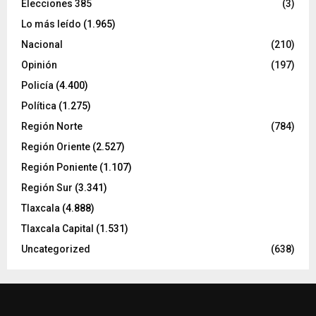
Elecciones 385
(3)
Lo más leído
(1.965)
Nacional
(210)
Opinión
(197)
Policía
(4.400)
Política
(1.275)
Región Norte
(784)
Región Oriente
(2.527)
Región Poniente
(1.107)
Región Sur
(3.341)
Tlaxcala
(4.888)
Tlaxcala Capital
(1.531)
Uncategorized
(638)