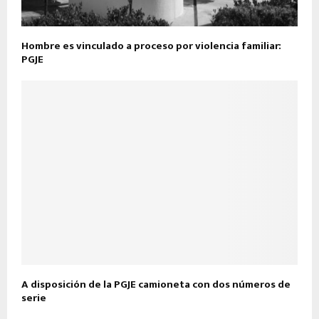
Hombre es vinculado a proceso por violencia familiar:
PGJE
A disposición de la PGJE camioneta con dos números de
serie