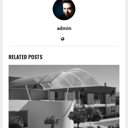
admin
RELATED POSTS