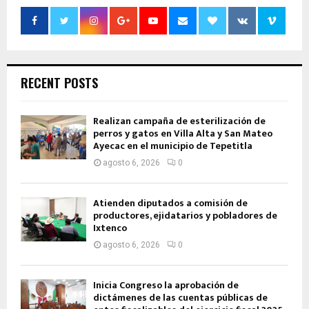
RECENT POSTS
Realizan campaña de esterilización de
perros y gatos en Villa Alta y San Mateo
Ayecac en el municipio de Tepetitla
agosto 6, 2026
0
Atienden diputados a comisión de
productores, ejidatarios y pobladores de
Ixtenco
agosto 6, 2026
0
Inicia Congreso la aprobación de
dictámenes de las cuentas públicas de