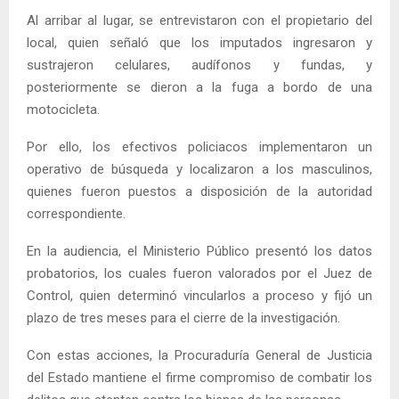
Al arribar al lugar, se entrevistaron con el propietario del
local, quien señaló que los imputados ingresaron y
sustrajeron celulares, audífonos y fundas, y
posteriormente se dieron a la fuga a bordo de una
motocicleta.
Por ello, los efectivos policiacos implementaron un
operativo de búsqueda y localizaron a los masculinos,
quienes fueron puestos a disposición de la autoridad
correspondiente.
En la audiencia, el Ministerio Público presentó los datos
probatorios, los cuales fueron valorados por el Juez de
Control, quien determinó vincularlos a proceso y fijó un
plazo de tres meses para el cierre de la investigación.
Con estas acciones, la Procuraduría General de Justicia
del Estado mantiene el firme compromiso de combatir los