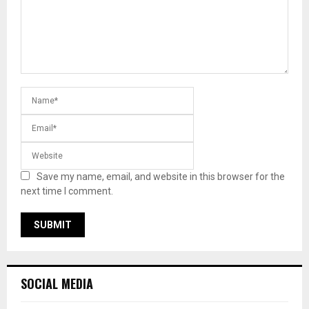
Save my name, email, and website in this browser for the
next time I comment.
SOCIAL MEDIA