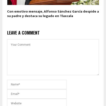
Con emotivo mensaje, Alfonso Sánchez García despide a
su padre y destaca su legado en Tlaxcala
LEAVE A COMMENT