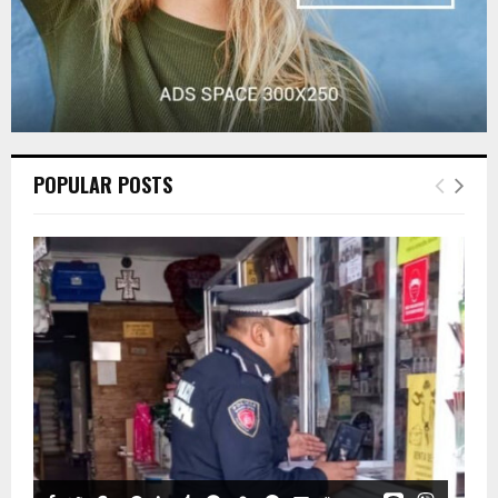
POPULAR POSTS