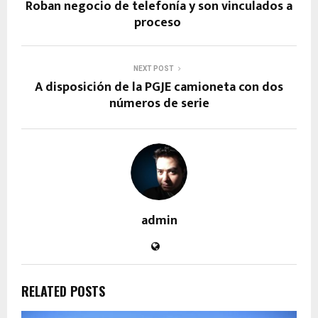
Roban negocio de telefonía y son vinculados a
proceso
NEXT POST
A disposición de la PGJE camioneta con dos
números de serie
admin
RELATED POSTS