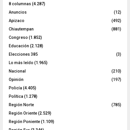
8 columnas
(4.287)
Anuncios
(12)
Apizaco
(492)
Chiautempan
(881)
Congreso
(1.852)
Educación
(2.128)
Elecciones 385
(3)
Lo más leído
(1.965)
Nacional
(210)
Opinión
(197)
Policía
(4.405)
Política
(1.278)
Región Norte
(785)
Región Oriente
(2.529)
Región Poniente
(1.109)