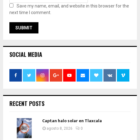
Save my name, email, and website in this browser for the
next time I comment.
SOCIAL MEDIA
RECENT POSTS
Captan halo solar en Tlaxcala
agosto 8, 2026
0