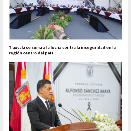
Tlaxcala se suma a la lucha contra la inseguridad en la
región centro del país