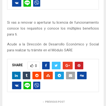
Si vas a renovar o aperturar tu licencia de funcionamiento
conoce los requisitos y conoce los múltiples beneficios
para ti.
Acude a la Dirección de Desarrollo Económico y Social
para realizar tu trámite en el Módulo SARE
SHARE
0
PREVIOUS POST