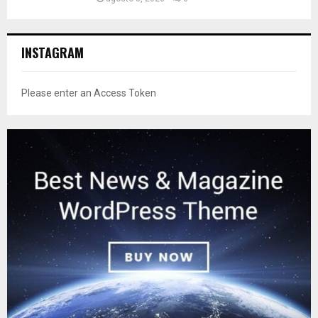
INSTAGRAM
Please enter an Access Token