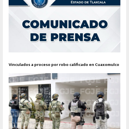
Vinculados a proceso por robo calificado en Cuaxomulco