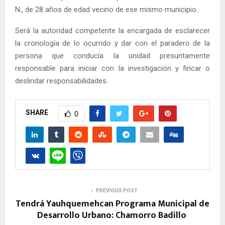
N., de 28 años de edad vecino de ese mismo municipio.
Será la autoridad competente la encargada de esclarecer
la cronología de lo ocurrido y dar con el paradero de la
persona que conducía la unidad presuntamente
responsable para iniciar con la investigación y fincar o
deslindar responsabilidades.
SHARE
0
PREVIOUS POST
Tendrá Yauhquemehcan Programa Municipal de
Desarrollo Urbano: Chamorro Badillo