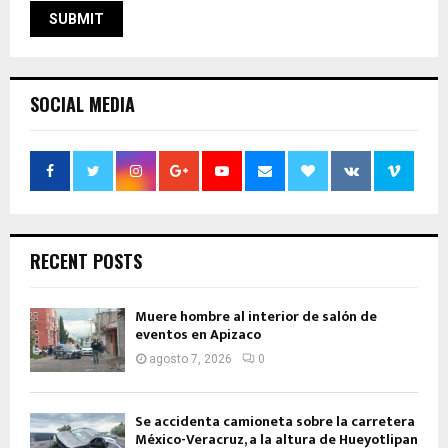
SOCIAL MEDIA
RECENT POSTS
Muere hombre al interior de salón de
eventos en Apizaco
agosto 7, 2026
0
Se accidenta camioneta sobre la carretera
México-Veracruz, a la altura de Hueyotlipan