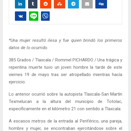
*Una mujer resultó ilesa y fue quien brindó los primeros
datos de lo ocurrido.
385 Grados / Tlaxcala / Rommel PICHARDO / Una trágica y
repentina muerte tuvo un joven hombre la tarde de este
viernes 19 de mayo tras ser atropellado mientras hacía
ejercicio.
Lo anterior ocurrió sobre la autopista Tlaxcala-San Martín
Texmelucan a la altura del municipio de Totolac,
específicamente en el kilómetro 21 con sentido a Tlaxcala.
A escasos metros de la entrada al Periférico, una pareja,
hombre y mujer, se encontraban ejercitándose sobre el