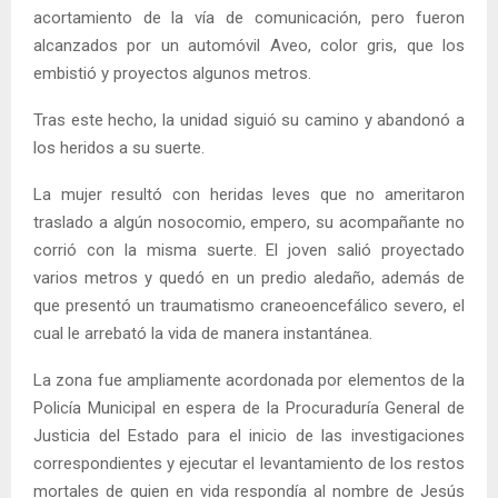
acortamiento de la vía de comunicación, pero fueron
alcanzados por un automóvil Aveo, color gris, que los
embistió y proyectos algunos metros.
Tras este hecho, la unidad siguió su camino y abandonó a
los heridos a su suerte.
La mujer resultó con heridas leves que no ameritaron
traslado a algún nosocomio, empero, su acompañante no
corrió con la misma suerte. El joven salió proyectado
varios metros y quedó en un predio aledaño, además de
que presentó un traumatismo craneoencefálico severo, el
cual le arrebató la vida de manera instantánea.
La zona fue ampliamente acordonada por elementos de la
Policía Municipal en espera de la Procuraduría General de
Justicia del Estado para el inicio de las investigaciones
correspondientes y ejecutar el levantamiento de los restos
mortales de quien en vida respondía al nombre de Jesús