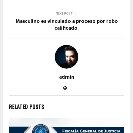
NEXT POST
Masculino es vinculado a proceso por robo
calificado
admin
RELATED POSTS