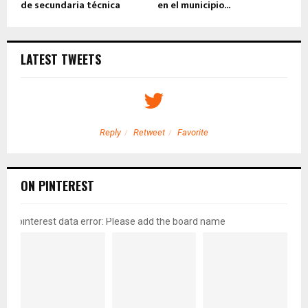
de secundaria técnica
en el municipio...
LATEST TWEETS
Reply
Retweet
Favorite
ON PINTEREST
pinterest data error: Please add the board name