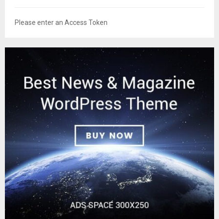
Please enter an Access Token