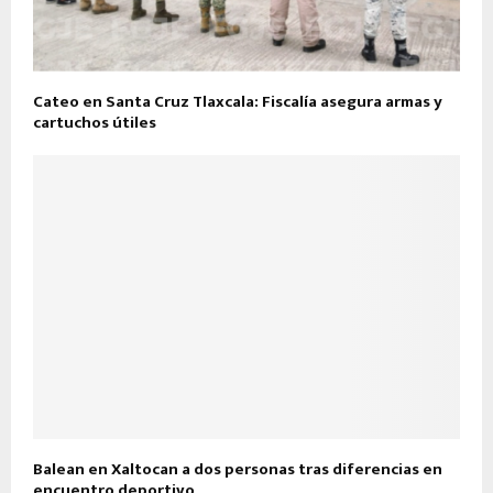
Cateo en Santa Cruz Tlaxcala: Fiscalía asegura armas y
cartuchos útiles
Balean en Xaltocan a dos personas tras diferencias en
encuentro deportivo