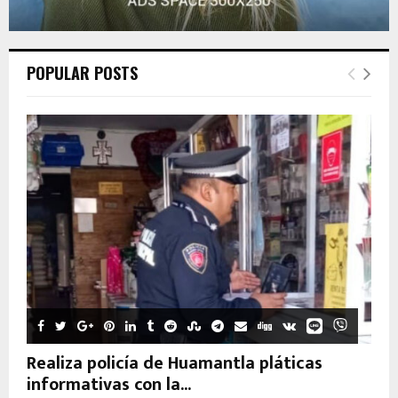
POPULAR POSTS
Realiza policía de Huamantla pláticas
informativas con la...