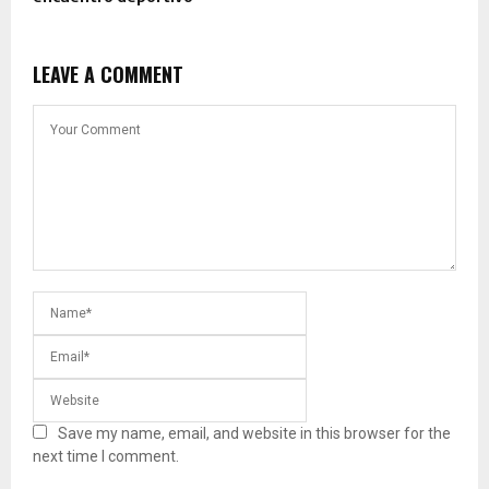
LEAVE A COMMENT
Save my name, email, and website in this browser for the
next time I comment.