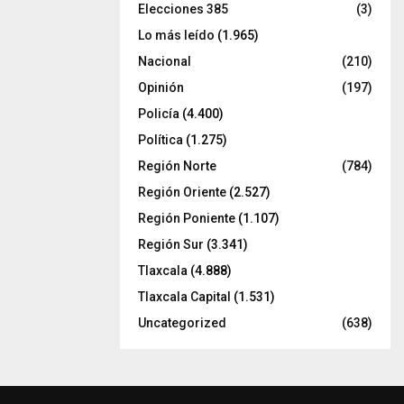
Elecciones 385
(3)
Lo más leído
(1.965)
Nacional
(210)
Opinión
(197)
Policía
(4.400)
Política
(1.275)
Región Norte
(784)
Región Oriente
(2.527)
Región Poniente
(1.107)
Región Sur
(3.341)
Tlaxcala
(4.888)
Tlaxcala Capital
(1.531)
Uncategorized
(638)