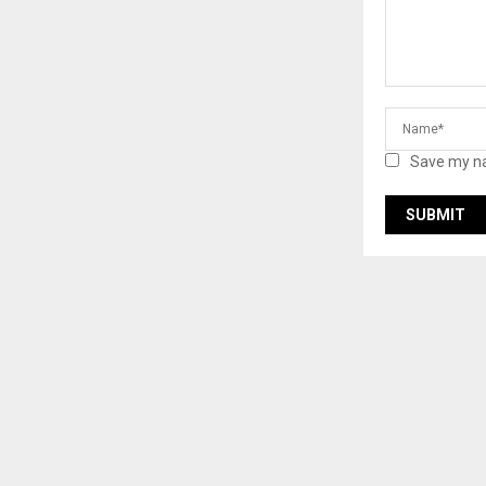
Save my na