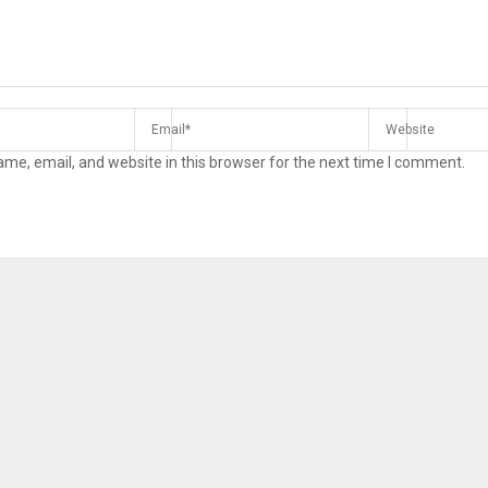
me, email, and website in this browser for the next time I comment.