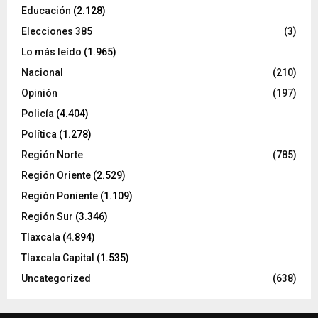
Educación
(2.128)
Elecciones 385
(3)
Lo más leído
(1.965)
Nacional
(210)
Opinión
(197)
Policía
(4.404)
Política
(1.278)
Región Norte
(785)
Región Oriente
(2.529)
Región Poniente
(1.109)
Región Sur
(3.346)
Tlaxcala
(4.894)
Tlaxcala Capital
(1.535)
Uncategorized
(638)