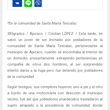
*En la comunidad de Santa María Texcalac.
385grados / Apizaco / Cristian LÓPEZ / Esta tarde, se
salvó un joven de ser linchado por pobladores de la
comunidad de Santa María Texcalac, perteneciente al
municipio de Apizaco, cuando se encontraba al interior de
un domicilio, presuntamente extrayendo pertenencias en
compañia de otros dos hombres, al ser sorprendido
intentó darse a la fuga pero fue detenido por pobladores
de la comunidad.
Según testigos, sus cómplices huyeron, uno a pie y el otro
a bordo de una motocicleta con dirección al municipio
vecino, fue así que pobladores enardecidos trasladaron al
sujeto atrapado a la presidencia de comunidad, donde