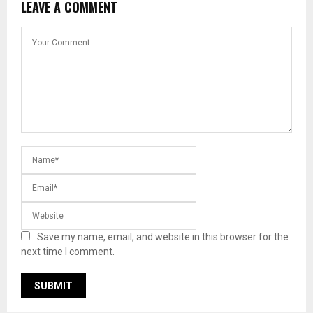
LEAVE A COMMENT
Save my name, email, and website in this browser for the
next time I comment.