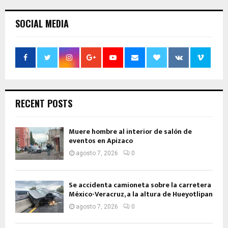
SOCIAL MEDIA
RECENT POSTS
Muere hombre al interior de salón de
eventos en Apizaco
agosto 7, 2026
0
Se accidenta camioneta sobre la carretera
México-Veracruz, a la altura de Hueyotlipan
agosto 7, 2026
0