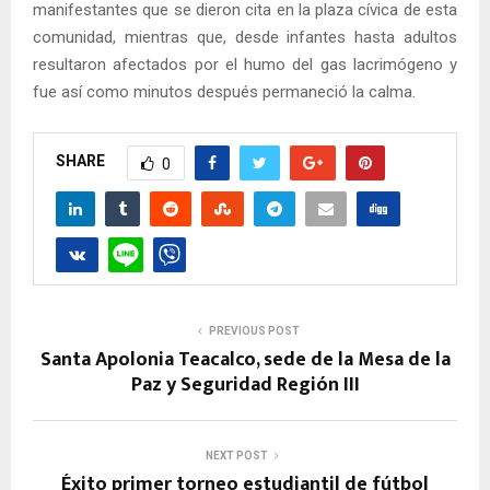
manifestantes que se dieron cita en la plaza cívica de esta
comunidad, mientras que, desde infantes hasta adultos
resultaron afectados por el humo del gas lacrimógeno y
fue así como minutos después permaneció la calma.
SHARE
0
PREVIOUS POST
Santa Apolonia Teacalco, sede de la Mesa de la
Paz y Seguridad Región III
NEXT POST
Éxito primer torneo estudiantil de fútbol