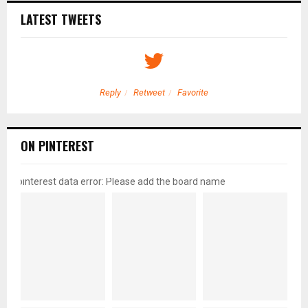
LATEST TWEETS
Reply
Retweet
Favorite
ON PINTEREST
pinterest data error: Please add the board name