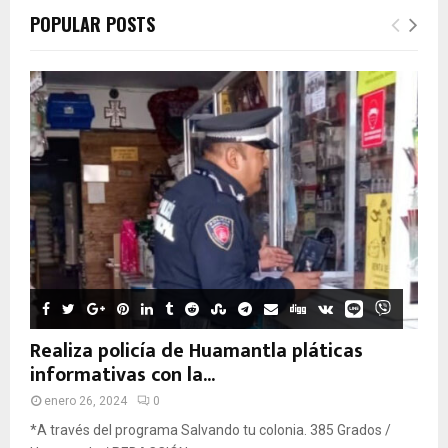
POPULAR POSTS
Realiza policía de Huamantla pláticas
informativas con la...
enero 26, 2024
0
*A través del programa Salvando tu colonia. 385 Grados /