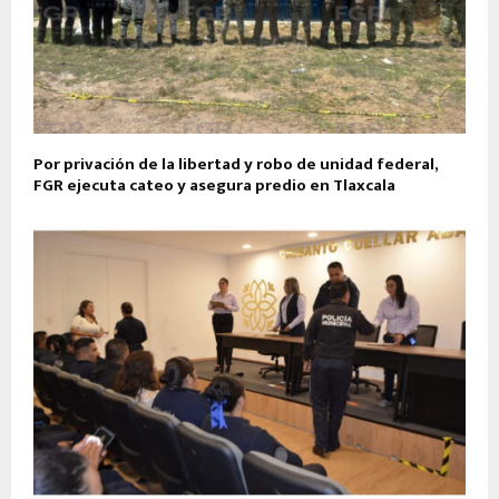
Por privación de la libertad y robo de unidad federal,
FGR ejecuta cateo y asegura predio en Tlaxcala