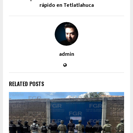
rápido en Tetlatlahuca
admin
RELATED POSTS