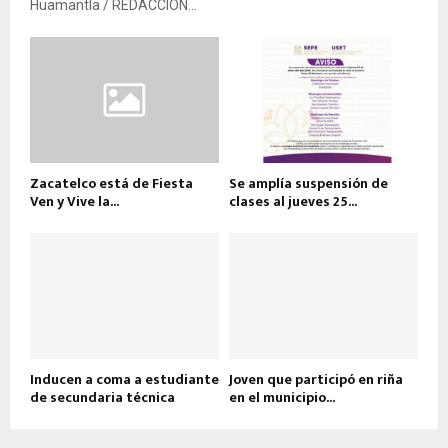
Huamantla / REDACCIÓN...
Zacatelco está de Fiesta
Se amplía suspensión de
Ven y Vive la...
clases al jueves 25...
Inducen a coma a estudiante
Joven que participó en riña
de secundaria técnica
en el municipio...