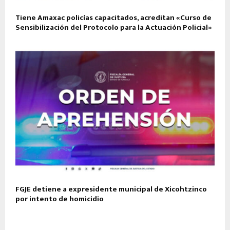
Tiene Amaxac policías capacitados, acreditan «Curso de
Sensibilización del Protocolo para la Actuación Policial»
FGJE detiene a expresidente municipal de Xicohtzinco
por intento de homicidio