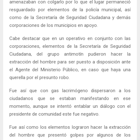
amenazaban con colgarlo por lo que el lugar permaneció
resguardado por elementos de la policía municipal, así
como de la Secretaría de Seguridad Ciudadana y demás
corporaciones de los municipios en apoyo.
Cabe destacar que en un operativo en conjunto con las
corporaciones, elementos de la Secretaría de Seguridad
Ciudadana, del grupo antimotín pudieron hacer la
extracción del hombre para ser puesto a disposición ante
el Agente del Ministerio Público, en caso que haya una
querella por el presunto robo.
Fue así que con gas lacrimógeno dispersaron a los
ciudadanos que se estaban manifestando en ese
momento, aunque se intentó entablar un diálogo con el
presidente de comunidad este fue negativo.
Fue así como los elementos lograron hacer la extracción
del hombre que presentó golpes por algunos de los