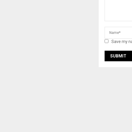
Save my na