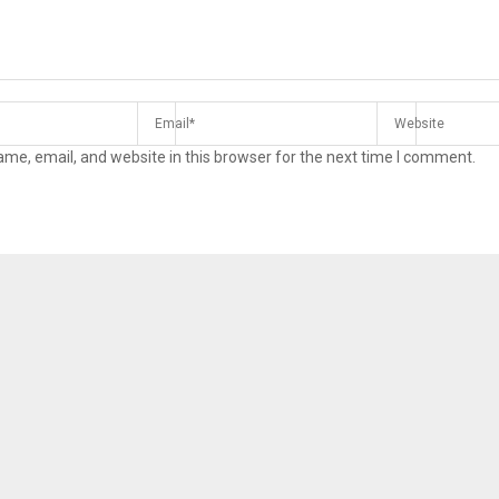
me, email, and website in this browser for the next time I comment.