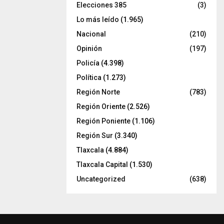
Elecciones 385
(3)
Lo más leído
(1.965)
Nacional
(210)
Opinión
(197)
Policía
(4.398)
Política
(1.273)
Región Norte
(783)
Región Oriente
(2.526)
Región Poniente
(1.106)
Región Sur
(3.340)
Tlaxcala
(4.884)
Tlaxcala Capital
(1.530)
Uncategorized
(638)