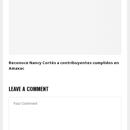
Reconoce Nancy Cortés a contribuyentes cumplidos en
Amaxac
LEAVE A COMMENT