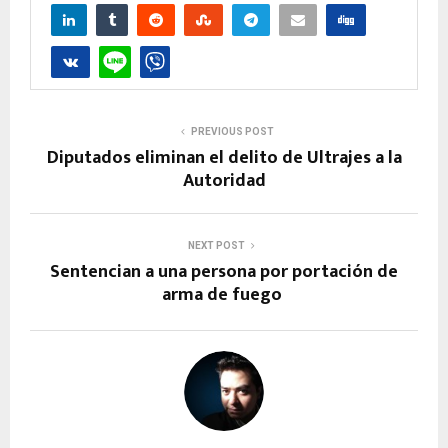
PREVIOUS POST
Diputados eliminan el delito de Ultrajes a la
Autoridad
NEXT POST
Sentencian a una persona por portación de
arma de fuego