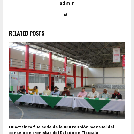
admin
RELATED POSTS
Huactzinco fue sede de la XXII reunión mensual del
consejo de cronistas del Estado de Tlaxcala