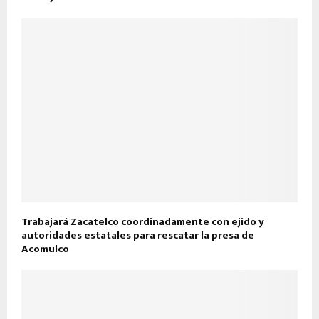
Trabajará Zacatelco coordinadamente con ejido y
autoridades estatales para rescatar la presa de
Acomulco