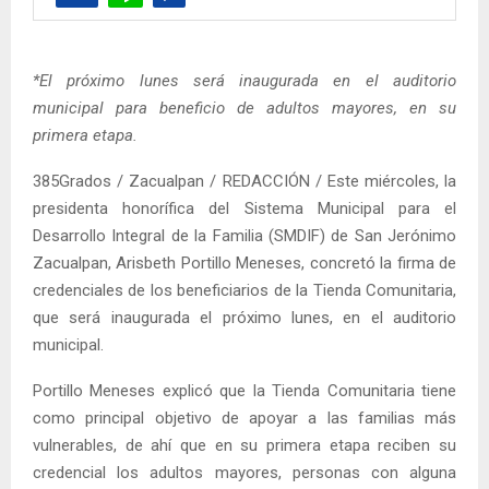
*El próximo lunes será inaugurada en el auditorio
municipal para beneficio de adultos mayores, en su
primera etapa.
385Grados / Zacualpan / REDACCIÓN / Este miércoles, la
presidenta honorífica del Sistema Municipal para el
Desarrollo Integral de la Familia (SMDIF) de San Jerónimo
Zacualpan, Arisbeth Portillo Meneses, concretó la firma de
credenciales de los beneficiarios de la Tienda Comunitaria,
que será inaugurada el próximo lunes, en el auditorio
municipal.
Portillo Meneses explicó que la Tienda Comunitaria tiene
como principal objetivo de apoyar a las familias más
vulnerables, de ahí que en su primera etapa reciben su
credencial los adultos mayores, personas con alguna