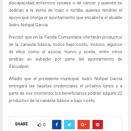
discapacidad, enfermos renales o de cáncer y quienes se
dedican a la venta de maíz o tortilla, quienes tendrán el
apoyo que otorga el ayuntamiento que encabeza el alcalde
Isidro Nohpal García.
Precisó que en la Tienda Comunitaria ofertarán productos
de la canasta básica, todos bajo costo, incluso, algunos
de ellos como el azúcar, huevo y aceite, entre otros
tendrán un subsidio por parte del ayuntamiento de
Zacualpan.
Añadió que el presidente municipal, Isidro Nohpal García
entregará las tarjetas-credenciales el próximo lunes y a
partir de ese momento, los beneficiarios podrán adquirir 22
productos de la canasta básica a bajo costo.
SHARE
0