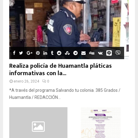
Realiza policía de Huamantla pláticas
informativas con la...
enero 26, 2024
0
*A través del programa Salvando tu colonia. 385 Grados /
Huamantla / REDACCIÓN...