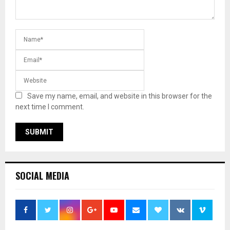
Save my name, email, and website in this browser for the
next time I comment.
SOCIAL MEDIA