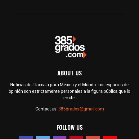
ABOUT US
Noticias de Tlaxcala para México y el Mundo. Los espacios de
opinión son estrictamente personales a la figura pública que lo
emite.
Contact us:
385grados@gmail.com
FOLLOW US