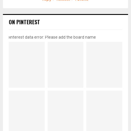
ON PINTEREST
pinterest data error: Please add the board name