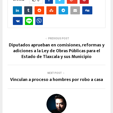
PREVIOUS POST
Diputados aprueban en comisiones, reformas y
adiciones a la Ley de Obras Públicas para el
Estado de Tlaxcala y sus Municipio
NEXT POST
Vinculan a proceso a hombres por robo a casa