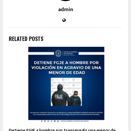
admin
RELATED POSTS
Detiene FGJE a hombre por transgredir una menor de