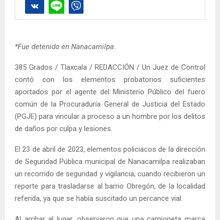
*Fue detenido en Nanacamilpa
.
385 Grados / Tlaxcala / REDACCIÓN / Un Juez de Control
contó con los elementos probatorios suficientes
aportados por el agente del Ministerio Público del fuero
común de la Procuraduría General de Justicia del Estado
(PGJE) para vincular a proceso a un hombre por los delitos
de daños por culpa y lesiones.
El 23 de abril de 2023, elementos policiacos de la dirección
de Seguridad Pública municipal de Nanacamilpa realizaban
un recorrido de seguridad y vigilancia, cuando recibieron un
reporte para trasladarse al barrio Obregón, de la localidad
referida, ya que se había suscitado un percance vial.
Al arribar al lugar, observaron que una camioneta marca