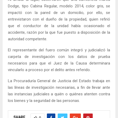
Dodge, tipo Cabina Regular, modelo 2014, color gris, se
impactó con la pared de un domicilio, por ello, se
entrevistaron con el dueño de la propiedad, quien refirió
que el conductor de la unidad había ocasionado el
accidente, razón por la que fue puesto a disposición de la
autoridad competente.
El representante del fuero común integró y judicializó la
carpeta de investigación con los datos de prueba
necesarios para que el Juez de la Causa determinara
vincularlo a proceso por el delito antes referido.
La Procuraduría General de Justicia del Estado trabaja en
las líneas de investigación necesarias, a fin de llevar ante
las instancias judiciales a quién o quiénes atenten contra
los bienes y la seguridad de las personas.
SHARE
0