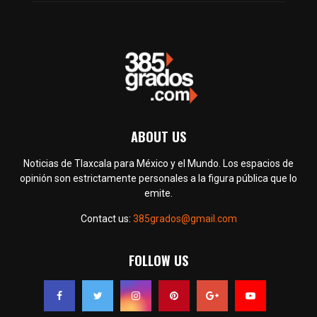
ABOUT US
Noticias de Tlaxcala para México y el Mundo. Los espacios de
opinión son estrictamente personales a la figura pública que lo
emite.
Contact us:
385grados@gmail.com
FOLLOW US