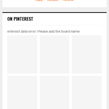
ON PINTEREST
pinterest data error: Please add the board name