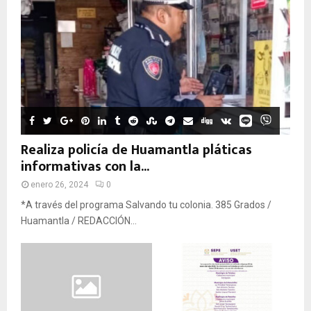
Realiza policía de Huamantla pláticas
informativas con la...
enero 26, 2024
0
*A través del programa Salvando tu colonia. 385 Grados /
Huamantla / REDACCIÓN...