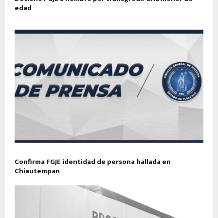
edad
Confirma FGJE identidad de persona hallada en
Chiautempan