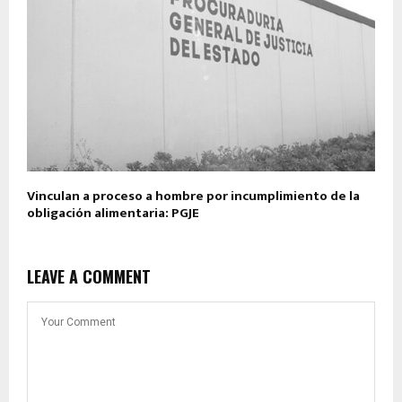
Vinculan a proceso a hombre por incumplimiento de la
obligación alimentaria: PGJE
LEAVE A COMMENT