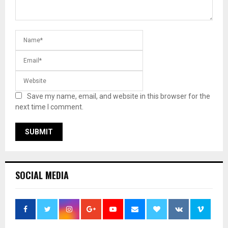
Save my name, email, and website in this browser for the
next time I comment.
SOCIAL MEDIA