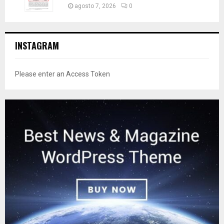
agosto 7, 2026
0
INSTAGRAM
Please enter an Access Token