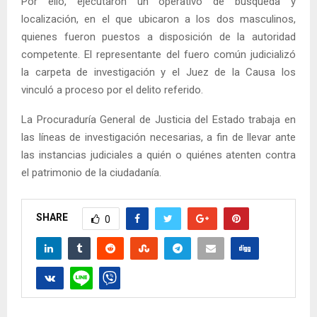
Por ello, ejecutaron un operativo de búsqueda y
localización, en el que ubicaron a los dos masculinos,
quienes fueron puestos a disposición de la autoridad
competente. El representante del fuero común judicializó
la carpeta de investigación y el Juez de la Causa los
vinculó a proceso por el delito referido.
La Procuraduría General de Justicia del Estado trabaja en
las líneas de investigación necesarias, a fin de llevar ante
las instancias judiciales a quién o quiénes atenten contra
el patrimonio de la ciudadanía.
SHARE
0