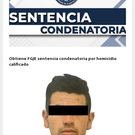
Obtiene FGJE sentencia condenatoria por homicidio
calificado