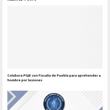
Colabora PGJE con Fiscalía de Puebla para aprehender a
hombre por lesiones