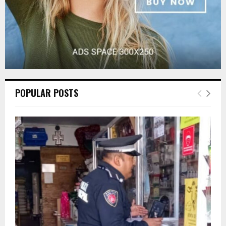
POPULAR POSTS