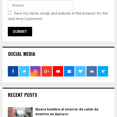
Save my name, email, and website in this browser for the
next time I comment.
SOCIAL MEDIA
RECENT POSTS
Muere hombre al interior de salón de
eventos en Apizaco