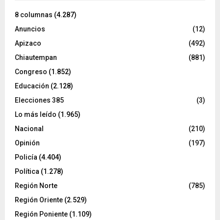
8 columnas
(4.287)
Anuncios
(12)
Apizaco
(492)
Chiautempan
(881)
Congreso
(1.852)
Educación
(2.128)
Elecciones 385
(3)
Lo más leído
(1.965)
Nacional
(210)
Opinión
(197)
Policía
(4.404)
Política
(1.278)
Región Norte
(785)
Región Oriente
(2.529)
Región Poniente
(1.109)