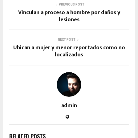
PREVIOUS POST
Vinculan a proceso a hombre por daños y
lesiones
NEXT POST
Ubican a mujer y menor reportados como no
localizados
admin
RELATED POSTS