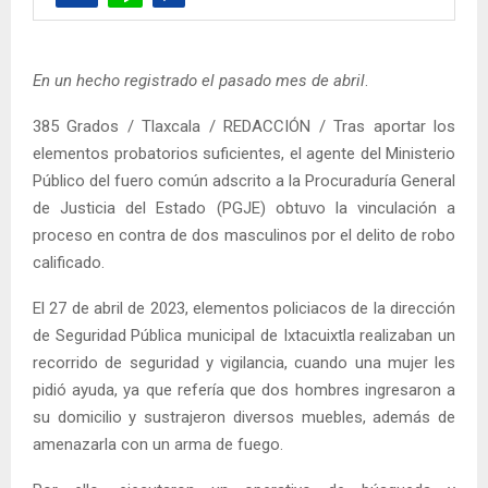
En un hecho registrado el pasado mes de abril
.
385 Grados / Tlaxcala / REDACCIÓN / Tras aportar los
elementos probatorios suficientes, el agente del Ministerio
Público del fuero común adscrito a la Procuraduría General
de Justicia del Estado (PGJE) obtuvo la vinculación a
proceso en contra de dos masculinos por el delito de robo
calificado.
El 27 de abril de 2023, elementos policiacos de la dirección
de Seguridad Pública municipal de Ixtacuixtla realizaban un
recorrido de seguridad y vigilancia, cuando una mujer les
pidió ayuda, ya que refería que dos hombres ingresaron a
su domicilio y sustrajeron diversos muebles, además de
amenazarla con un arma de fuego.