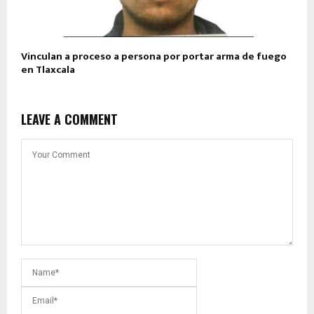
Vinculan a proceso a persona por portar arma de fuego
en Tlaxcala
LEAVE A COMMENT