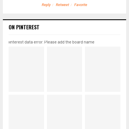
Reply
Retweet
Favorite
ON PINTEREST
pinterest data error: Please add the board name