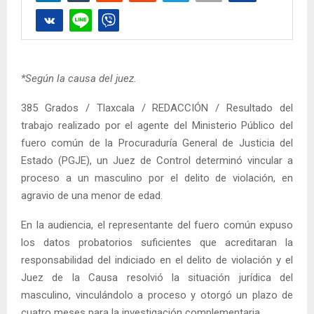
*Según la causa del juez.
385 Grados / Tlaxcala / REDACCIÓN / Resultado del
trabajo realizado por el agente del Ministerio Público del
fuero común de la Procuraduría General de Justicia del
Estado (PGJE), un Juez de Control determinó vincular a
proceso a un masculino por el delito de violación, en
agravio de una menor de edad.
En la audiencia, el representante del fuero común expuso
los datos probatorios suficientes que acreditaran la
responsabilidad del indiciado en el delito de violación y el
Juez de la Causa resolvió la situación jurídica del
masculino, vinculándolo a proceso y otorgó un plazo de
cuatro meses para la investigación complementaria.