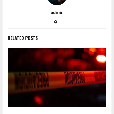
admin
RELATED POSTS