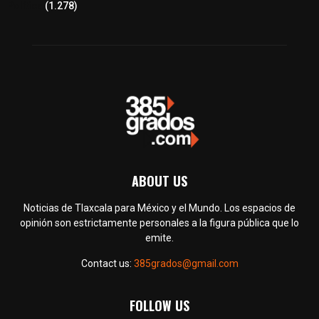
Política
(1.278)
ABOUT US
Noticias de Tlaxcala para México y el Mundo. Los espacios de
opinión son estrictamente personales a la figura pública que lo
emite.
Contact us:
385grados@gmail.com
FOLLOW US