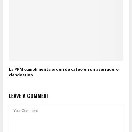
La PFM cumplimenta orden de cateo en un aserradero
clandestino
LEAVE A COMMENT