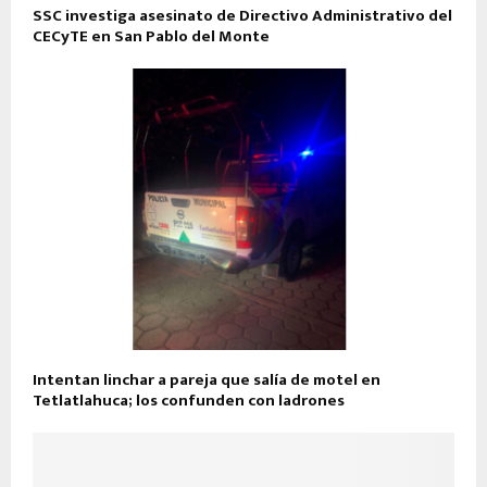
SSC investiga asesinato de Directivo Administrativo del
CECyTE en San Pablo del Monte
Intentan linchar a pareja que salía de motel en
Tetlatlahuca; los confunden con ladrones