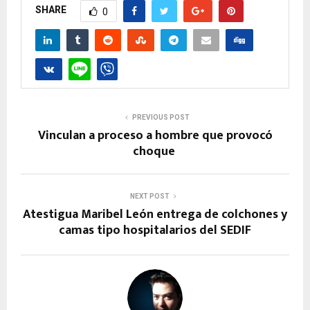
SHARE
0
PREVIOUS POST
Vinculan a proceso a hombre que provocó
choque
NEXT POST
Atestigua Maribel León entrega de colchones y
camas tipo hospitalarios del SEDIF