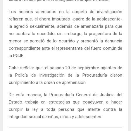
Los hechos asentados en la carpeta de investigación
refieren que, el ahora imputado -padre de la adolescente-
la agredió sexualmente, además de amenazarla para que
no contara lo sucedido; sin embargo, la progenitora de la
menor se percató de lo ocurrido y presentó la denuncia
correspondiente ante el representante del fuero común de
la PGJE.
Cabe señalar que, el pasado 20 de septiembre agentes de
la Policía de Investigación de la Procuraduría dieron
cumplimiento a la orden de aprehensión.
De esta manera, la Procuraduría General de Justicia del
Estado trabaja en estrategias que coadyuven a hacer
cumplir la ley a toda persona que atente contra la
integridad sexual de niñas, niños y adolescentes.