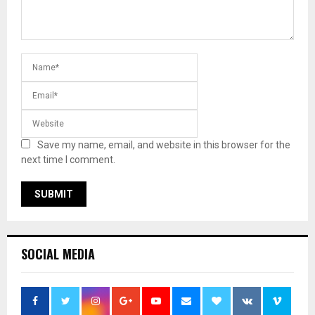
Save my name, email, and website in this browser for the
next time I comment.
SOCIAL MEDIA