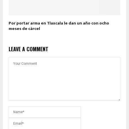
Por portar arma en Tlaxcala le dan un año con ocho
meses de cárcel
LEAVE A COMMENT