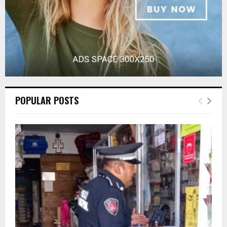
POPULAR POSTS