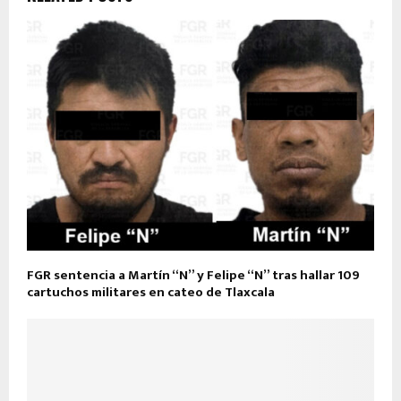
FGR sentencia a Martín “N” y Felipe “N” tras hallar 109
cartuchos militares en cateo de Tlaxcala