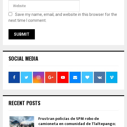
Save my name, email, and website in this browser for the
next time I comment.
SOCIAL MEDIA
RECENT POSTS
Frustran policías de SPM robo de
camioneta en comunidad de Tlaltepango;