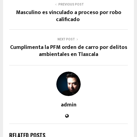
PREVIOUS POST
Masculino es vinculado a proceso por robo
calificado
NEXT POST
Cumplimenta la PFM orden de carro por delitos
ambientales en Tlaxcala
admin
RELATED POSTS