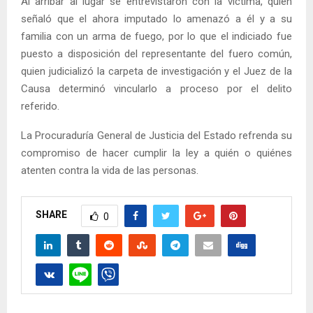
Al arribar al lugar se entrevistaron con la víctima, quien
señaló que el ahora imputado lo amenazó a él y a su
familia con un arma de fuego, por lo que el indiciado fue
puesto a disposición del representante del fuero común,
quien judicializó la carpeta de investigación y el Juez de la
Causa determinó vincularlo a proceso por el delito
referido.
La Procuraduría General de Justicia del Estado refrenda su
compromiso de hacer cumplir la ley a quién o quiénes
atenten contra la vida de las personas.
SHARE
0