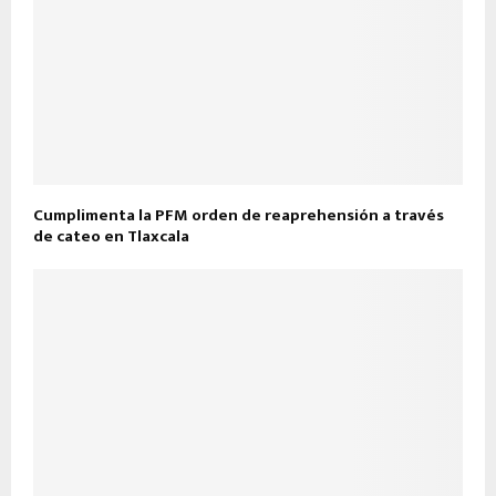
Cumplimenta la PFM orden de reaprehensión a través
de cateo en Tlaxcala