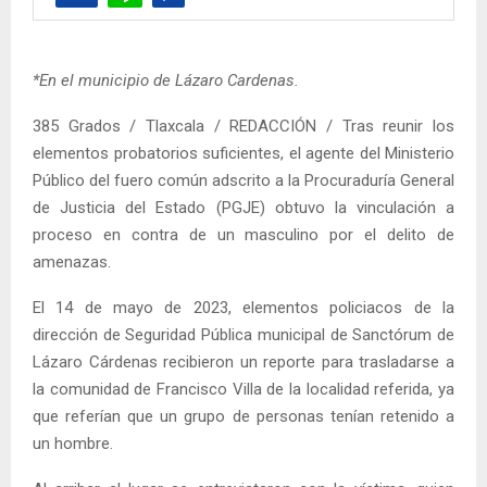
*En el municipio de Lázaro Cardenas.
385 Grados / Tlaxcala / REDACCIÓN / Tras reunir los
elementos probatorios suficientes, el agente del Ministerio
Público del fuero común adscrito a la Procuraduría General
de Justicia del Estado (PGJE) obtuvo la vinculación a
proceso en contra de un masculino por el delito de
amenazas.
El 14 de mayo de 2023, elementos policiacos de la
dirección de Seguridad Pública municipal de Sanctórum de
Lázaro Cárdenas recibieron un reporte para trasladarse a
la comunidad de Francisco Villa de la localidad referida, ya
que referían que un grupo de personas tenían retenido a
un hombre.