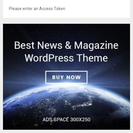
Please enter an Access Token