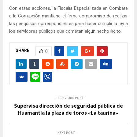
Con estas acciones, la Fiscalía Especializada en Combate
a la Corrupción mantiene el firme compromiso de realizar
las pesquisas correspondientes para hacer cumplir la ley a
los servidores públicos que cometan algún hecho ilícito.
SHARE
0
PREVIOUS POST
Supervisa dirección de seguridad pública de
Huamantla la plaza de toros «La taurina»
NEXT POST