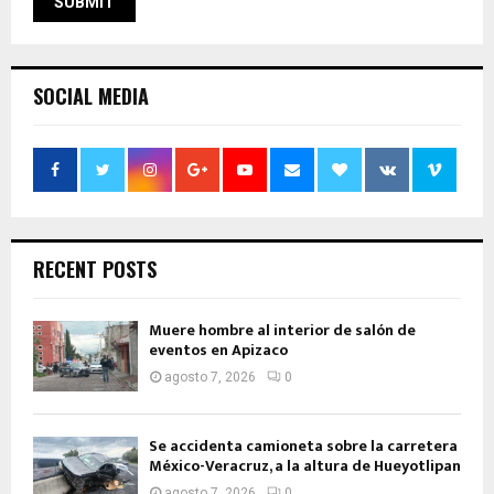
SOCIAL MEDIA
RECENT POSTS
Muere hombre al interior de salón de
eventos en Apizaco
agosto 7, 2026
0
Se accidenta camioneta sobre la carretera
México-Veracruz, a la altura de Hueyotlipan
agosto 7, 2026
0