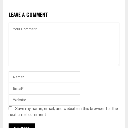
LEAVE A COMMENT
Save my name, email, and website in this browser for the
next time I comment.