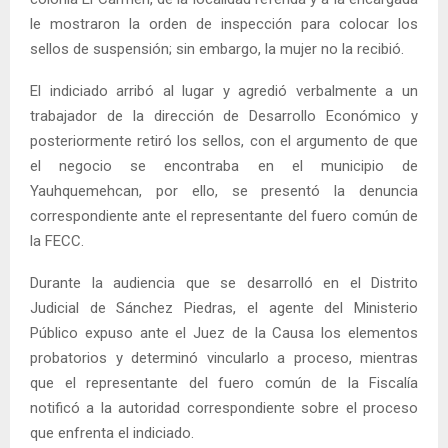
le mostraron la orden de inspección para colocar los
sellos de suspensión; sin embargo, la mujer no la recibió.
El indiciado arribó al lugar y agredió verbalmente a un
trabajador de la dirección de Desarrollo Económico y
posteriormente retiró los sellos, con el argumento de que
el negocio se encontraba en el municipio de
Yauhquemehcan, por ello, se presentó la denuncia
correspondiente ante el representante del fuero común de
la FECC.
Durante la audiencia que se desarrolló en el Distrito
Judicial de Sánchez Piedras, el agente del Ministerio
Público expuso ante el Juez de la Causa los elementos
probatorios y determinó vincularlo a proceso, mientras
que el representante del fuero común de la Fiscalía
notificó a la autoridad correspondiente sobre el proceso
que enfrenta el indiciado.