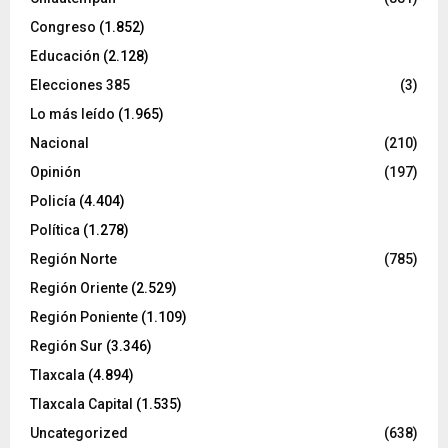
Congreso
(1.852)
Educación
(2.128)
Elecciones 385
(3)
Lo más leído
(1.965)
Nacional
(210)
Opinión
(197)
Policía
(4.404)
Política
(1.278)
Región Norte
(785)
Región Oriente
(2.529)
Región Poniente
(1.109)
Región Sur
(3.346)
Tlaxcala
(4.894)
Tlaxcala Capital
(1.535)
Uncategorized
(638)