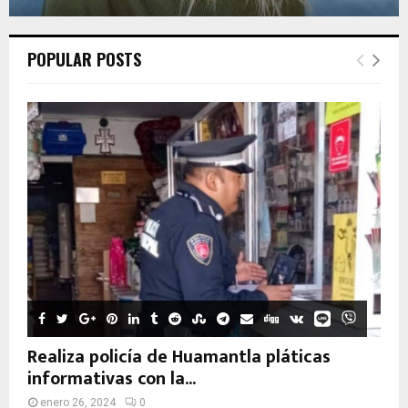
POPULAR POSTS
Realiza policía de Huamantla pláticas
informativas con la...
enero 26, 2024
0