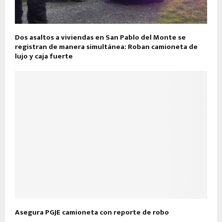
Dos asaltos a viviendas en San Pablo del Monte se
registran de manera simultánea: Roban camioneta de
lujo y caja fuerte
Asegura PGJE camioneta con reporte de robo