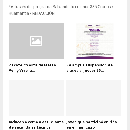
*A través del programa Salvando tu colonia. 385 Grados /
Huamantla / REDACCIÓN...
Zacatelco está de Fiesta
Se amplía suspensión de
Ven y Vive la...
clases al jueves 25...
Inducen a coma a estudiante
Joven que participó en riña
de secundaria técnica
en el municipio...