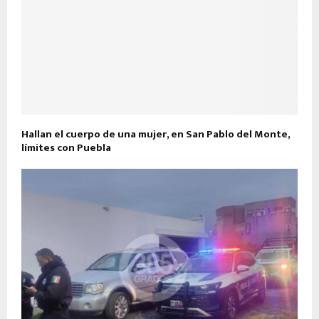
Hallan el cuerpo de una mujer, en San Pablo del Monte,
límites con Puebla