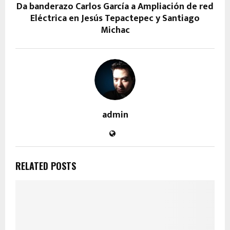
Da banderazo Carlos García a Ampliación de red
Eléctrica en Jesús Tepactepec y Santiago
Michac
admin
RELATED POSTS