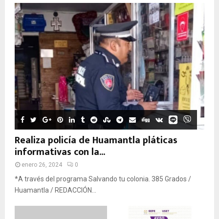
Realiza policía de Huamantla pláticas
informativas con la...
enero 26, 2024
0
*A través del programa Salvando tu colonia. 385 Grados /
Huamantla / REDACCIÓN...