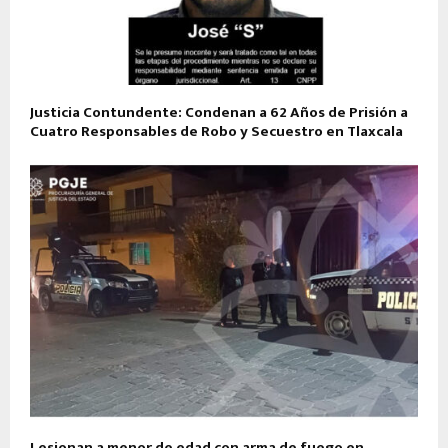
Justicia Contundente: Condenan a 62 Años de Prisión a
Cuatro Responsables de Robo y Secuestro en Tlaxcala
Lesionan a menor de edad con arma de fuego en