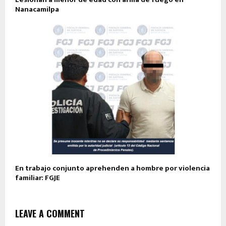
Nanacamilpa
En trabajo conjunto aprehenden a hombre por violencia
familiar: FGJE
LEAVE A COMMENT