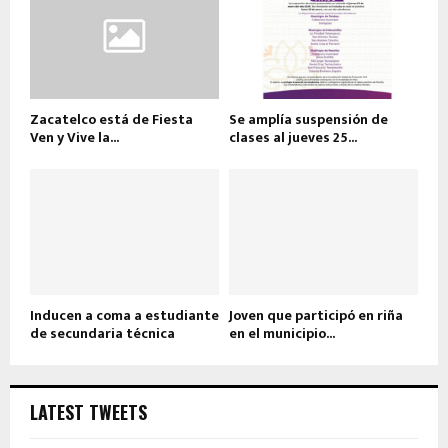
Zacatelco está de Fiesta
Se amplía suspensión de
Ven y Vive la...
clases al jueves 25...
Inducen a coma a estudiante
Joven que participó en riña
de secundaria técnica
en el municipio...
LATEST TWEETS