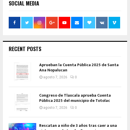
SOCIAL MEDIA
RECENT POSTS
Aprueban la Cuenta Pública 2025 de Santa
Ana Nopalucan
agosto 7, 2026
0
Congreso de Tlaxcala aprueba Cuenta
Pública 2025 del municipio de Totolac
agosto 7, 2026
0
Rescatan a niño de 3 años tras caer a una