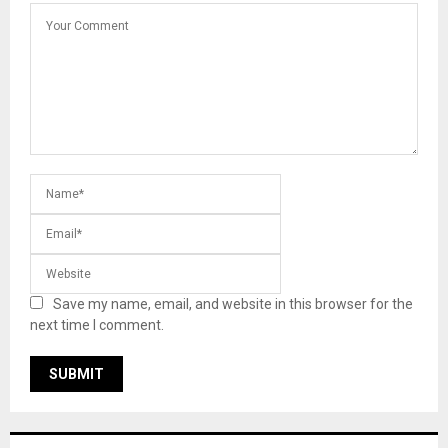
Save my name, email, and website in this browser for the
next time I comment.