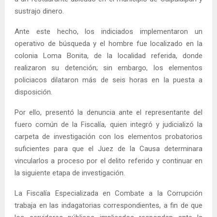
sustrajo dinero.
Ante este hecho, los indiciados implementaron un
operativo de búsqueda y el hombre fue localizado en la
colonia Loma Bonita, de la localidad referida, donde
realizaron su detención; sin embargo, los elementos
policiacos dilataron más de seis horas en la puesta a
disposición.
Por ello, presentó la denuncia ante el representante del
fuero común de la Fiscalía, quien integró y judicializó la
carpeta de investigación con los elementos probatorios
suficientes para que el Juez de la Causa determinara
vincularlos a proceso por el delito referido y continuar en
la siguiente etapa de investigación.
La Fiscalía Especializada en Combate a la Corrupción
trabaja en las indagatorias correspondientes, a fin de que