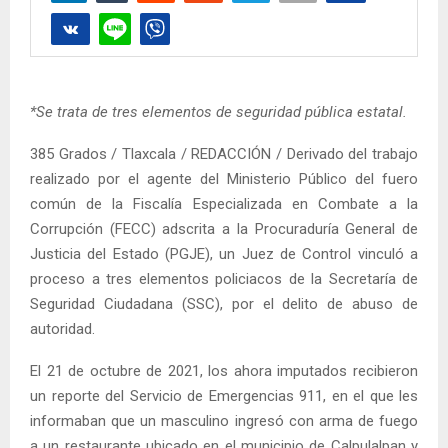
*Se trata de tres elementos de seguridad pública estatal.
385 Grados / Tlaxcala / REDACCIÓN / Derivado del trabajo
realizado por el agente del Ministerio Público del fuero
común de la Fiscalía Especializada en Combate a la
Corrupción (FECC) adscrita a la Procuraduría General de
Justicia del Estado (PGJE), un Juez de Control vinculó a
proceso a tres elementos policiacos de la Secretaría de
Seguridad Ciudadana (SSC), por el delito de abuso de
autoridad.
El 21 de octubre de 2021, los ahora imputados recibieron
un reporte del Servicio de Emergencias 911, en el que les
informaban que un masculino ingresó con arma de fuego
a un restaurante ubicado en el municipio de Calpulalpan y