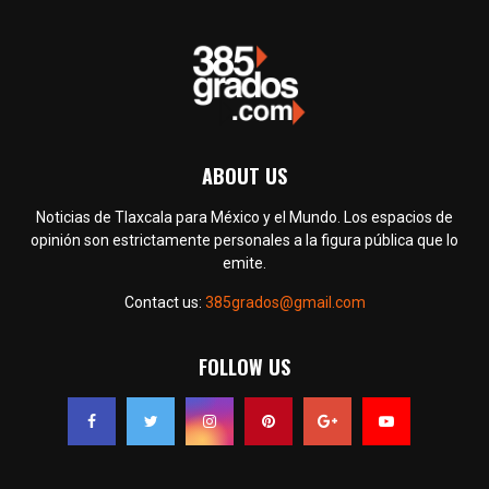
ABOUT US
Noticias de Tlaxcala para México y el Mundo. Los espacios de
opinión son estrictamente personales a la figura pública que lo
emite.
Contact us:
385grados@gmail.com
FOLLOW US