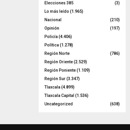
Elecciones 385
(3)
Lo más leído
(1.965)
Nacional
(210)
Opinión
(197)
Policía
(4.406)
Política
(1.278)
Región Norte
(786)
Región Oriente
(2.529)
Región Poniente
(1.109)
Región Sur
(3.347)
Tlaxcala
(4.899)
Tlaxcala Capital
(1.536)
Uncategorized
(638)