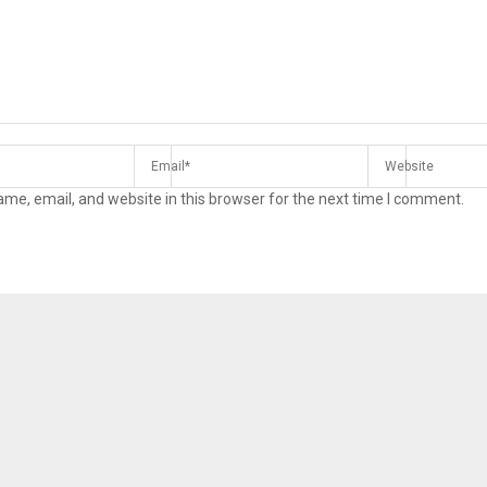
me, email, and website in this browser for the next time I comment.