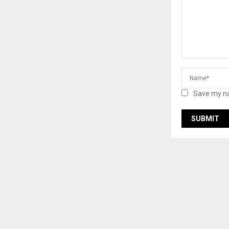
Save my na