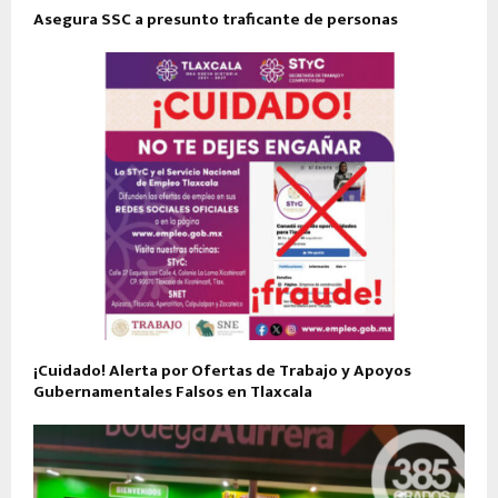
Asegura SSC a presunto traficante de personas
¡Cuidado! Alerta por Ofertas de Trabajo y Apoyos
Gubernamentales Falsos en Tlaxcala