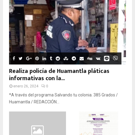
Realiza policía de Huamantla pláticas
informativas con la...
enero 26, 2024
0
*A través del programa Salvando tu colonia. 385 Grados /
Huamantla / REDACCIÓN...