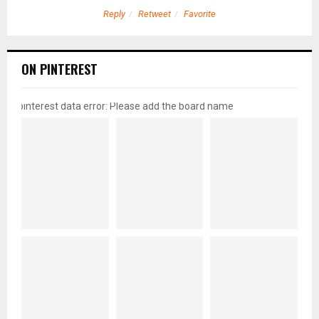
Reply
Retweet
Favorite
ON PINTEREST
pinterest data error: Please add the board name