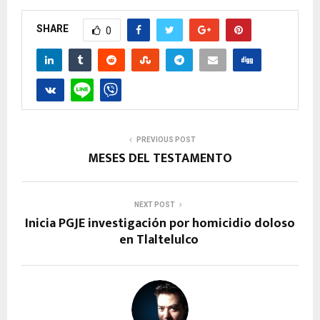
SHARE
0
PREVIOUS POST
MESES DEL TESTAMENTO
NEXT POST
Inicia PGJE investigación por homicidio doloso
en Tlaltelulco