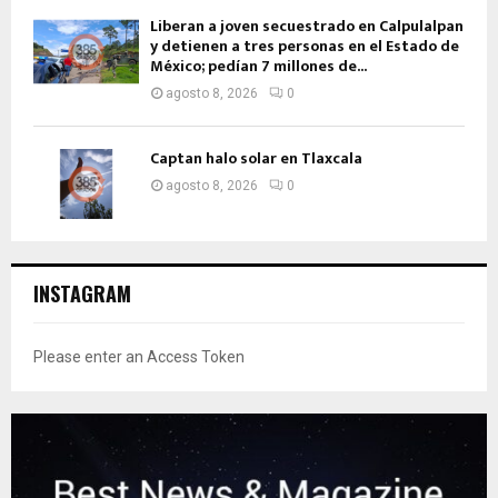
Liberan a joven secuestrado en Calpulalpan
y detienen a tres personas en el Estado de
México; pedían 7 millones de...
agosto 8, 2026
0
Captan halo solar en Tlaxcala
agosto 8, 2026
0
INSTAGRAM
Please enter an Access Token