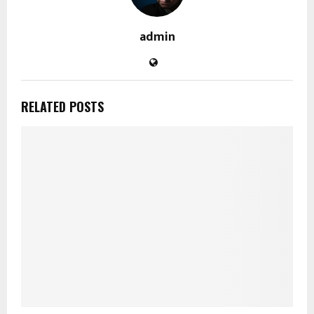
admin
RELATED POSTS