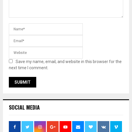
Save my name, email, and website in this browser for the
next time I comment.
SOCIAL MEDIA