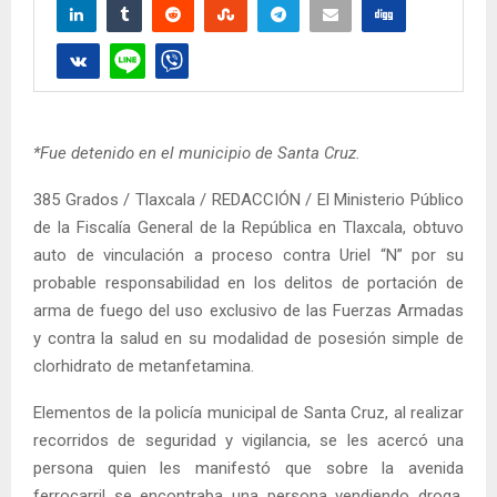
*Fue detenido en el municipio de Santa Cruz.
385 Grados / Tlaxcala / REDACCIÓN / El Ministerio Público
de la Fiscalía General de la República en Tlaxcala, obtuvo
auto de vinculación a proceso contra Uriel “N” por su
probable responsabilidad en los delitos de portación de
arma de fuego del uso exclusivo de las Fuerzas Armadas
y contra la salud en su modalidad de posesión simple de
clorhidrato de metanfetamina.
Elementos de la policía municipal de Santa Cruz, al realizar
recorridos de seguridad y vigilancia, se les acercó una
persona quien les manifestó que sobre la avenida
ferrocarril se encontraba una persona vendiendo droga,