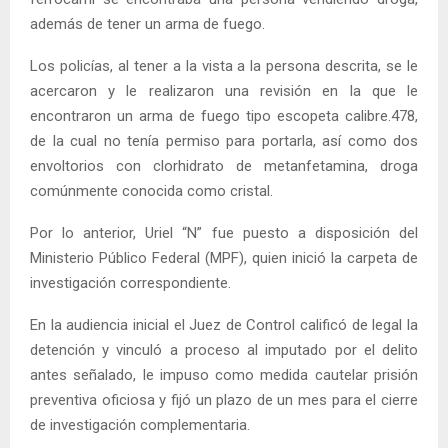
además de tener un arma de fuego.
Los policías, al tener a la vista a la persona descrita, se le
acercaron y le realizaron una revisión en la que le
encontraron un arma de fuego tipo escopeta calibre.478,
de la cual no tenía permiso para portarla, así como dos
envoltorios con clorhidrato de metanfetamina, droga
comúnmente conocida como cristal.
Por lo anterior, Uriel “N” fue puesto a disposición del
Ministerio Público Federal (MPF), quien inició la carpeta de
investigación correspondiente.
En la audiencia inicial el Juez de Control calificó de legal la
detención y vinculó a proceso al imputado por el delito
antes señalado, le impuso como medida cautelar prisión
preventiva oficiosa y fijó un plazo de un mes para el cierre
de investigación complementaria.