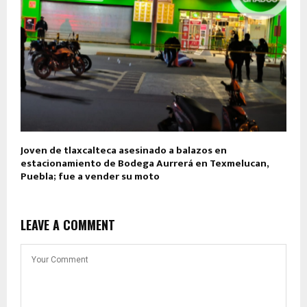
Joven de tlaxcalteca asesinado a balazos en
estacionamiento de Bodega Aurrerá en Texmelucan,
Puebla; fue a vender su moto
LEAVE A COMMENT