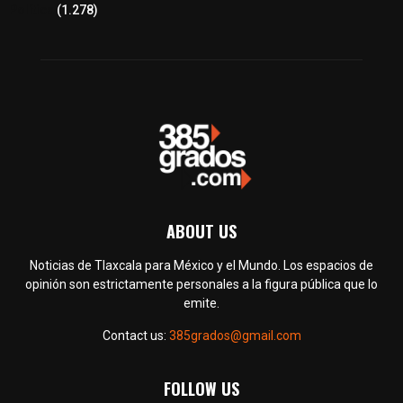
Política
(1.278)
ABOUT US
Noticias de Tlaxcala para México y el Mundo. Los espacios de
opinión son estrictamente personales a la figura pública que lo
emite.
Contact us:
385grados@gmail.com
FOLLOW US