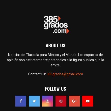
ABOUT US
Noticias de Tlaxcala para México y el Mundo. Los espacios de
opinión son estrictamente personales a la figura pública que lo
emite.
Contact us:
385grados@gmail.com
FOLLOW US