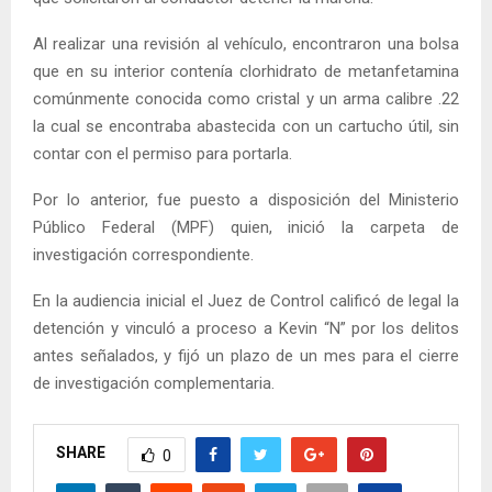
Al realizar una revisión al vehículo, encontraron una bolsa
que en su interior contenía clorhidrato de metanfetamina
comúnmente conocida como cristal y un arma calibre .22
la cual se encontraba abastecida con un cartucho útil, sin
contar con el permiso para portarla.
Por lo anterior, fue puesto a disposición del Ministerio
Público Federal (MPF) quien, inició la carpeta de
investigación correspondiente.
En la audiencia inicial el Juez de Control calificó de legal la
detención y vinculó a proceso a Kevin “N” por los delitos
antes señalados, y fijó un plazo de un mes para el cierre
de investigación complementaria.
SHARE
0