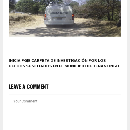
INICIA PGJE CARPETA DE INVESTIGACIÓN POR LOS
HECHOS SUSCITADOS EN EL MUNICIPIO DE TENANCINGO.
LEAVE A COMMENT