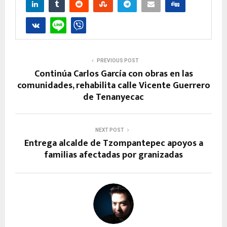
PREVIOUS POST
Continúa Carlos García con obras en las
comunidades, rehabilita calle Vicente Guerrero
de Tenanyecac
NEXT POST
Entrega alcalde de Tzompantepec apoyos a
familias afectadas por granizadas