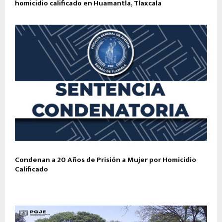
homicidio calificado en Huamantla, Tlaxcala
Condenan a 20 Años de Prisión a Mujer por Homicidio
Calificado