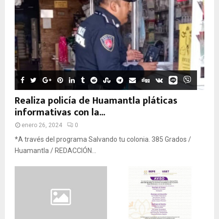
Realiza policía de Huamantla pláticas
informativas con la...
enero 26, 2024
0
*A través del programa Salvando tu colonia. 385 Grados /
Huamantla / REDACCIÓN...