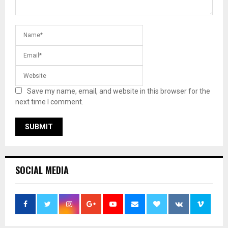
Save my name, email, and website in this browser for the
next time I comment.
SOCIAL MEDIA