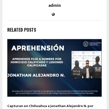
admin
RELATED POSTS
Capturan en Chihuahua a Jonathan Alejandro N. por