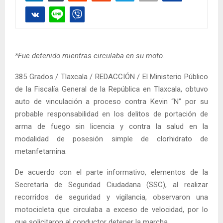
*Fue detenido mientras circulaba en su moto.
385 Grados / Tlaxcala / REDACCIÓN / El Ministerio Público
de la Fiscalía General de la República en Tlaxcala, obtuvo
auto de vinculación a proceso contra Kevin “N” por su
probable responsabilidad en los delitos de portación de
arma de fuego sin licencia y contra la salud en la
modalidad de posesión simple de clorhidrato de
metanfetamina.
De acuerdo con el parte informativo, elementos de la
Secretaría de Seguridad Ciudadana (SSC), al realizar
recorridos de seguridad y vigilancia, observaron una
motocicleta que circulaba a exceso de velocidad, por lo
que solicitaron al conductor detener la marcha.