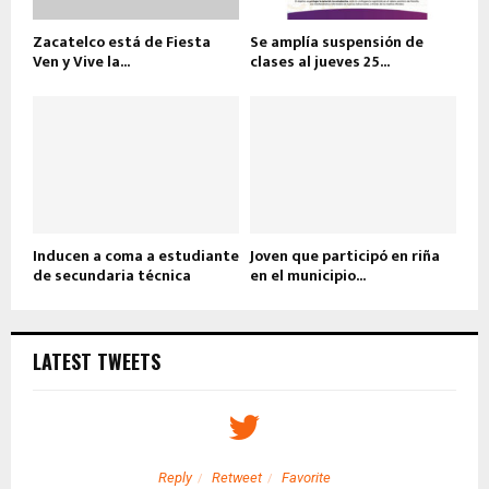
Zacatelco está de Fiesta
Se amplía suspensión de
Ven y Vive la...
clases al jueves 25...
Inducen a coma a estudiante
Joven que participó en riña
de secundaria técnica
en el municipio...
LATEST TWEETS
Reply
Retweet
Favorite