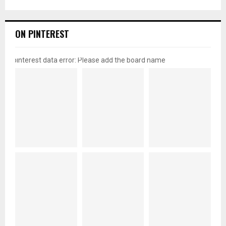
ON PINTEREST
pinterest data error: Please add the board name