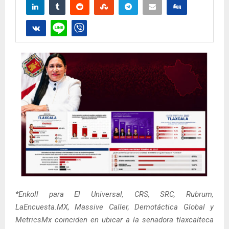
*Enkoll para El Universal, CRS, SRC, Rubrum,
LaEncuesta.MX, Massive Caller, Demotáctica Global y
MetricsMx coinciden en ubicar a la senadora tlaxcalteca