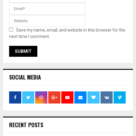
Save my name, email, and website in this browser for the
next time I comment.
SOCIAL MEDIA
RECENT POSTS