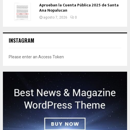
Aprueban la Cuenta Pública 2025 de Santa
Ana Nopalucan
agosto 7, 2026
0
INSTAGRAM
Please enter an Access Token