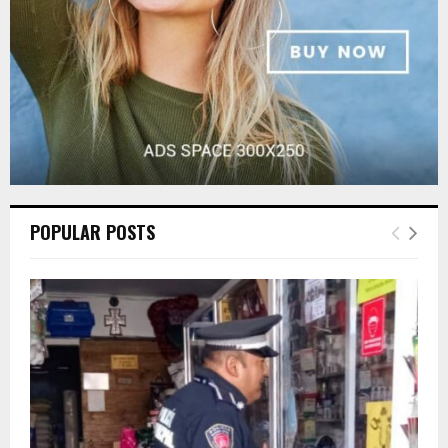
H
POPULAR POSTS