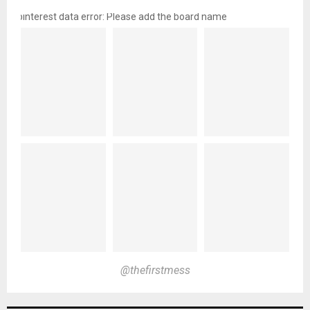
pinterest data error: Please add the board name
@thefirstmess