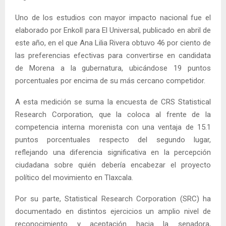
Uno de los estudios con mayor impacto nacional fue el
elaborado por Enkoll para El Universal, publicado en abril de
este año, en el que Ana Lilia Rivera obtuvo 46 por ciento de
las preferencias efectivas para convertirse en candidata
de Morena a la gubernatura, ubicándose 19 puntos
porcentuales por encima de su más cercano competidor.
A esta medición se suma la encuesta de CRS Statistical
Research Corporation, que la coloca al frente de la
competencia interna morenista con una ventaja de 15.1
puntos porcentuales respecto del segundo lugar,
reflejando una diferencia significativa en la percepción
ciudadana sobre quién debería encabezar el proyecto
político del movimiento en Tlaxcala.
Por su parte, Statistical Research Corporation (SRC) ha
documentado en distintos ejercicios un amplio nivel de
reconocimiento y aceptación hacia la senadora,