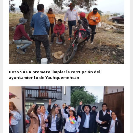
Beto SAGA promete limpiar la corrupción del
ayuntamiento de Yauhquemehcan