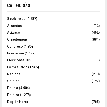
CATEGORÍAS
8 columnas
(4.287)
Anuncios
(12)
Apizaco
(492)
Chiautempan
(881)
Congreso
(1.852)
Educación
(2.128)
Elecciones 385
(3)
Lo más leído
(1.965)
Nacional
(210)
Opinión
(197)
Policía
(4.404)
Política
(1.278)
Región Norte
(785)