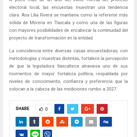
electoral local, las encuestas muestran una tendencia
clara: Ana Lilia Rivera se mantiene como la referente más
sólida de Morena en Tlaxcala y como una de las figuras
con mayores posibilidades de encabezar la continuidad del
proyecto de transformación en la entidad.
La coincidencia entre diversas casas encuestadoras, con
metodologías y muestras distintas, fortalece la percepción
de que la legisladora tlaxcalteca atraviesa uno de sus
momentos de mayor fortaleza política, respaldada por
niveles de conocimiento, confianza y preferencia que la
colocan a la cabeza de las mediciones rumbo a 2027.
SHARE
0