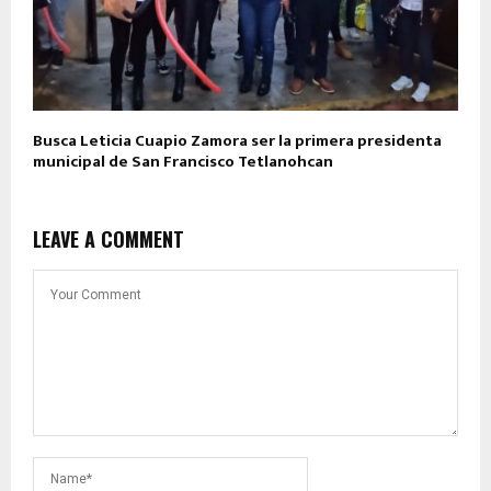
Busca Leticia Cuapio Zamora ser la primera presidenta
municipal de San Francisco Tetlanohcan
LEAVE A COMMENT