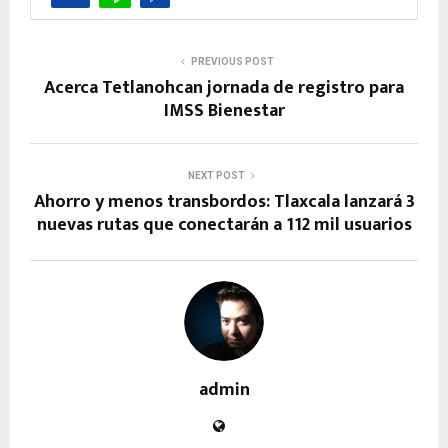
PREVIOUS POST
Acerca Tetlanohcan jornada de registro para
IMSS Bienestar
NEXT POST
Ahorro y menos transbordos: Tlaxcala lanzará 3
nuevas rutas que conectarán a 112 mil usuarios
admin