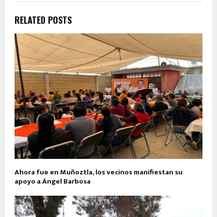
RELATED POSTS
Ahora fue en Muñoztla, los vecinos manifiestan su
apoyo a Ángel Barbosa