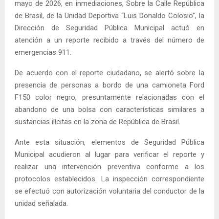
mayo de 2026, en inmediaciones, Sobre la Calle República
de Brasil, de la Unidad Deportiva “Luis Donaldo Colosio”, la
Dirección de Seguridad Pública Municipal actuó en
atención a un reporte recibido a través del número de
emergencias 911.
De acuerdo con el reporte ciudadano, se alertó sobre la
presencia de personas a bordo de una camioneta Ford
F150 color negro, presuntamente relacionadas con el
abandono de una bolsa con características similares a
sustancias ilícitas en la zona de República de Brasil.
Ante esta situación, elementos de Seguridad Pública
Municipal acudieron al lugar para verificar el reporte y
realizar una intervención preventiva conforme a los
protocolos establecidos. La inspección correspondiente
se efectuó con autorización voluntaria del conductor de la
unidad señalada.