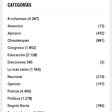
CATEGORÍAS
8 columnas
(4.287)
Anuncios
(12)
Apizaco
(492)
Chiautempan
(881)
Congreso
(1.852)
Educación
(2.128)
Elecciones 385
(3)
Lo más leído
(1.965)
Nacional
(210)
Opinión
(197)
Policía
(4.405)
Política
(1.278)
Región Norte
(785)