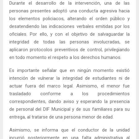
Durante el desarrollo de la intervención, una de las
personas presentes adoptó una conducta agresiva hacia
los elementos policiacos, alterando el orden público y
desatendiendo las indicaciones verbales emitidas por los
oficiales. Por ello, y con el objetivo de salvaguardar la
integridad de todas las personas involucradas, se
aplicaron protocolos preventivos de control, privilegiando
en todo momento el respeto a los derechos humanos.
Es importante señalar que en ningún momento existió
intención de vulnerar la integridad de estudiantes ni de
actuar fuera del marco legal. Asimismo, el menor fue
trasladado conforme a los procedimientos
correspondientes, dando aviso y esperando la presencia
de personal del DIF Municipal y de sus familiares para su
entrega, al tratarse de una persona menor de edad.
Asimismo, se informa que el conductor de la unidad
incurrió posteriormente en una falta administrativa al