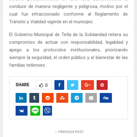
conducir de manera negligente y peligrosa, motivo por el
cual fue infraccionado conforme al Reglamento de
Tránsito y Vialidad vigente en el municipio.
El Gobierno Municipal de Tetla de la Solidaridad reitera su
compromiso de actuar con responsabilidad, legalidad y
apego a los protocolos institucionales, priorizando
siempre la seguridad, el orden público y el bienestar de las
familias tetlenses.
SHARE
0
PREVIOUS POST