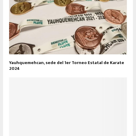
Yauhquemehcan, sede del 1er Torneo Estatal de Karate
2024