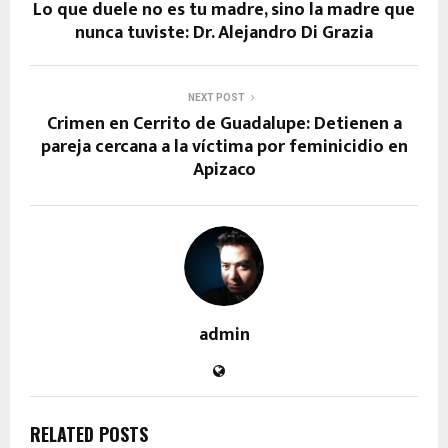
Lo que duele no es tu madre, sino la madre que
nunca tuviste: Dr. Alejandro Di Grazia
NEXT POST
Crimen en Cerrito de Guadalupe: Detienen a
pareja cercana a la víctima por feminicidio en
Apizaco
admin
RELATED POSTS