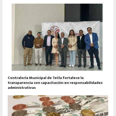
Contraloría Municipal de Tetla fortalece la
transparencia con capacitación en responsabilidades
administrativas