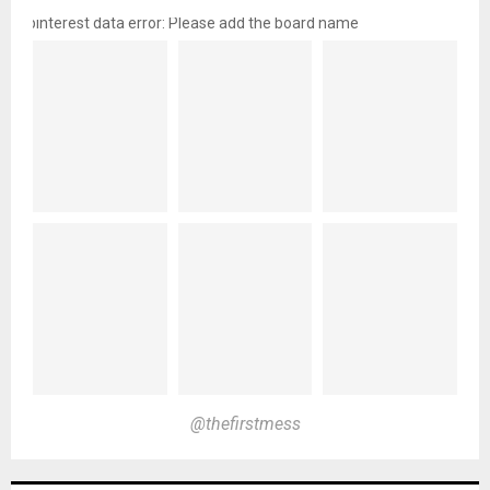
pinterest data error: Please add the board name
@thefirstmess