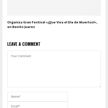
Organiza Gran Festival «¡Que Viva el Día de Muertos!»,
en Benito Juarez
LEAVE A COMMENT