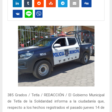
385 Grados / Tetla / REDACCIÓN / El Gobierno Municipal
de Tetla de la Solidaridad informa a la ciudadanía que,
respecto a los hechos registrados el pasado jueves 14 de