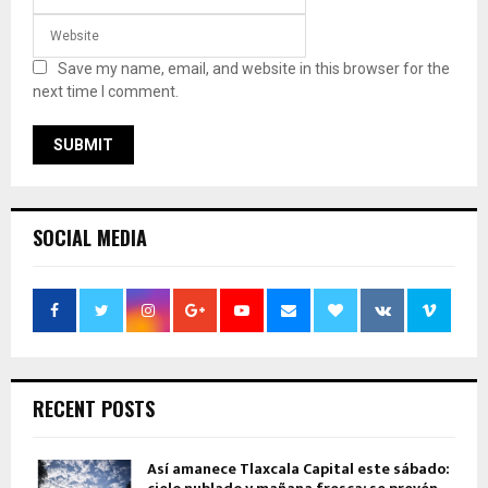
Save my name, email, and website in this browser for the
next time I comment.
SOCIAL MEDIA
RECENT POSTS
Así amanece Tlaxcala Capital este sábado: