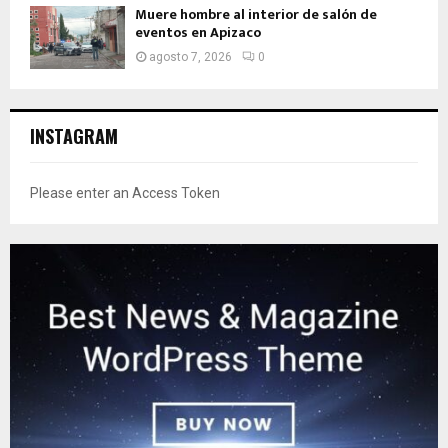
Muere hombre al interior de salón de
eventos en Apizaco
agosto 7, 2026
0
INSTAGRAM
Please enter an Access Token