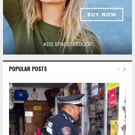
H
POPULAR POSTS