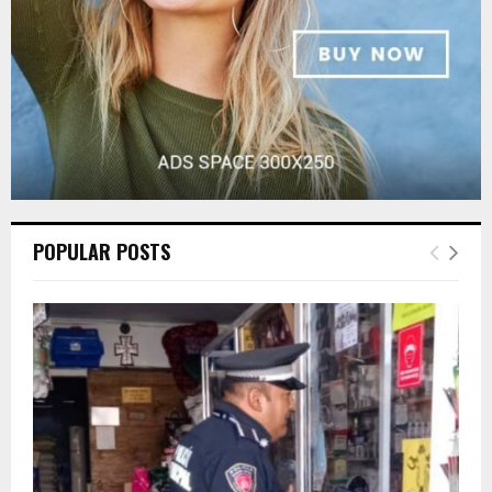
H
POPULAR POSTS