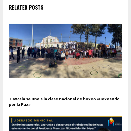
RELATED POSTS
Tlaxcala se une a la clase nacional de boxeo «Boxeando
por la Paz»