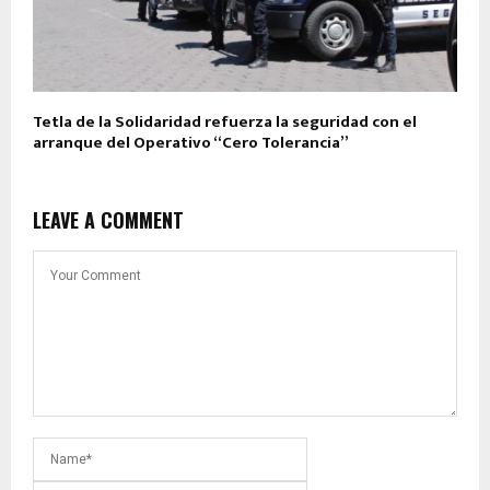
Tetla de la Solidaridad refuerza la seguridad con el
arranque del Operativo “Cero Tolerancia”
LEAVE A COMMENT