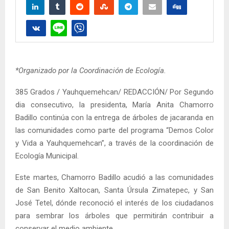
*Organizado por la Coordinación de Ecología.
385 Grados / Yauhquemehcan/ REDACCIÓN/ Por Segundo
dia consecutivo, la presidenta, María Anita Chamorro
Badillo continúa con la entrega de árboles de jacaranda en
las comunidades como parte del programa “Demos Color
y Vida a Yauhquemehcan”, a través de la coordinación de
Ecología Municipal.
Este martes, Chamorro Badillo acudió a las comunidades
de San Benito Xaltocan, Santa Úrsula Zimatepec, y San
José Tetel, dónde reconoció el interés de los ciudadanos
para sembrar los árboles que permitirán contribuir a
conservar el medio ambiente.