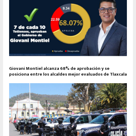
Giovani Montiel alcanza 68% de aprobación y se
posiciona entre los alcaldes mejor evaluados de Tlaxcala