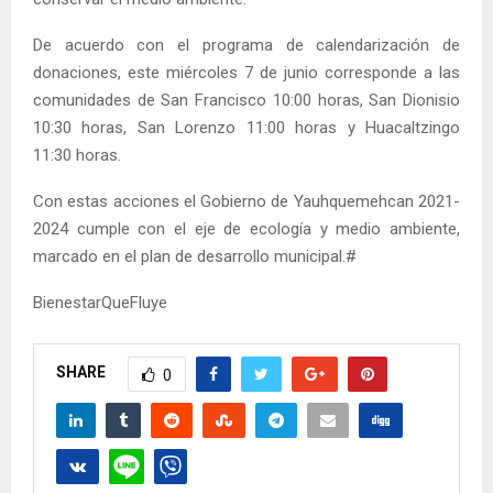
De acuerdo con el programa de calendarización de
donaciones, este miércoles 7 de junio corresponde a las
comunidades de San Francisco 10:00 horas, San Dionisio
10:30 horas, San Lorenzo 11:00 horas y Huacaltzingo
11:30 horas.
Con estas acciones el Gobierno de Yauhquemehcan 2021-
2024 cumple con el eje de ecología y medio ambiente,
marcado en el plan de desarrollo municipal.#
BienestarQueFluye
SHARE
0