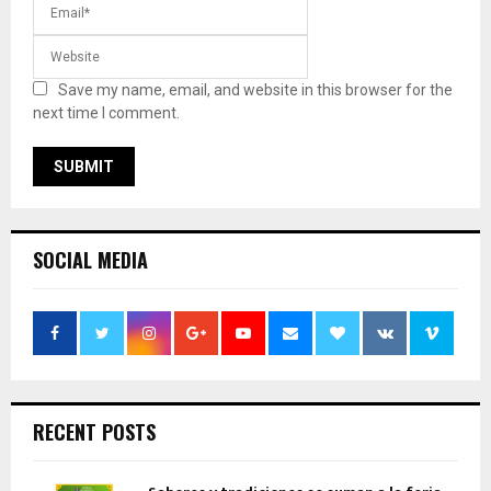
Save my name, email, and website in this browser for the
next time I comment.
SOCIAL MEDIA
RECENT POSTS