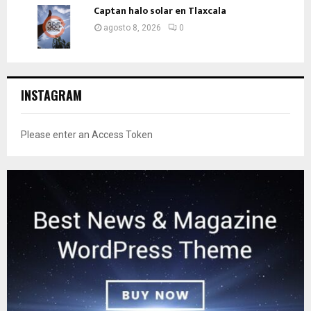
Captan halo solar en Tlaxcala
agosto 8, 2026
0
INSTAGRAM
Please enter an Access Token