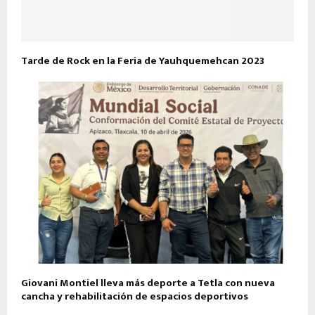
Tarde de Rock en la Feria de Yauhquemehcan 2023
Giovani Montiel lleva más deporte a Tetla con nueva
cancha y rehabilitación de espacios deportivos