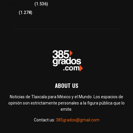
Tlaxcala Capital
(1.536)
Política
(1.278)
ABOUT US
Noticias de Tlaxcala para México y el Mundo. Los espacios de
opinión son estrictamente personales a la figura pública que lo
emite.
Contact us:
385grados@gmail.com