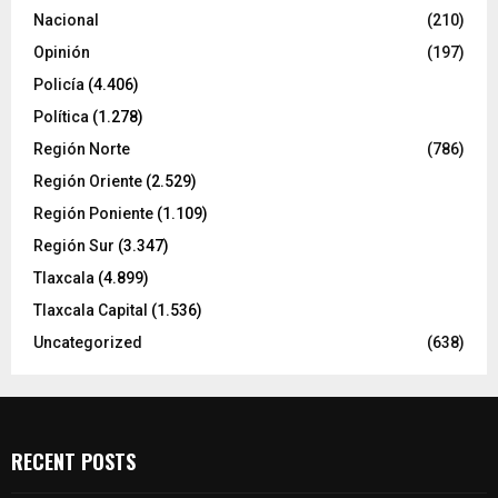
Nacional
(210)
Opinión
(197)
Policía
(4.406)
Política
(1.278)
Región Norte
(786)
Región Oriente
(2.529)
Región Poniente
(1.109)
Región Sur
(3.347)
Tlaxcala
(4.899)
Tlaxcala Capital
(1.536)
Uncategorized
(638)
RECENT POSTS