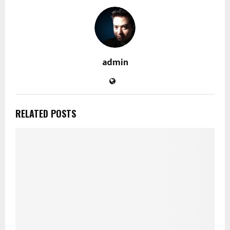
admin
RELATED POSTS