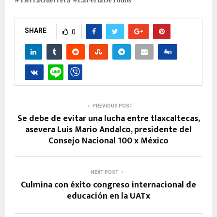
SHARE
0
PREVIOUS POST
Se debe de evitar una lucha entre tlaxcaltecas,
asevera Luis Mario Andalco, presidente del
Consejo Nacional 100 x México
NEXT POST
Culmina con éxito congreso internacional de
educación en la UATx