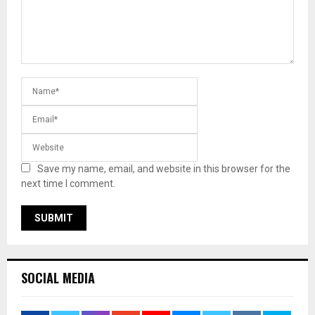
Save my name, email, and website in this browser for the
next time I comment.
SOCIAL MEDIA