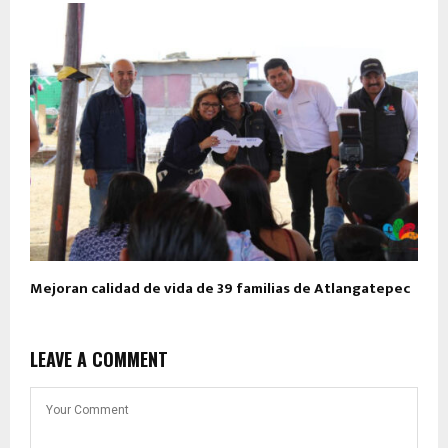
Mejoran calidad de vida de 39 familias de Atlangatepec
LEAVE A COMMENT