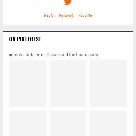
Reply
Retweet
Favorite
ON PINTEREST
pinterest data error: Please add the board name