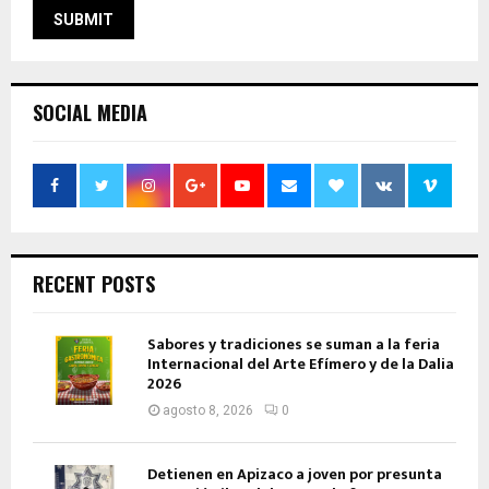
SOCIAL MEDIA
RECENT POSTS
Sabores y tradiciones se suman a la feria
Internacional del Arte Efímero y de la Dalia
2026
agosto 8, 2026
0
Detienen en Apizaco a joven por presunta