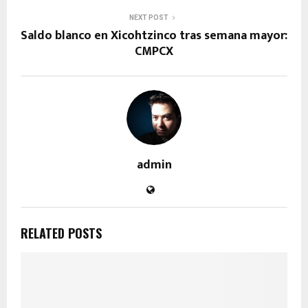
NEXT POST
Saldo blanco en Xicohtzinco tras semana mayor:
CMPCX
admin
RELATED POSTS