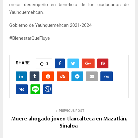
mejor desempeño en beneficio de los ciudadanos de
Yauhquemehcan.
Gobierno de Yauhquemehcan 2021-2024
#BienestarQueFluye
SHARE
0
PREVIOUS POST
Muere ahogado joven tlaxcalteca en Mazatlán,
Sinaloa