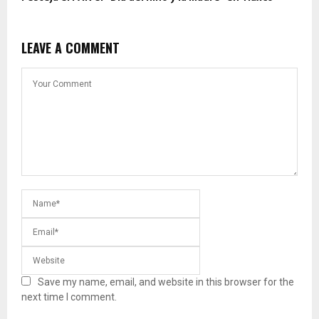
LEAVE A COMMENT
Save my name, email, and website in this browser for the
next time I comment.