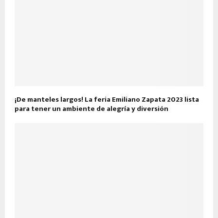
¡De manteles largos! La feria Emiliano Zapata 2023 lista
para tener un ambiente de alegría y diversión