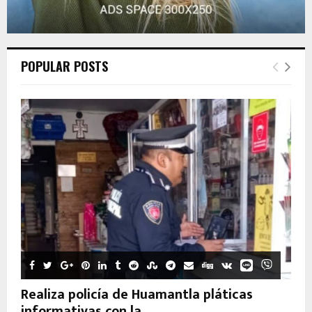
POPULAR POSTS
Realiza policía de Huamantla pláticas
informativas con la...