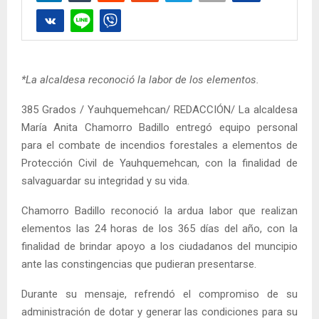
*La alcaldesa reconoció la labor de los elementos.
385 Grados / Yauhquemehcan/ REDACCIÓN/ La alcaldesa
María Anita Chamorro Badillo entregó equipo personal
para el combate de incendios forestales a elementos de
Protección Civil de Yauhquemehcan, con la finalidad de
salvaguardar su integridad y su vida.
Chamorro Badillo reconoció la ardua labor que realizan
elementos las 24 horas de los 365 días del año, con la
finalidad de brindar apoyo a los ciudadanos del muncipio
ante las constingencias que pudieran presentarse.
Durante su mensaje, refrendó el compromiso de su
administración de dotar y generar las condiciones para su