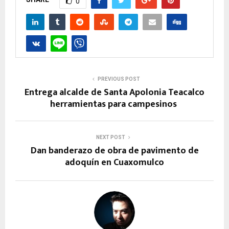
0
PREVIOUS POST
Entrega alcalde de Santa Apolonia Teacalco
herramientas para campesinos
NEXT POST
Dan banderazo de obra de pavimento de
adoquín en Cuaxomulco