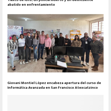
abatido en enfrentamiento
Giovani Montiel López encabeza apertura del curso de
Informática Avanzada en San Francisco Atexcatzinco