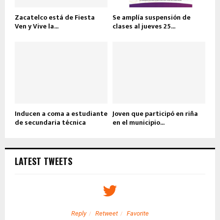
Zacatelco está de Fiesta
Se amplía suspensión de
Ven y Vive la...
clases al jueves 25...
Inducen a coma a estudiante
Joven que participó en riña
de secundaria técnica
en el municipio...
LATEST TWEETS
Reply
Retweet
Favorite