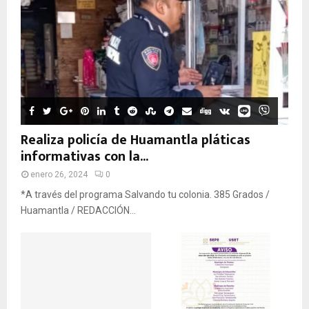
Realiza policía de Huamantla pláticas
informativas con la...
enero 26, 2024
0
*A través del programa Salvando tu colonia. 385 Grados /
Huamantla / REDACCIÓN...