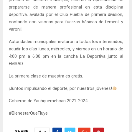
prepararse de manera profesional en esta disciplina
deportiva, avalada por el Club Puebla de primera división,
contando con visorias para fuerzas básicas de femenil y
varonil.
Autoridades municipales invitaron a todos los interesados,
acudir los días lunes, miércoles, y viernes en un horario de
4:00 pm a 6:00 pm en la cancha La Deportiva junto al
EMSAD.
La primera clase de muestra es gratis.
¡Juntos impulsando el deporte, por nuestros jóvenes!
Gobierno de Yauhquemehcan 2021-2024
#BienestarQueFluye
SHARE