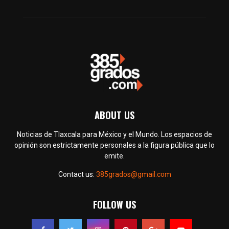
ABOUT US
Noticias de Tlaxcala para México y el Mundo. Los espacios de
opinión son estrictamente personales a la figura pública que lo
emite.
Contact us:
385grados@gmail.com
FOLLOW US