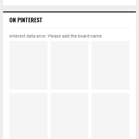
ON PINTEREST
pinterest data error: Please add the board name