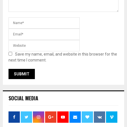
Save my name, email, and website in this browser for the
next time I comment.
SOCIAL MEDIA