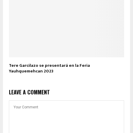
Tere Garcilazo se presentará en la Feria
Yauhquemehcan 2023
LEAVE A COMMENT