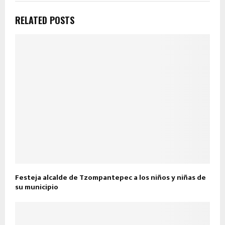
RELATED POSTS
Festeja alcalde de Tzompantepec a los niños y niñas de
su municipio