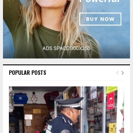
H
POPULAR POSTS