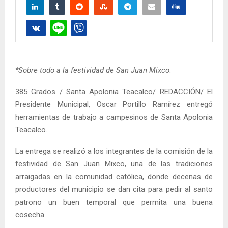
*Sobre todo a la festividad de San Juan Mixco
.
385 Grados / Santa Apolonia Teacalco/ REDACCIÓN/ El
Presidente Municipal, Oscar Portillo Ramírez entregó
herramientas de trabajo a campesinos de Santa Apolonia
Teacalco.
La entrega se realizó a los integrantes de la comisión de la
festividad de San Juan Mixco, una de las tradiciones
arraigadas en la comunidad católica, donde decenas de
productores del municipio se dan cita para pedir al santo
patrono un buen temporal que permita una buena
cosecha.