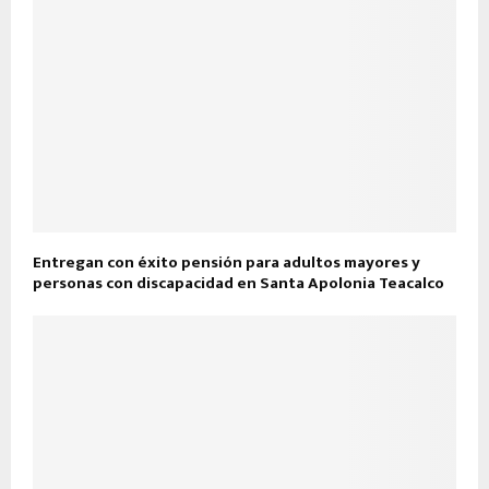
Entregan con éxito pensión para adultos mayores y
personas con discapacidad en Santa Apolonia Teacalco