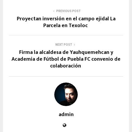
PREVIOUS POST
Proyectan inversión en el campo ejidal La
Parcela en Texoloc
NEXT POST
Firma la alcaldesa de Yauhquemehcan y
Academia de Fútbol de Puebla FC convenio de
colaboración
admin