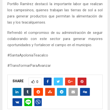
Portillo Ramírez destacó la importante labor que realizan
los campesinos, quienes trabajan las tierras de sol a sol
para generar productos que permitan la alimentación de
las y los teacalquenses.
Refrendó el compromiso de su administración de seguir
colaborando con este sector para generar mayores
oportunidades y fortalecer el campo en el municipio.
#SantaApoloniaTeacalco
#TransformarParaAvanzar
SHARE
0