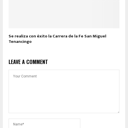
Se realiza con éxito la Carrera de la Fe San Miguel
Tenancingo
LEAVE A COMMENT