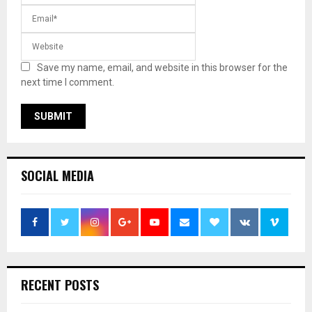
Save my name, email, and website in this browser for the
next time I comment.
SOCIAL MEDIA
RECENT POSTS