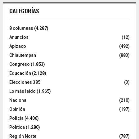
CATEGORÍAS
8 columnas
(4.287)
Anuncios
(12)
Apizaco
(492)
Chiautempan
(883)
Congreso
(1.853)
Educación
(2.128)
Elecciones 385
(3)
Lo más leído
(1.965)
Nacional
(210)
Opinión
(197)
Policía
(4.406)
Política
(1.280)
Región Norte
(787)