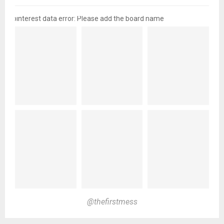
pinterest data error: Please add the board name
@thefirstmess