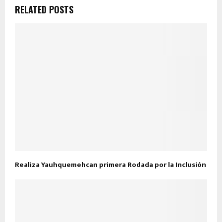
RELATED POSTS
Realiza Yauhquemehcan primera Rodada por la Inclusión