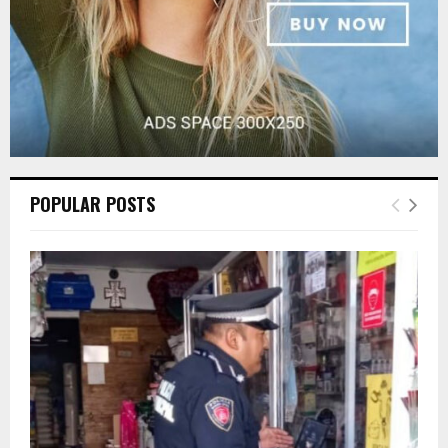
POPULAR POSTS