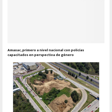
Amaxac, primero a nivel nacional con policías
capacitados en perspectiva de género