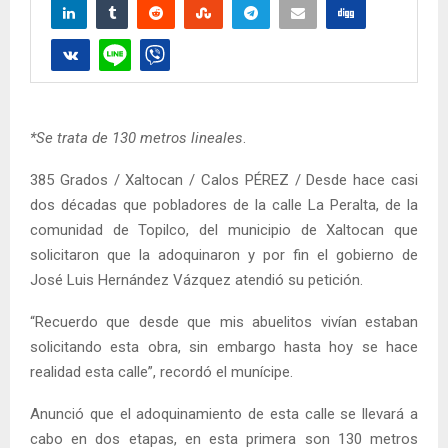
*Se trata de 130 metros lineales
.
385 Grados / Xaltocan / Calos PÉREZ / Desde hace casi
dos décadas que pobladores de la calle La Peralta, de la
comunidad de Topilco, del municipio de Xaltocan que
solicitaron que la adoquinaron y por fin el gobierno de
José Luis Hernández Vázquez atendió su petición.
“Recuerdo que desde que mis abuelitos vivían estaban
solicitando esta obra, sin embargo hasta hoy se hace
realidad esta calle”, recordó el munícipe.
Anunció que el adoquinamiento de esta calle se llevará a
cabo en dos etapas, en esta primera son 130 metros