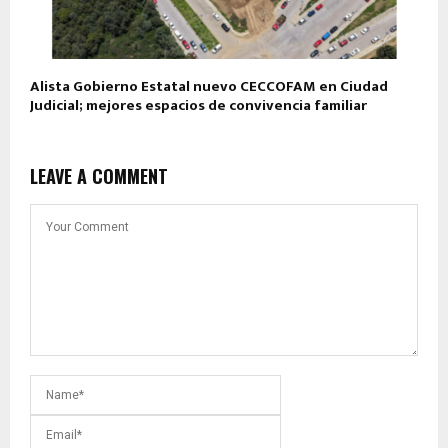
Alista Gobierno Estatal nuevo CECCOFAM en Ciudad
Judicial; mejores espacios de convivencia familiar
LEAVE A COMMENT