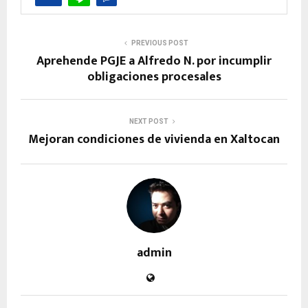
PREVIOUS POST
Aprehende PGJE a Alfredo N. por incumplir
obligaciones procesales
NEXT POST
Mejoran condiciones de vivienda en Xaltocan
admin