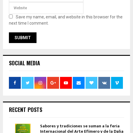
Save my name, email, and website in this browser for the
next time I comment.
SOCIAL MEDIA
RECENT POSTS
Sabores y tradiciones se suman a la feria
Internacional del Arte Efímero y de la Dalia