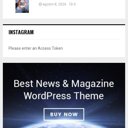
agosto 8, 2026
0
INSTAGRAM
Please enter an Access Token