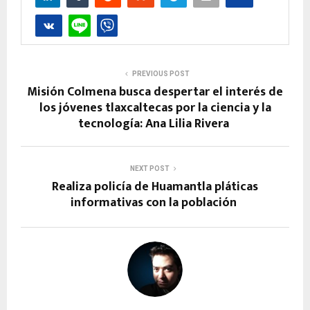
PREVIOUS POST
Misión Colmena busca despertar el interés de
los jóvenes tlaxcaltecas por la ciencia y la
tecnología: Ana Lilia Rivera
NEXT POST
Realiza policía de Huamantla pláticas
informativas con la población