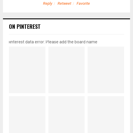
Reply
Retweet
Favorite
ON PINTEREST
pinterest data error: Please add the board name