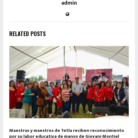
admin
RELATED POSTS
Maestras y maestros de Tetla reciben reconocimiento
por su labor educativa de manos de Giovani Montiel