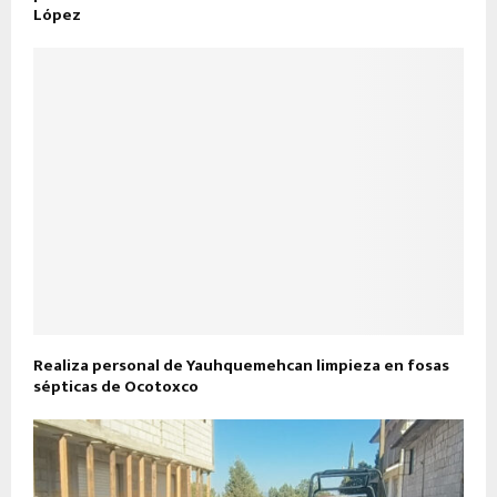
López
Realiza personal de Yauhquemehcan limpieza en fosas
sépticas de Ocotoxco