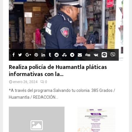
Realiza policía de Huamantla pláticas
informativas con la...
enero 26, 2024
0
*A través del programa Salvando tu colonia. 385 Grados /
Huamantla / REDACCIÓN...