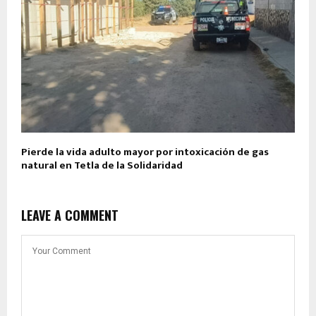
Pierde la vida adulto mayor por intoxicación de gas
natural en Tetla de la Solidaridad
LEAVE A COMMENT