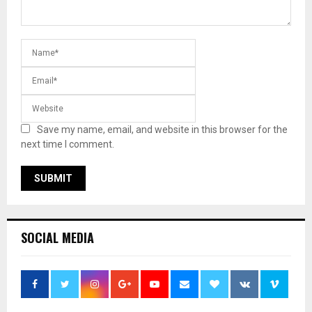
Save my name, email, and website in this browser for the
next time I comment.
SOCIAL MEDIA