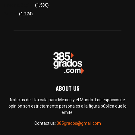
Tlaxcala Capital
(1.530)
Política
(1.274)
ABOUT US
Noticias de Tlaxcala para México y el Mundo. Los espacios de
opinión son estrictamente personales a la figura pública que lo
emite.
Contact us:
385grados@gmail.com