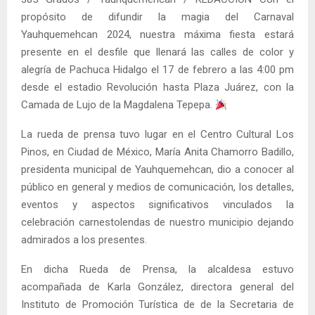
propósito de difundir la magia del Carnaval
Yauhquemehcan 2024, nuestra máxima fiesta estará
presente en el desfile que llenará las calles de color y
alegría de Pachuca Hidalgo el 17 de febrero a las 4:00 pm
desde el estadio Revolución hasta Plaza Juárez, con la
Camada de Lujo de la Magdalena Tepepa.
La rueda de prensa tuvo lugar en el Centro Cultural Los
Pinos, en Ciudad de México, María Anita Chamorro Badillo,
presidenta municipal de Yauhquemehcan, dio a conocer al
público en general y medios de comunicación, los detalles,
eventos y aspectos significativos vinculados la
celebración carnestolendas de nuestro municipio dejando
admirados a los presentes.
En dicha Rueda de Prensa, la alcaldesa estuvo
acompañada de Karla González, directora general del
Instituto de Promoción Turística de de la Secretaria de