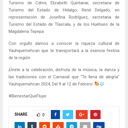
Turismo de Cdmx; Elizabeth Quintanar, secretaria de
Turismo del Estado de Hidalgo; René Delgado, en
representación de Josefina Rodríguez, secretaria de
Turismo del Estado de Tlaxcala; y de los Huehues de la
Magdalena Tepepa.
Con orgullo damos a conocer la riqueza cultural de
Yauhquemehcan que te transportará a la esencia festiva
de la región.
¡Únete a la celebración, disfruta de la música, la danza y
las tradiciones con el Carnaval que “Te llena de alegría”
Yauhquemehcan 2024, Del 9 al 12 de Febrero.
#BienestarQueFluye
SHARE
0