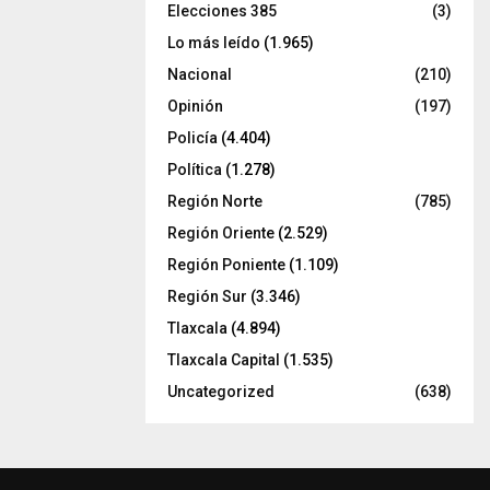
Elecciones 385
(3)
Lo más leído
(1.965)
Nacional
(210)
Opinión
(197)
Policía
(4.404)
Política
(1.278)
Región Norte
(785)
Región Oriente
(2.529)
Región Poniente
(1.109)
Región Sur
(3.346)
Tlaxcala
(4.894)
Tlaxcala Capital
(1.535)
Uncategorized
(638)