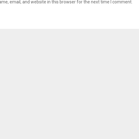
me, email, and website in this browser for the next time I comment.