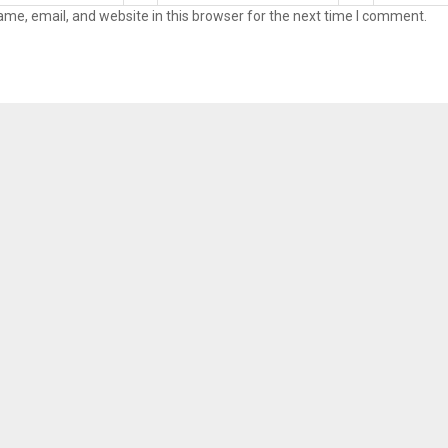
me, email, and website in this browser for the next time I comment.