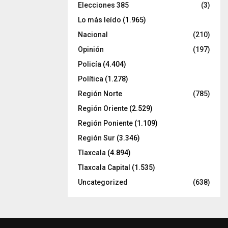
Elecciones 385
(3)
Lo más leído
(1.965)
Nacional
(210)
Opinión
(197)
Policía
(4.404)
Política
(1.278)
Región Norte
(785)
Región Oriente
(2.529)
Región Poniente
(1.109)
Región Sur
(3.346)
Tlaxcala
(4.894)
Tlaxcala Capital
(1.535)
Uncategorized
(638)