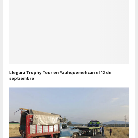
Llegará Trophy Tour en Yauhquemehcan el 12 de
septiembre