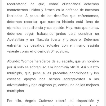
recordatorio de que, como ciudadanos debemos
mantenernos unidos y firmes en la defensa de nuestras
libertades. A pesar de los desafíos que enfrentamos,
debemos recordar que nuestra historia está llena de
ejemplos de resiliencia y superación. Hoy, más que nunca,
debemos seguir trabajando juntos para construir un
Apetatitlán y un Tlaxcala fuerte y próspero. Debemos
enfrentar los desafíos actuales con el mismo espíritu
valiente como él lo demostró”, sostuvo.
Abundó: “Somos herederos de su espíritu, que un nombre
por sí solo se sobrepuso a la ignominia oficial. Así nuestro
municipio, que, pese a las precarias condiciones y los
escasos apoyos nos hemos sobrepuestos a las
adversidades y nos erigimos ya, como uno de los mejores
municipios.
Por ello, Ángelo Gutiérrez reiteró su disposición y