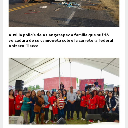
Auxilia policía de Atlangatepec a familia que sufrió
volcadura de su camioneta sobre la carretera federal
Apizaco-Tlaxco