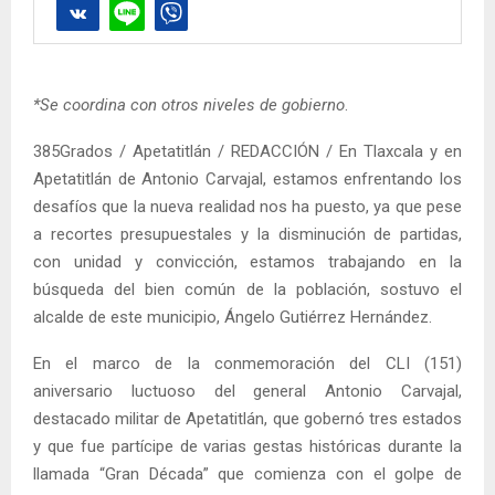
*Se coordina con otros niveles de gobierno
.
385Grados / Apetatitlán / REDACCIÓN / En Tlaxcala y en
Apetatitlán de Antonio Carvajal, estamos enfrentando los
desafíos que la nueva realidad nos ha puesto, ya que pese
a recortes presupuestales y la disminución de partidas,
con unidad y convicción, estamos trabajando en la
búsqueda del bien común de la población, sostuvo el
alcalde de este municipio, Ángelo Gutiérrez Hernández.
En el marco de la conmemoración del CLI (151)
aniversario luctuoso del general Antonio Carvajal,
destacado militar de Apetatitlán, que gobernó tres estados
y que fue partícipe de varias gestas históricas durante la
llamada “Gran Década” que comienza con el golpe de