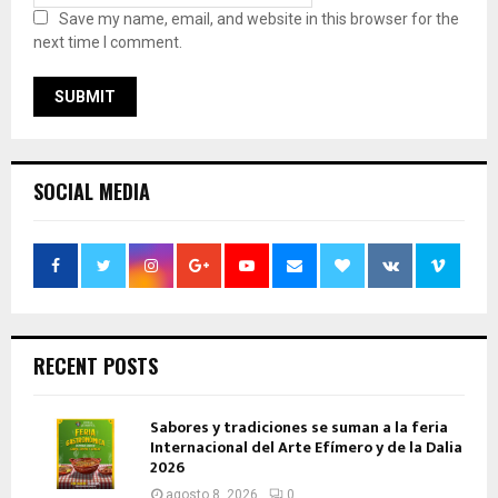
Save my name, email, and website in this browser for the
next time I comment.
SOCIAL MEDIA
RECENT POSTS
Sabores y tradiciones se suman a la feria
Internacional del Arte Efímero y de la Dalia
2026
agosto 8, 2026
0