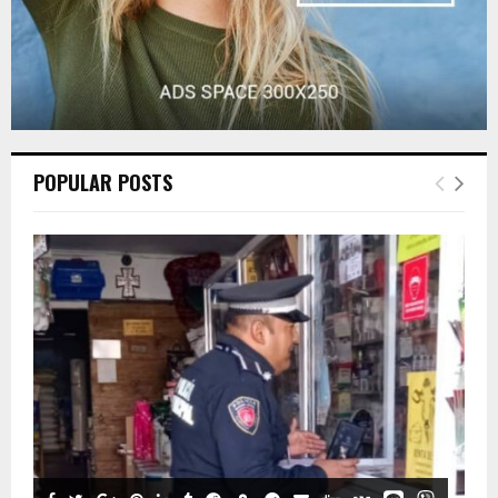
POPULAR POSTS