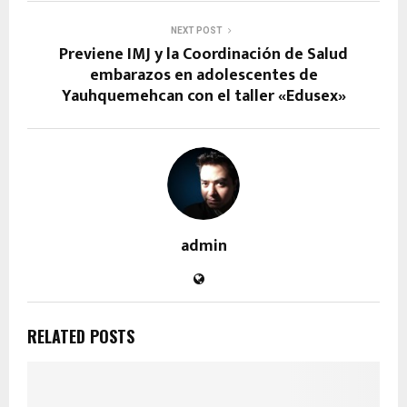
NEXT POST
Previene IMJ y la Coordinación de Salud
embarazos en adolescentes de
Yauhquemehcan con el taller «Edusex»
admin
RELATED POSTS