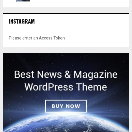
INSTAGRAM
Please enter an Access Token