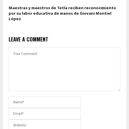
Maestras y maestros de Tetla reciben reconocimiento
por su labor educativa de manos de Giovani Montiel
López
LEAVE A COMMENT