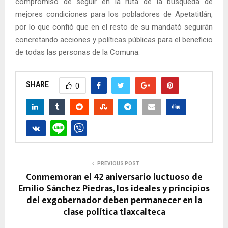
compromiso de seguir en la ruta de la búsqueda de
mejores condiciones para los pobladores de Apetatitlán,
por lo que confió que en el resto de su mandató seguirán
concretando acciones y políticas públicas para el beneficio
de todas las personas de la Comuna.
SHARE
0
PREVIOUS POST
Conmemoran el 42 aniversario luctuoso de
Emilio Sánchez Piedras, los ideales y principios
del exgobernador deben permanecer en la
clase política tlaxcalteca