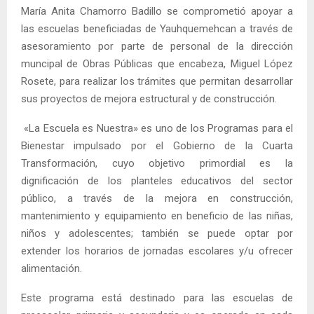
María Anita Chamorro Badillo se comprometió apoyar a
las escuelas beneficiadas de Yauhquemehcan a través de
asesoramiento por parte de personal de la dirección
muncipal de Obras Públicas que encabeza, Miguel López
Rosete, para realizar los trámites que permitan desarrollar
sus proyectos de mejora estructural y de construcción.
«La Escuela es Nuestra» es uno de los Programas para el
Bienestar impulsado por el Gobierno de la Cuarta
Transformación, cuyo objetivo primordial es la
dignificación de los planteles educativos del sector
público, a través de la mejora en construcción,
mantenimiento y equipamiento en beneficio de las niñas,
niños y adolescentes; también se puede optar por
extender los horarios de jornadas escolares y/u ofrecer
alimentación.
Este programa está destinado para las escuelas de