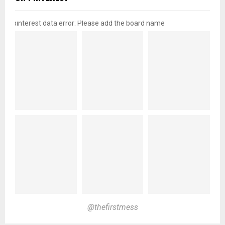
pinterest data error: Please add the board name
@thefirstmess