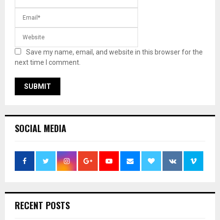
Save my name, email, and website in this browser for the
next time I comment.
SOCIAL MEDIA
RECENT POSTS