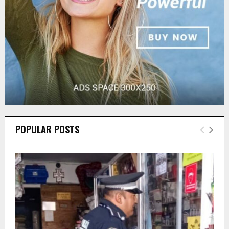
H
POPULAR POSTS