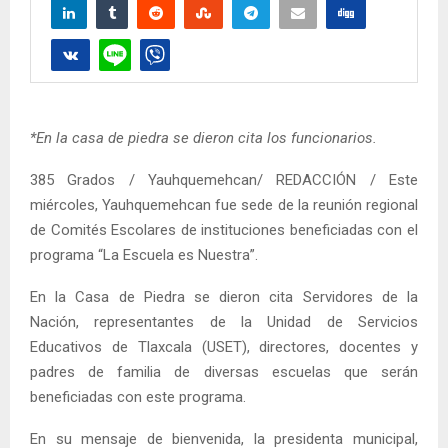
*En la casa de piedra se dieron cita los funcionarios.
385 Grados / Yauhquemehcan/ REDACCIÓN / Este
miércoles, Yauhquemehcan fue sede de la reunión regional
de Comités Escolares de instituciones beneficiadas con el
programa “La Escuela es Nuestra”.
En la Casa de Piedra se dieron cita Servidores de la
Nación, representantes de la Unidad de Servicios
Educativos de Tlaxcala (USET), directores, docentes y
padres de familia de diversas escuelas que serán
beneficiadas con este programa.
En su mensaje de bienvenida, la presidenta municipal,