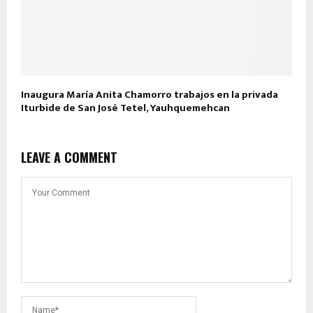
Inaugura María Anita Chamorro trabajos en la privada
Iturbide de San José Tetel, Yauhquemehcan
LEAVE A COMMENT