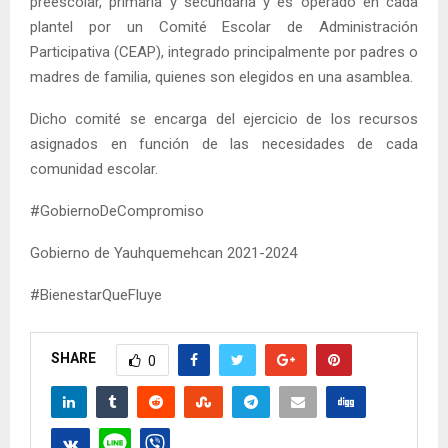
preescolar, primaria y secundaria y es operado en cada
plantel por un Comité Escolar de Administración
Participativa (CEAP), integrado principalmente por padres o
madres de familia, quienes son elegidos en una asamblea.
Dicho comité se encarga del ejercicio de los recursos
asignados en función de las necesidades de cada
comunidad escolar.
#GobiernoDeCompromiso
Gobierno de Yauhquemehcan 2021-2024
#BienestarQueFluye
SHARE
0