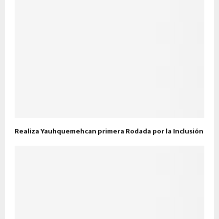
Realiza Yauhquemehcan primera Rodada por la Inclusión