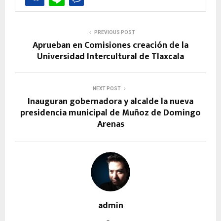
PREVIOUS POST
Aprueban en Comisiones creación de la
Universidad Intercultural de Tlaxcala
NEXT POST
Inauguran gobernadora y alcalde la nueva
presidencia municipal de Muñoz de Domingo
Arenas
admin