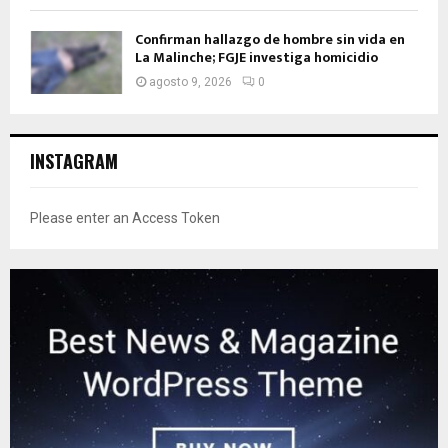
Confirman hallazgo de hombre sin vida en
La Malinche; FGJE investiga homicidio
agosto 9, 2026
0
INSTAGRAM
Please enter an Access Token