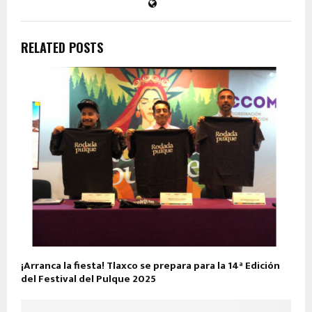
RELATED POSTS
¡Arranca la fiesta! Tlaxco se prepara para la 14ª Edición
del Festival del Pulque 2025