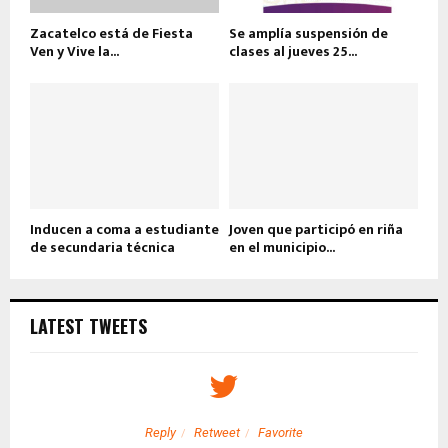
Zacatelco está de Fiesta
Se amplía suspensión de
Ven y Vive la...
clases al jueves 25...
Inducen a coma a estudiante
Joven que participó en riña
de secundaria técnica
en el municipio...
LATEST TWEETS
Reply
Retweet
Favorite