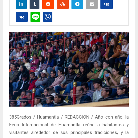
385Grados / Huamantla / REDACCIÓN / Año con año, la
Feria Internacional de Huamantla reúne a habitantes y
visitantes alrededor de sus principales tradiciones, y la