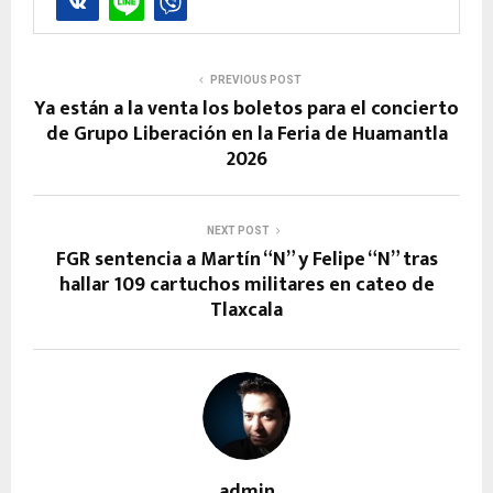
PREVIOUS POST
Ya están a la venta los boletos para el concierto
de Grupo Liberación en la Feria de Huamantla
2026
NEXT POST
FGR sentencia a Martín “N” y Felipe “N” tras
hallar 109 cartuchos militares en cateo de
Tlaxcala
admin