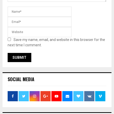
Save my name, email, and website in this browser for the
next time I comment.
SOCIAL MEDIA