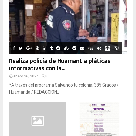
Realiza policía de Huamantla pláticas
informativas con la...
enero 26, 2024
0
*A través del programa Salvando tu colonia. 385 Grados /
Huamantla / REDACCIÓN...