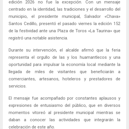
edición 2026 no fue la excepción. Con un mensaje
centrado en la identidad, las tradiciones y el desarrollo del
municipio, el presidente municipal, Salvador «Chava»
Santos Cedillo, presentó el pasado viernes la edición 152
de la festividad ante una Plaza de Toros «La Taurina» que
registró una notable asistencia.
Durante su intervención, el alcalde afirmó que la feria
representa el orgullo de las y los huamantlecos y una
oportunidad para impulsar la economía local mediante la
llegada de miles de visitantes que beneficiarán a
comerciantes, artesanos, hoteleros y prestadores de
servicios.
El mensaje fue acompañado por constantes aplausos y
expresiones de entusiasmo del público, que en diversos
momentos vitoreó al presidente municipal mientras se
daban a conocer las actividades que integrarán la
celebración de este año.