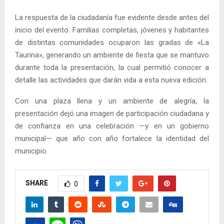
La respuesta de la ciudadanía fue evidente desde antes del
inicio del evento. Familias completas, jóvenes y habitantes
de distintas comunidades ocuparon las gradas de «La
Taurina», generando un ambiente de fiesta que se mantuvo
durante toda la presentación, la cual permitió conocer a
detalle las actividades que darán vida a esta nueva edición.
Con una plaza llena y un ambiente de alegría, la
presentación dejó una imagen de participación ciudadana y
de confianza en una celebración —y en un gobierno
municipal— que año con año fortalece la identidad del
municipio.
SHARE
0