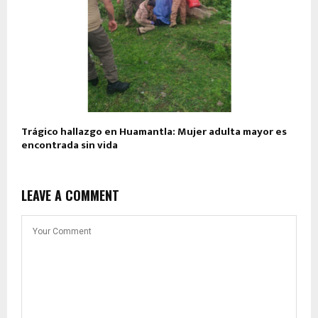
Trágico hallazgo en Huamantla: Mujer adulta mayor es
encontrada sin vida
LEAVE A COMMENT