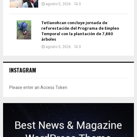
agosto 5, 2026
0
Tetlanohcan concluye jornada de
reforestación del Programa de Empleo
Temporal con la plantación de 7,880
árboles
agosto 5, 2026
0
INSTAGRAM
Please enter an Access Token