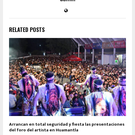
RELATED POSTS
Arrancan en total seguridad y fiesta las presentaciones
del foro del artista en Huamantla