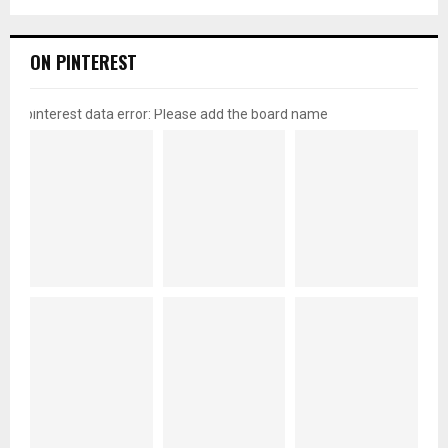
ON PINTEREST
pinterest data error: Please add the board name