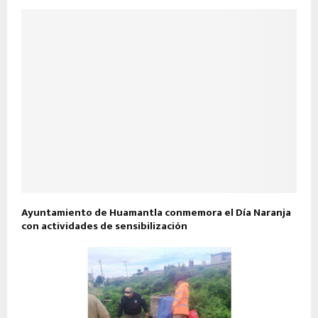
Ayuntamiento de Huamantla conmemora el Día Naranja
con actividades de sensibilización