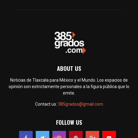
ABOUT US
Noticias de Tlaxcala para México y el Mundo. Los espacios de
opinión son estrictamente personales a la figura pública que lo
emite.
Contact us:
385grados@gmail.com
FOLLOW US