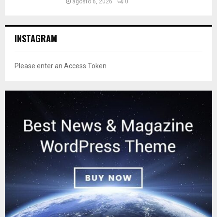
agosto 6, 2026
0
INSTAGRAM
Please enter an Access Token