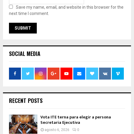
Save my name, email, and website in this browser for the
next time I comment.
SOCIAL MEDIA
RECENT POSTS
Vota ITE terna para elegir a persona
Secretaria Ejecutiva
agosto 6, 2026
0