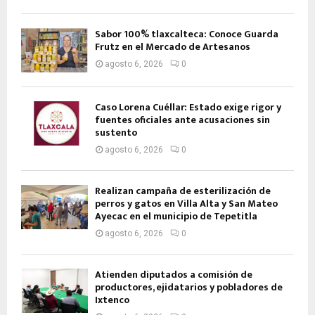
Sabor 100% tlaxcalteca: Conoce Guarda
Frutz en el Mercado de Artesanos
agosto 6, 2026
0
Caso Lorena Cuéllar: Estado exige rigor y
fuentes oficiales ante acusaciones sin
sustento
agosto 6, 2026
0
Realizan campaña de esterilización de
perros y gatos en Villa Alta y San Mateo
Ayecac en el municipio de Tepetitla
agosto 6, 2026
0
Atienden diputados a comisión de
productores, ejidatarios y pobladores de
Ixtenco