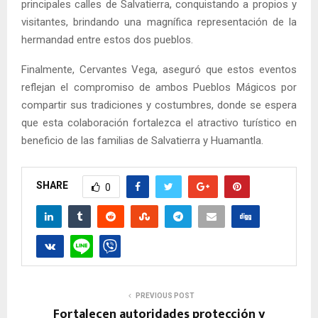
principales calles de Salvatierra, conquistando a propios y
visitantes, brindando una magnífica representación de la
hermandad entre estos dos pueblos.
Finalmente, Cervantes Vega, aseguró que estos eventos
reflejan el compromiso de ambos Pueblos Mágicos por
compartir sus tradiciones y costumbres, donde se espera
que esta colaboración fortalezca el atractivo turístico en
beneficio de las familias de Salvatierra y Huamantla.
SHARE
0
PREVIOUS POST
Fortalecen autoridades protección y