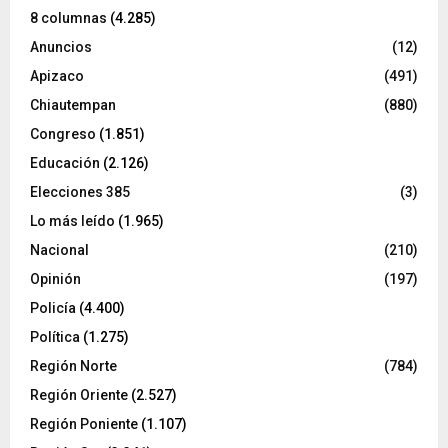
8 columnas
(4.285)
Anuncios
(12)
Apizaco
(491)
Chiautempan
(880)
Congreso
(1.851)
Educación
(2.126)
Elecciones 385
(3)
Lo más leído
(1.965)
Nacional
(210)
Opinión
(197)
Policía
(4.400)
Política
(1.275)
Región Norte
(784)
Región Oriente
(2.527)
Región Poniente
(1.107)