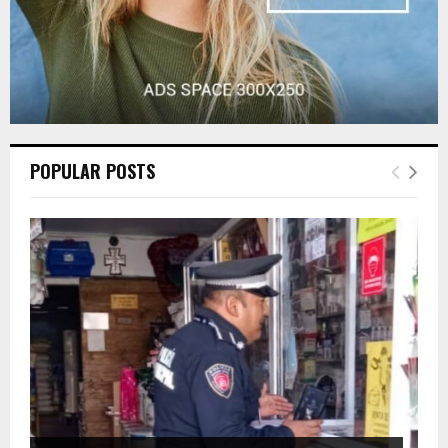
POPULAR POSTS