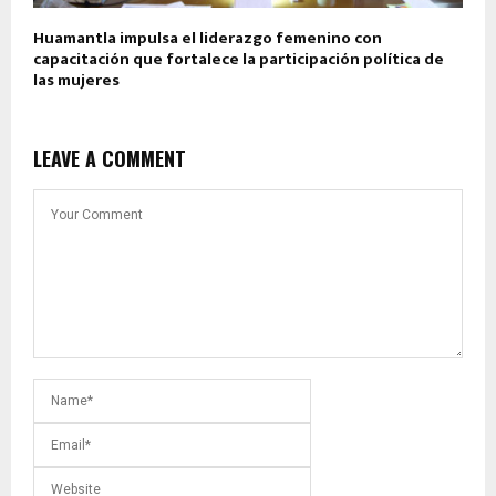
Huamantla impulsa el liderazgo femenino con
capacitación que fortalece la participación política de
las mujeres
LEAVE A COMMENT