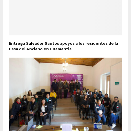
Entrega Salvador Santos apoyos a los residentes de la
Casa del Anciano en Huamantla