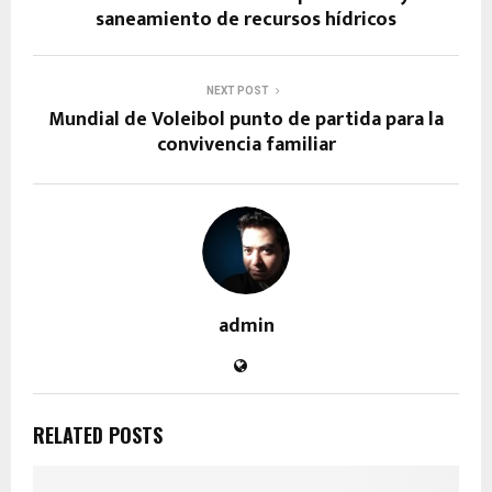
saneamiento de recursos hídricos
NEXT POST
Mundial de Voleibol punto de partida para la
convivencia familiar
admin
RELATED POSTS