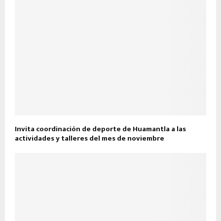
Invita coordinación de deporte de Huamantla a las
actividades y talleres del mes de noviembre