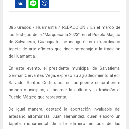
385 Grados / Huamantla / REDACCIÓN / En el marco de
los festejos de la “Marquesada 2023”, en el Pueblo Mágico
de Salvatierra, Guanajuato, se inauguró un extraordinario
tapete de arte efímero que rinde homenaje a la tradición
de Huamantla.
En este evento, el presidente municipal de Salvatierra,
Germán Cervantes Vega, expresó su agradecimiento al edil
Salvador Santos Cedillo, por ser un puente cultural entre
ambos municipios, al acercar la cultura y la tradición al
Pueblo Mágico que representa.
De igual manera, destacó la aportación invaluable del
artesano alfombrista, Juan Hernández, quien elaboró un
tapete monumental de arte efímero en una de las