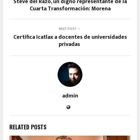
Steve del Razo, un digno representante de la
Cuarta Transformación: Morena
NEXT POST
Certifica Icatlax a docentes de universidades
privadas
admin
RELATED POSTS