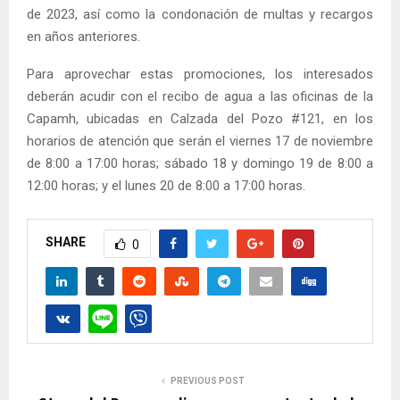
de 2023, así como la condonación de multas y recargos
en años anteriores.
Para aprovechar estas promociones, los interesados
deberán acudir con el recibo de agua a las oficinas de la
Capamh, ubicadas en Calzada del Pozo #121, en los
horarios de atención que serán el viernes 17 de noviembre
de 8:00 a 17:00 horas; sábado 18 y domingo 19 de 8:00 a
12:00 horas; y el lunes 20 de 8:00 a 17:00 horas.
SHARE
0
PREVIOUS POST