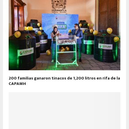
200 familias ganaron tinacos de 1,200 litros en rifa de la
CAPAMH