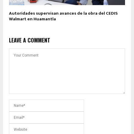
Autoridades supervisan avances de la obra del CEDIS
Walmart en Huamantla
LEAVE A COMMENT