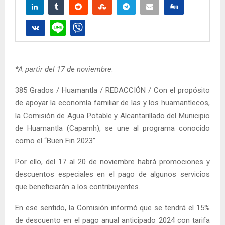
*A partir del 17 de noviembre
.
385 Grados / Huamantla / REDACCIÓN / Con el propósito
de apoyar la economía familiar de las y los huamantlecos,
la Comisión de Agua Potable y Alcantarillado del Municipio
de Huamantla (Capamh), se une al programa conocido
como el “Buen Fin 2023”.
Por ello, del 17 al 20 de noviembre habrá promociones y
descuentos especiales en el pago de algunos servicios
que beneficiarán a los contribuyentes.
En ese sentido, la Comisión informó que se tendrá el 15%
de descuento en el pago anual anticipado 2024 con tarifa