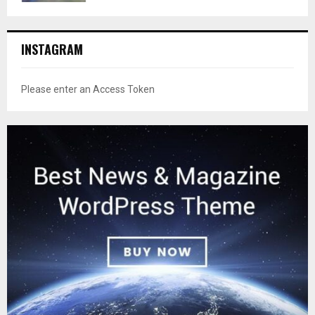
INSTAGRAM
Please enter an Access Token