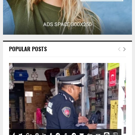
POPULAR POSTS