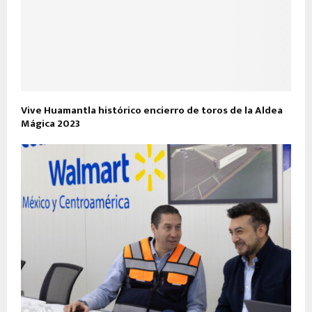
Vive Huamantla histórico encierro de toros de la Aldea
Mágica 2023