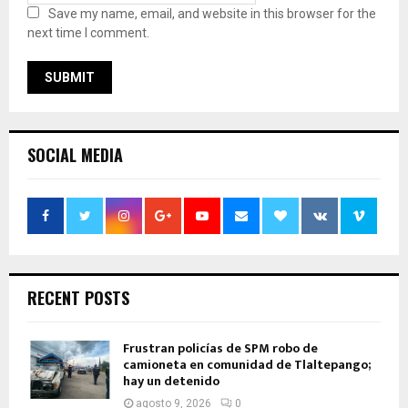
Save my name, email, and website in this browser for the
next time I comment.
SOCIAL MEDIA
RECENT POSTS
Frustran policías de SPM robo de
camioneta en comunidad de Tlaltepango;
hay un detenido
agosto 9, 2026
0