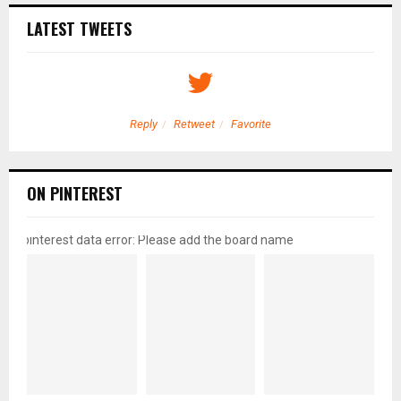
LATEST TWEETS
Reply
Retweet
Favorite
ON PINTEREST
pinterest data error: Please add the board name