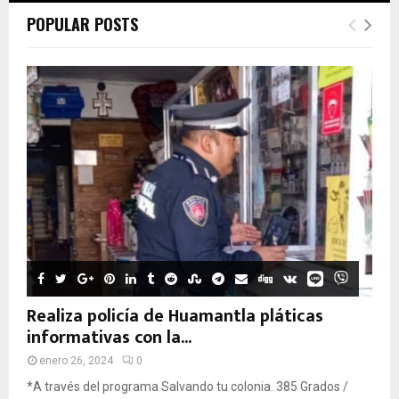
POPULAR POSTS
Realiza policía de Huamantla pláticas
informativas con la...
enero 26, 2024
0
*A través del programa Salvando tu colonia. 385 Grados /