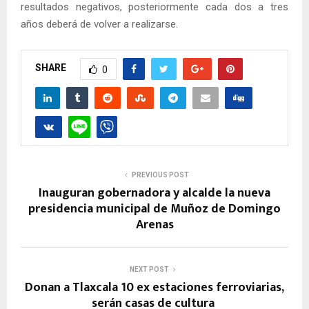
resultados negativos, posteriormente cada dos a tres
años deberá de volver a realizarse.
SHARE
0
PREVIOUS POST
Inauguran gobernadora y alcalde la nueva
presidencia municipal de Muñoz de Domingo
Arenas
NEXT POST
Donan a Tlaxcala 10 ex estaciones ferroviarias,
serán casas de cultura