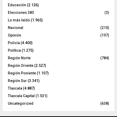
Educación
(2.126)
Elecciones 385
(3)
Lo más leído
(1.965)
Nacional
(210)
Opinión
(197)
Policía
(4.400)
Política
(1.275)
Región Norte
(784)
Región Oriente
(2.527)
Región Poniente
(1.107)
Región Sur
(3.341)
Tlaxcala
(4.887)
Tlaxcala Capital
(1.531)
Uncategorized
(638)