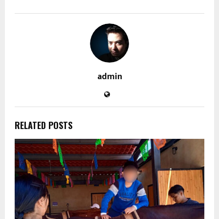
admin
RELATED POSTS