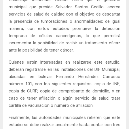
municipal que preside Salvador Santos Cedillo, acerca
servicios de salud de calidad con el objetivo de descartar
la presencia de tumoraciones o anormalidades; de igual
manera, con estos estudios promueve la detección
temprana de células cancerígenas, lo que permitirá
incrementar la posibilidad de recibir un tratamiento eficaz
ante la posibilidad de tener cáncer.
Quienes estén interesadas en realizarse este estudio,
deberán registrarse en las instalaciones del DIF Municipal,
ubicadas en bulevar Fernando Hernández Carrasco
número 101; con los siguientes requisitos: copia de INE,
copia de CURP, copia de comprobante de domicilio, y en
caso de tener afiliación o algún servicio de salud, traer
cartilla de vacunación o número de afiliación.
Finalmente, las autoridades municipales refieren que este
estudio se debe realizar anualmente hasta contar con tres