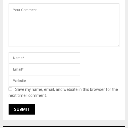
Save my name, email, and website in this browser for the
next time I comment.