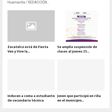
Huamantla / REDACCIÓN...
Zacatelco está de Fiesta
Se amplía suspensión de
Ven y Vive la...
clases al jueves 25...
Inducen a coma a estudiante
Joven que participó en riña
de secundaria técnica
en el municipio...