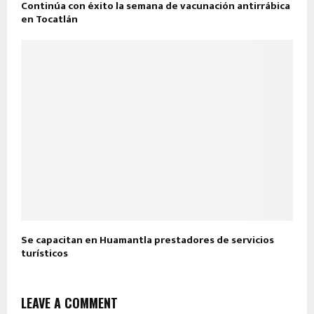
Continúa con éxito la semana de vacunación antirrábica
en Tocatlán
Se capacitan en Huamantla prestadores de servicios
turísticos
LEAVE A COMMENT