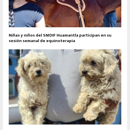
Niñas y niños del SMDIF Huamantla participan en su
sesión semanal de equinoterapia