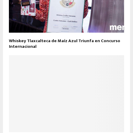
Whiskey Tlaxcalteca de Maíz Azul Triunfa en Concurso
Internacional