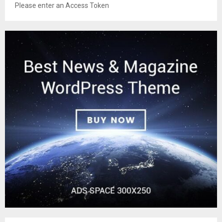
Please enter an Access Token