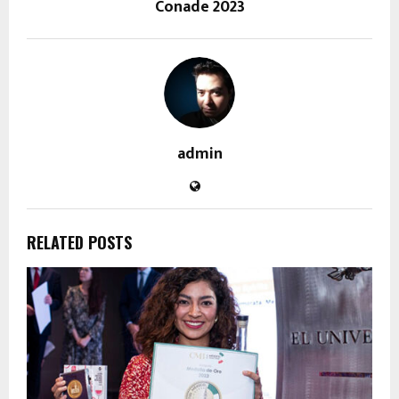
Conade 2023
admin
RELATED POSTS