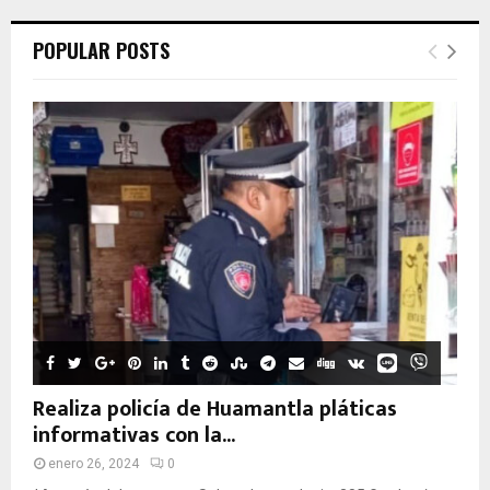
POPULAR POSTS
Realiza policía de Huamantla pláticas
informativas con la...
enero 26, 2024
0