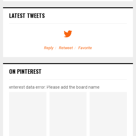
LATEST TWEETS
Reply
Retweet
Favorite
ON PINTEREST
pinterest data error: Please add the board name