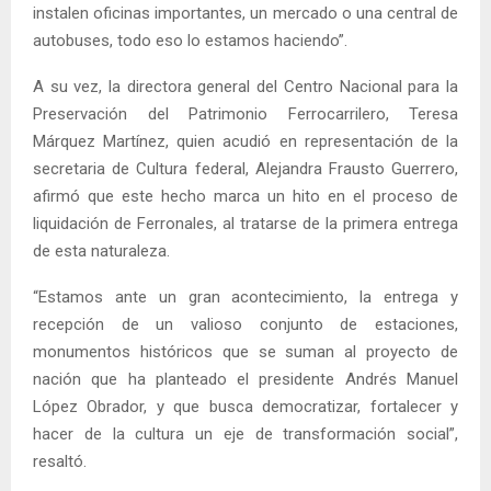
instalen oficinas importantes, un mercado o una central de
autobuses, todo eso lo estamos haciendo”.
A su vez, la directora general del Centro Nacional para la
Preservación del Patrimonio Ferrocarrilero, Teresa
Márquez Martínez, quien acudió en representación de la
secretaria de Cultura federal, Alejandra Frausto Guerrero,
afirmó que este hecho marca un hito en el proceso de
liquidación de Ferronales, al tratarse de la primera entrega
de esta naturaleza.
“Estamos ante un gran acontecimiento, la entrega y
recepción de un valioso conjunto de estaciones,
monumentos históricos que se suman al proyecto de
nación que ha planteado el presidente Andrés Manuel
López Obrador, y que busca democratizar, fortalecer y
hacer de la cultura un eje de transformación social”,
resaltó.