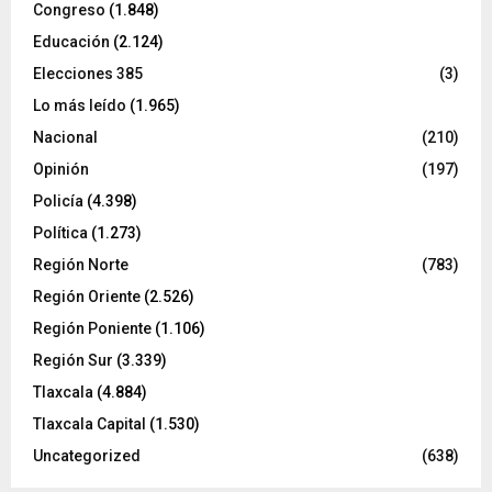
Congreso
(1.848)
Educación
(2.124)
Elecciones 385
(3)
Lo más leído
(1.965)
Nacional
(210)
Opinión
(197)
Policía
(4.398)
Política
(1.273)
Región Norte
(783)
Región Oriente
(2.526)
Región Poniente
(1.106)
Región Sur
(3.339)
Tlaxcala
(4.884)
Tlaxcala Capital
(1.530)
Uncategorized
(638)