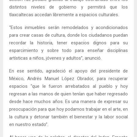
distintos niveles de gobierno y permitirá que los
tlaxcaltecas accedan libremente a espacios culturales.
“Estos inmuebles serán remodelados y acondicionados
para crear casas de cultura, donde los ciudadanos puedan
recordar la historia, tener espacios dignos para su
esparcimiento y sobre todo para enseñar disciplinas
artísticas a niños, jóvenes y adultos”, anunció.
En ese sentido, agradeció el apoyo del presidente de
México, Andrés Manuel López Obrador, para recuperar
espacios “que le fueron arrebatados al pueblo y hoy
regresan a las manos de quien tenían que haber regresado
desde hace muchos años. Es una manera de expresar su
preocupación para que hoy podamos trabajar en el arte, en
la cultura y detonar también el bienestar y la labor social
en nuestro estado”.