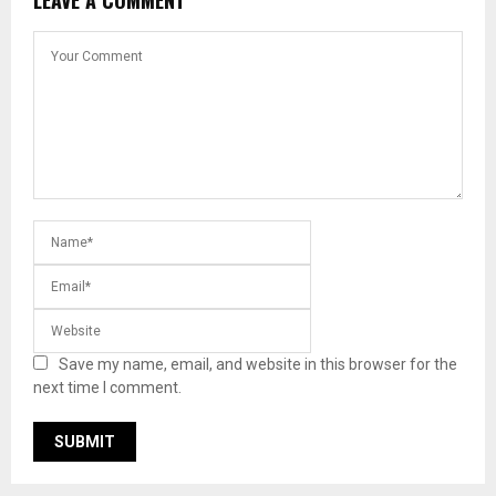
LEAVE A COMMENT
Save my name, email, and website in this browser for the
next time I comment.