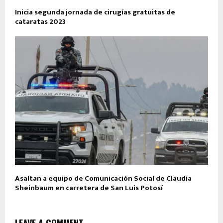
Inicia segunda jornada de cirugías gratuitas de
cataratas 2023
Asaltan a equipo de Comunicación Social de Claudia
Sheinbaum en carretera de San Luis Potosí