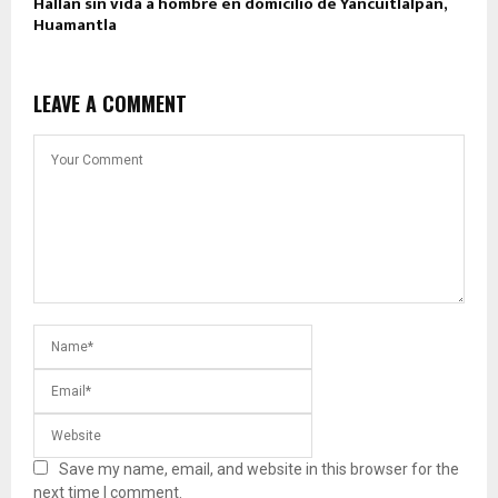
Hallan sin vida a hombre en domicilio de Yancuitlalpan,
Huamantla
LEAVE A COMMENT
Save my name, email, and website in this browser for the
next time I comment.