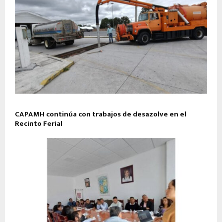
CAPAMH continúa con trabajos de desazolve en el
Recinto Ferial