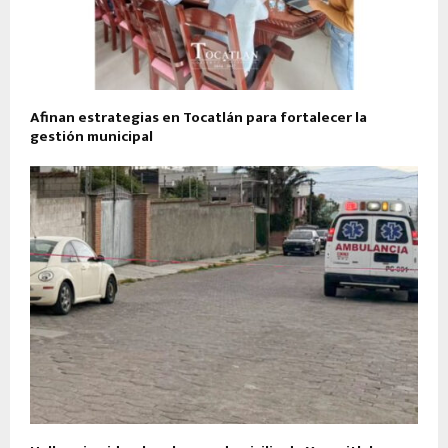
Afinan estrategias en Tocatlán para fortalecer la
gestión municipal