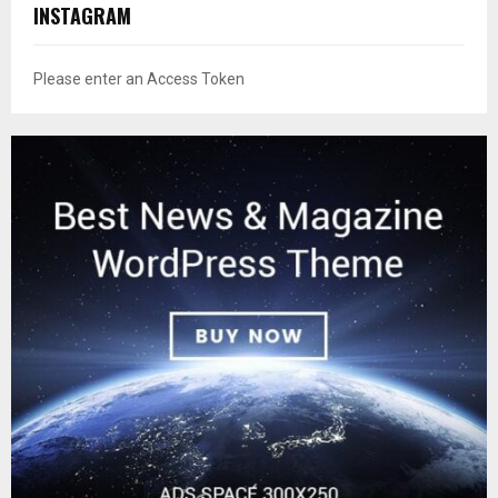
INSTAGRAM
Please enter an Access Token