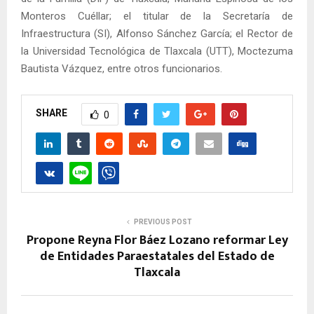
Monteros Cuéllar; el titular de la Secretaría de
Infraestructura (SI), Alfonso Sánchez García; el Rector de
la Universidad Tecnológica de Tlaxcala (UTT), Moctezuma
Bautista Vázquez, entre otros funcionarios.
SHARE
0
PREVIOUS POST
Propone Reyna Flor Báez Lozano reformar Ley
de Entidades Paraestatales del Estado de
Tlaxcala