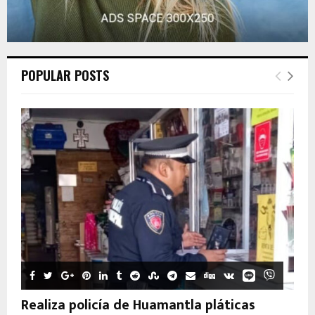
POPULAR POSTS
Realiza policía de Huamantla pláticas