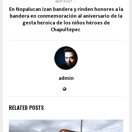
NEXT POST
En Nopalucan izan bandera y rinden honores a la
bandera en conmemoración al aniversario de la
gesta heroica de los niños héroes de
Chapultepec
admin
RELATED POSTS