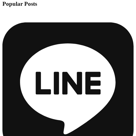
Popular Posts