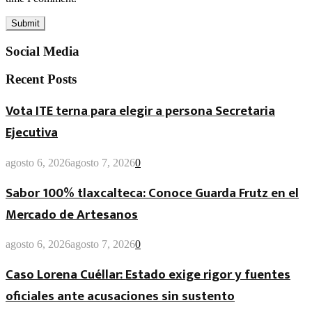
Social Media
Recent Posts
Vota ITE terna para elegir a persona Secretaria
Ejecutiva
agosto 6, 2026
agosto 7, 2026
0
Sabor 100% tlaxcalteca: Conoce Guarda Frutz en el
Mercado de Artesanos
agosto 6, 2026
agosto 7, 2026
0
Caso Lorena Cuéllar: Estado exige rigor y fuentes
oficiales ante acusaciones sin sustento