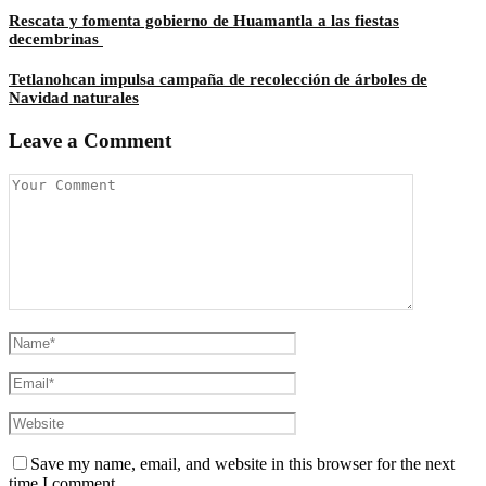
Rescata y fomenta gobierno de Huamantla a las fiestas
decembrinas
Tetlanohcan impulsa campaña de recolección de árboles de
Navidad naturales
Leave a Comment
Save my name, email, and website in this browser for the next
time I comment.