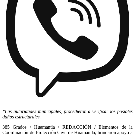
*Las autoridades municipales, procedieron a verificar los posibles
daños estructurales
.
385 Grados / Huamantla / REDACCIÓN / Elementos de la
Coordinación de Protección Civil de Huamantla, brindaron apoyo a