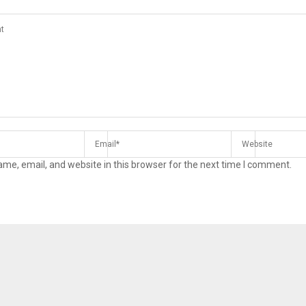
me, email, and website in this browser for the next time I comment.