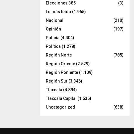
Elecciones 385
(3)
Lo más leído
(1.965)
Nacional
(210)
Opinión
(197)
Policía
(4.404)
Política
(1.278)
Región Norte
(785)
Región Oriente
(2.529)
Región Poniente
(1.109)
Región Sur
(3.346)
Tlaxcala
(4.894)
Tlaxcala Capital
(1.535)
Uncategorized
(638)