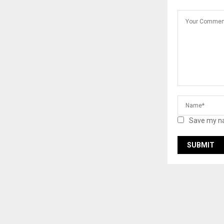
Save my na