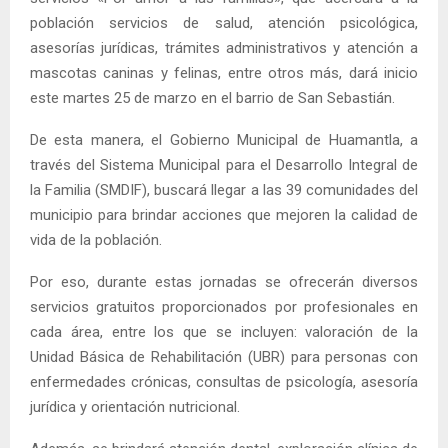
población servicios de salud, atención psicológica,
asesorías jurídicas, trámites administrativos y atención a
mascotas caninas y felinas, entre otros más, dará inicio
este martes 25 de marzo en el barrio de San Sebastián.
De esta manera, el Gobierno Municipal de Huamantla, a
través del Sistema Municipal para el Desarrollo Integral de
la Familia (SMDIF), buscará llegar a las 39 comunidades del
municipio para brindar acciones que mejoren la calidad de
vida de la población.
Por eso, durante estas jornadas se ofrecerán diversos
servicios gratuitos proporcionados por profesionales en
cada área, entre los que se incluyen: valoración de la
Unidad Básica de Rehabilitación (UBR) para personas con
enfermedades crónicas, consultas de psicología, asesoría
jurídica y orientación nutricional.