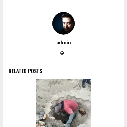
admin
RELATED POSTS