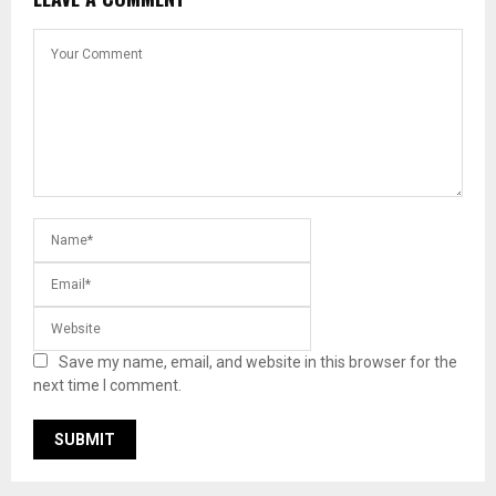
Save my name, email, and website in this browser for the
next time I comment.