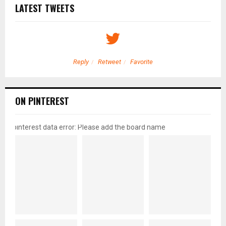
LATEST TWEETS
Reply
Retweet
Favorite
ON PINTEREST
pinterest data error: Please add the board name