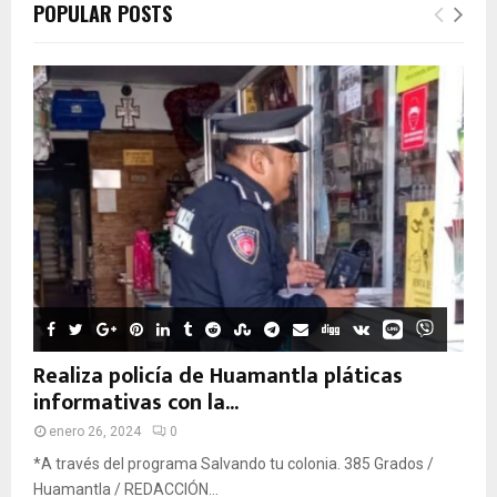
POPULAR POSTS
Realiza policía de Huamantla pláticas
informativas con la...
enero 26, 2024
0
*A través del programa Salvando tu colonia. 385 Grados /
Huamantla / REDACCIÓN...