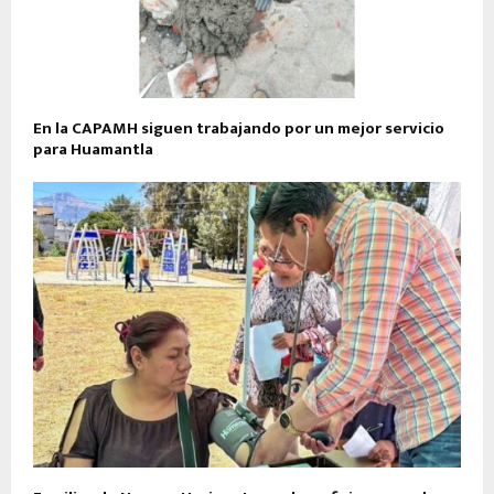
En la CAPAMH siguen trabajando por un mejor servicio
para Huamantla