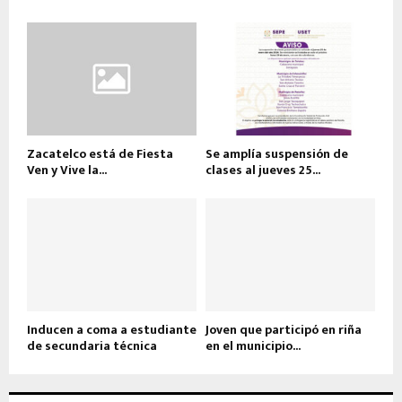
Zacatelco está de Fiesta
Se amplía suspensión de
Ven y Vive la...
clases al jueves 25...
Inducen a coma a estudiante
Joven que participó en riña
de secundaria técnica
en el municipio...