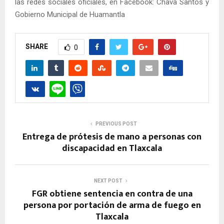
las redes sociales oficiales, en Facebook: Chava Santos y
Gobierno Municipal de Huamantla
SHARE
0
PREVIOUS POST
Entrega de prótesis de mano a personas con
discapacidad en Tlaxcala
NEXT POST
FGR obtiene sentencia en contra de una
persona por portación de arma de fuego en
Tlaxcala