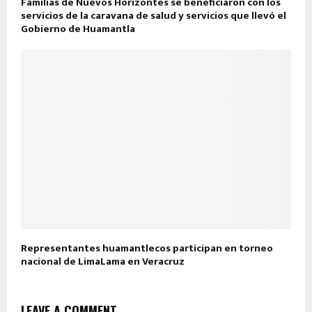
Familias de Nuevos Horizontes se beneficiaron con los
servicios de la caravana de salud y servicios que llevó el
Gobierno de Huamantla
Representantes huamantlecos participan en torneo
nacional de LimaLama en Veracruz
LEAVE A COMMENT