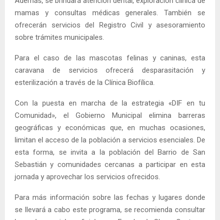
Además, se brindará atención dental, exploración clínica de
mamas y consultas médicas generales. También se
ofrecerán servicios del Registro Civil y asesoramiento
sobre trámites municipales.
Para el caso de las mascotas felinas y caninas, esta
caravana de servicios ofrecerá desparasitación y
esterilización a través de la Clínica Biofílica.
Con la puesta en marcha de la estrategia «DIF en tu
Comunidad», el Gobierno Municipal elimina barreras
geográficas y económicas que, en muchas ocasiones,
limitan el acceso de la población a servicios esenciales. De
esta forma, se invita a la población del Barrio de San
Sebastián y comunidades cercanas a participar en esta
jornada y aprovechar los servicios ofrecidos.
Para más información sobre las fechas y lugares donde
se llevará a cabo este programa, se recomienda consultar