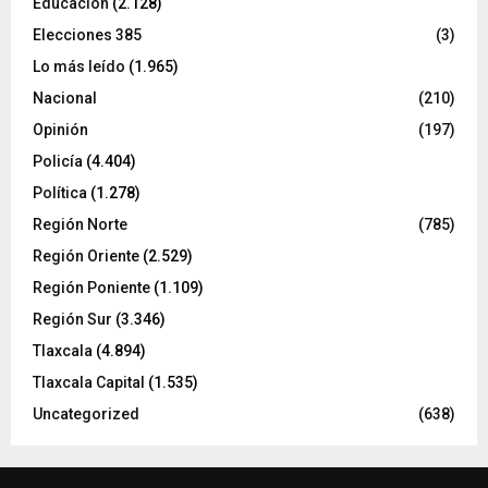
Educación
(2.128)
Elecciones 385
(3)
Lo más leído
(1.965)
Nacional
(210)
Opinión
(197)
Policía
(4.404)
Política
(1.278)
Región Norte
(785)
Región Oriente
(2.529)
Región Poniente
(1.109)
Región Sur
(3.346)
Tlaxcala
(4.894)
Tlaxcala Capital
(1.535)
Uncategorized
(638)