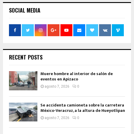
SOCIAL MEDIA
RECENT POSTS
Muere hombre al interior de salón de
eventos en Apizaco
agosto 7, 2026
0
Se accidenta camioneta sobre la carretera
México-Veracruz, a la altura de Hueyotlipan
agosto 7, 2026
0