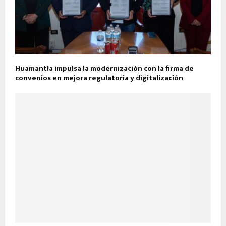
Huamantla impulsa la modernización con la firma de
convenios en mejora regulatoria y digitalización