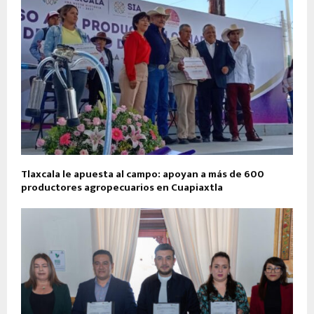
Tlaxcala le apuesta al campo: apoyan a más de 600
productores agropecuarios en Cuapiaxtla