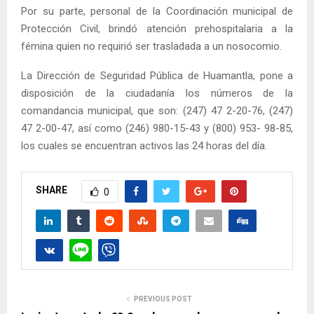
Por su parte, personal de la Coordinación municipal de
Protección Civil, brindó atención prehospitalaria a la
fémina quien no requirió ser trasladada a un nosocomio.
La Dirección de Seguridad Pública de Huamantla, pone a
disposición de la ciudadanía los números de la
comandancia municipal, que son: (247) 47 2-20-76, (247)
47 2-00-47, así como (246) 980-15-43 y (800) 953- 98-85,
los cuales se encuentran activos las 24 horas del día.
SHARE
0
PREVIOUS POST