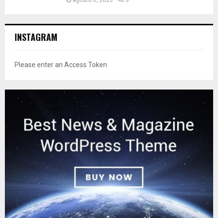
agosto 6, 2026
0
INSTAGRAM
Please enter an Access Token