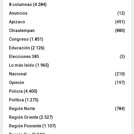
8 columnas
(4.284)
Anuncios
(12)
Apizaco
(491)
Chiautempan
(880)
Congreso
(1.851)
Educación
(2.126)
Elecciones 385
(3)
Lo más leído
(1.965)
Nacional
(210)
Opinión
(197)
Policía
(4.400)
Política
(1.275)
Región Norte
(784)
Región Oriente
(2.527)
Región Poniente
(1.107)