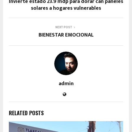
Invierte estado 23.9 mdp para dorar can paneles
solares a hogares vulnerables
NEXT POST
BIENESTAR EMOCIONAL
admin
RELATED POSTS