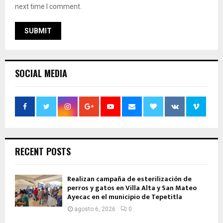
next time I comment.
SOCIAL MEDIA
RECENT POSTS
Realizan campaña de esterilización de
perros y gatos en Villa Alta y San Mateo
Ayecac en el municipio de Tepetitla
agosto 6, 2026
0