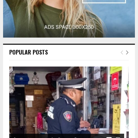
POPULAR POSTS