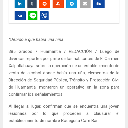
*Debido a que había una niña
.
385 Grados / Huamantla / REDACCIÓN / Luego de
diversos reportes por parte de los habitantes de El Carmen
Xalpatlahuaya sobre la operación de un establecimiento de
venta de alcohol donde había una riña, elementos de la
Dirección de Seguridad Pública, Tránsito y Protección Civil
de Huamantla, montaron un operativo en la zona para
confirmar los señalamientos.
Al llegar al lugar, confirman que se encuentra una joven
lesionada por lo que proceden a clausurar el
establecimiento de nombre Bodeguita Café Bar.