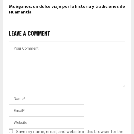
Muéganos: un dulce viaje por la historia y tradiciones de
Huamantla
LEAVE A COMMENT
Save my name, email, and website in this browser for the