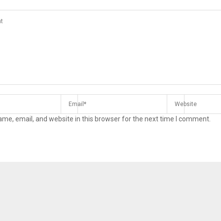
me, email, and website in this browser for the next time I comment.