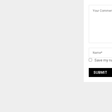
Save my na