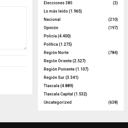
Elecciones 385
(3)
Lo más leído
(1.965)
Nacional
(210)
Opinión
(197)
Policía
(4.400)
Política
(1.275)
Región Norte
(784)
Región Oriente
(2.527)
Región Poniente
(1.107)
Región Sur
(3.341)
Tlaxcala
(4.889)
Tlaxcala Capital
(1.532)
Uncategorized
(638)