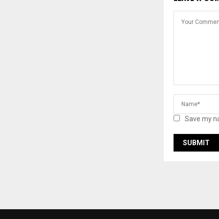
Save my na