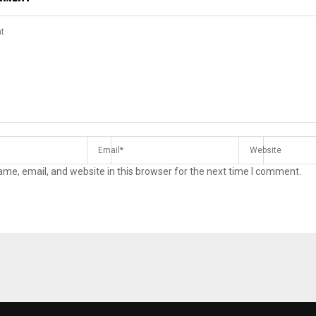
me, email, and website in this browser for the next time I comment.