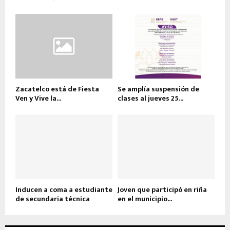
Zacatelco está de Fiesta
Se amplía suspensión de
Ven y Vive la...
clases al jueves 25...
Inducen a coma a estudiante
Joven que participó en riña
de secundaria técnica
en el municipio...