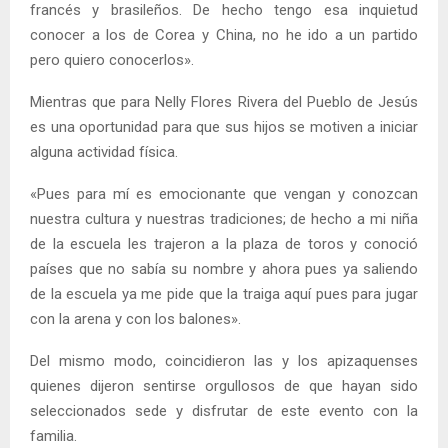
francés y brasileños. De hecho tengo esa inquietud
conocer a los de Corea y China, no he ido a un partido
pero quiero conocerlos».
Mientras que para Nelly Flores Rivera del Pueblo de Jesús
es una oportunidad para que sus hijos se motiven a iniciar
alguna actividad física.
«Pues para mí es emocionante que vengan y conozcan
nuestra cultura y nuestras tradiciones; de hecho a mi niña
de la escuela les trajeron a la plaza de toros y conoció
países que no sabía su nombre y ahora pues ya saliendo
de la escuela ya me pide que la traiga aquí pues para jugar
con la arena y con los balones».
Del mismo modo, coincidieron las y los apizaquenses
quienes dijeron sentirse orgullosos de que hayan sido
seleccionados sede y disfrutar de este evento con la
familia.