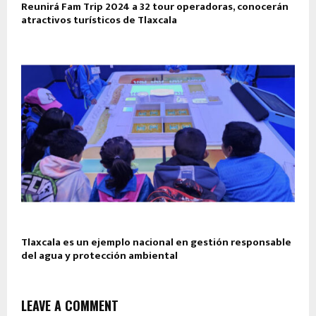
Reunirá Fam Trip 2024 a 32 tour operadoras, conocerán
atractivos turísticos de Tlaxcala
Tlaxcala es un ejemplo nacional en gestión responsable
del agua y protección ambiental
LEAVE A COMMENT