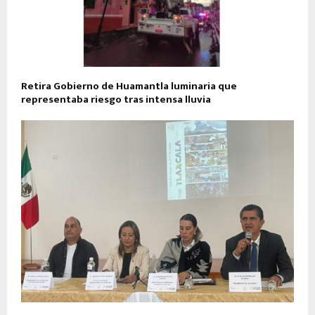
Retira Gobierno de Huamantla luminaria que
representaba riesgo tras intensa lluvia