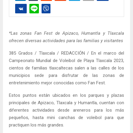
*Las zonas Fan Fest de Apizaco, Humantla y Tlaxcala
ofrecen diversas actividades para las familias y visitantes
385 Grados / Tlaxcala / REDACCIÓN / En el marco del
Campeonato Mundial de Voleibol de Playa Tlaxcala 2023,
cientos de familias tlaxcaltecas salen a las calles de los
municipios sede para disfrutar de las zonas de
entretenimiento mejor conocidas como Fan Fest.
Estos puntos están ubicados en los parques y plazas
principales de Apizaco, Tlaxcala y Humantla, cuentan con
diferentes actividades desde areneros para los más
pequeños, hasta mini canchas de voleibol para que
practiquen los más grandes.