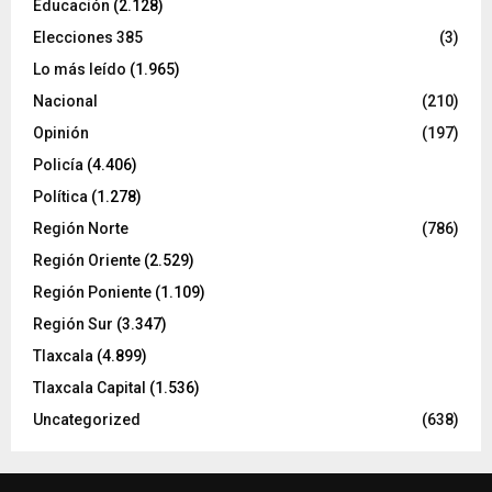
Educación
(2.128)
Elecciones 385
(3)
Lo más leído
(1.965)
Nacional
(210)
Opinión
(197)
Policía
(4.406)
Política
(1.278)
Región Norte
(786)
Región Oriente
(2.529)
Región Poniente
(1.109)
Región Sur
(3.347)
Tlaxcala
(4.899)
Tlaxcala Capital
(1.536)
Uncategorized
(638)