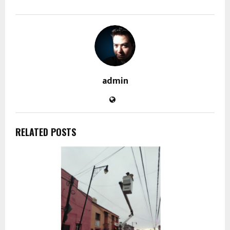
admin
RELATED POSTS