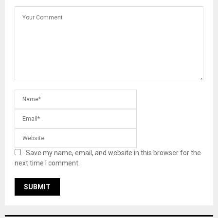
Save my name, email, and website in this browser for the
next time I comment.