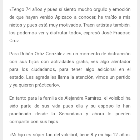
«Tengo 74 años y pues sí siento mucho orgullo y emoción
de que hayan venido Apizaco a conocer, he traído a mis
nietos y pues está muy motivados. Traen artistas también,
los podemos ver y disfrutar todo», expresó José Fragoso
Cruz.
Para Rubén Ortiz González es un momento de distracción
con sus hijos con actividades gratis, «es algo alentador
para los ciudadanos, para tener algo adicional en el
estado. Les agrada les llama la atención, vimos un partido
y ya quieren prácticarlo».
En tanto para la familia de Alejandra Ramírez, el voleibol ha
sido parte de sus vida pues ella y su esposo lo han
practicado desde la Secundaria y ahora lo pueden
compartir con sus hijos.
«Mi hijo es súper fan del voleibol, tiene 8 y mi hija 12 años,