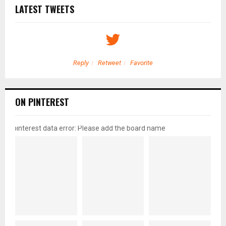
LATEST TWEETS
Reply
Retweet
Favorite
ON PINTEREST
pinterest data error: Please add the board name