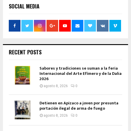
SOCIAL MEDIA
RECENT POSTS
Sabores y tradiciones se suman a la feria
Internacional del Arte Efímero y de la Dalia
2026
agosto 8, 2026
0
Detienen en Apizaco a joven por presunta
portación ilegal de arma de fuego
agosto 8, 2026
0