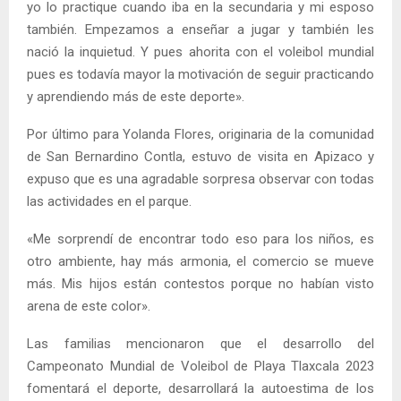
yo lo practique cuando iba en la secundaria y mi esposo
también. Empezamos a enseñar a jugar y también les
nació la inquietud. Y pues ahorita con el voleibol mundial
pues es todavía mayor la motivación de seguir practicando
y aprendiendo más de este deporte».
Por último para Yolanda Flores, originaria de la comunidad
de San Bernardino Contla, estuvo de visita en Apizaco y
expuso que es una agradable sorpresa observar con todas
las actividades en el parque.
«Me sorprendí de encontrar todo eso para los niños, es
otro ambiente, hay más armonia, el comercio se mueve
más. Mis hijos están contestos porque no habían visto
arena de este color».
Las familias mencionaron que el desarrollo del
Campeonato Mundial de Voleibol de Playa Tlaxcala 2023
fomentará el deporte, desarrollará la autoestima de los