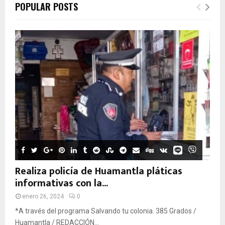
POPULAR POSTS
Realiza policía de Huamantla pláticas
informativas con la...
enero 26, 2024
0
*A través del programa Salvando tu colonia. 385 Grados /
Huamantla / REDACCIÓN...