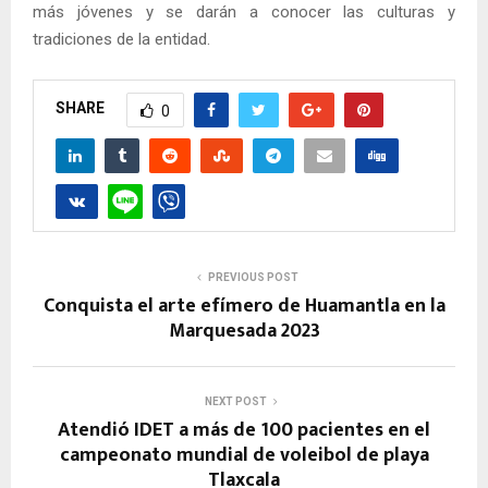
más jóvenes y se darán a conocer las culturas y
tradiciones de la entidad.
SHARE
0
PREVIOUS POST
Conquista el arte efímero de Huamantla en la
Marquesada 2023
NEXT POST
Atendió IDET a más de 100 pacientes en el
campeonato mundial de voleibol de playa
Tlaxcala