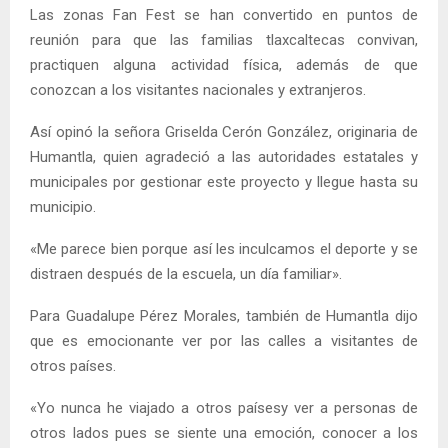
Las zonas Fan Fest se han convertido en puntos de
reunión para que las familias tlaxcaltecas convivan,
practiquen alguna actividad física, además de que
conozcan a los visitantes nacionales y extranjeros.
Así opinó la señora Griselda Cerón González, originaria de
Humantla, quien agradeció a las autoridades estatales y
municipales por gestionar este proyecto y llegue hasta su
municipio.
«Me parece bien porque así les inculcamos el deporte y se
distraen después de la escuela, un día familiar».
Para Guadalupe Pérez Morales, también de Humantla dijo
que es emocionante ver por las calles a visitantes de
otros países.
«Yo nunca he viajado a otros paísesy ver a personas de
otros lados pues se siente una emoción, conocer a los