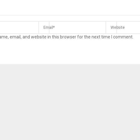
me, email, and website in this browser for the next time I comment.