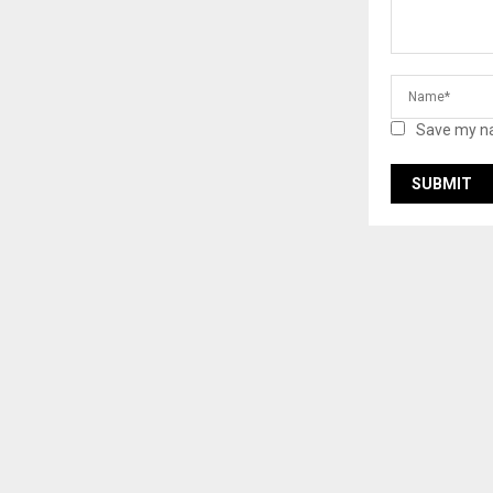
Save my na