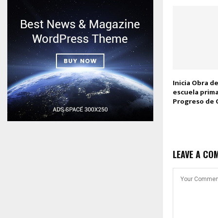
Inicia Obra 
escuela prima
Progreso de
LEAVE A CO