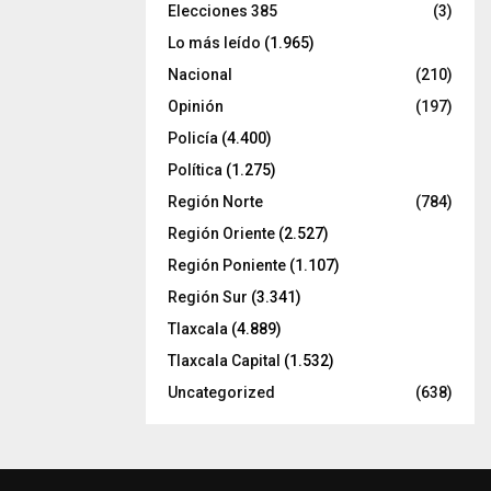
Elecciones 385
(3)
Lo más leído
(1.965)
Nacional
(210)
Opinión
(197)
Policía
(4.400)
Política
(1.275)
Región Norte
(784)
Región Oriente
(2.527)
Región Poniente
(1.107)
Región Sur
(3.341)
Tlaxcala
(4.889)
Tlaxcala Capital
(1.532)
Uncategorized
(638)