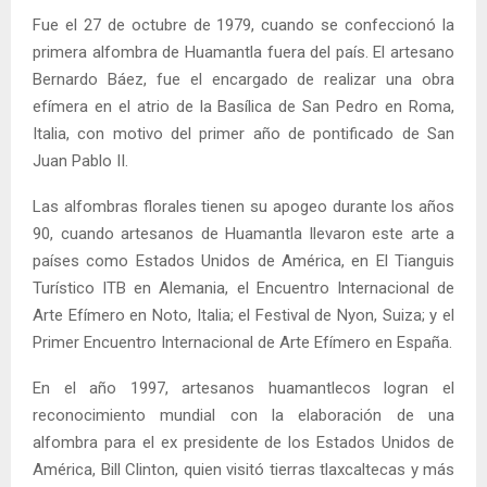
Fue el 27 de octubre de 1979, cuando se confeccionó la
primera alfombra de Huamantla fuera del país. El artesano
Bernardo Báez, fue el encargado de realizar una obra
efímera en el atrio de la Basílica de San Pedro en Roma,
Italia, con motivo del primer año de pontificado de San
Juan Pablo II.
Las alfombras florales tienen su apogeo durante los años
90, cuando artesanos de Huamantla llevaron este arte a
países como Estados Unidos de América, en El Tianguis
Turístico ITB en Alemania, el Encuentro Internacional de
Arte Efímero en Noto, Italia; el Festival de Nyon, Suiza; y el
Primer Encuentro Internacional de Arte Efímero en España.
En el año 1997, artesanos huamantlecos logran el
reconocimiento mundial con la elaboración de una
alfombra para el ex presidente de los Estados Unidos de
América, Bill Clinton, quien visitó tierras tlaxcaltecas y más