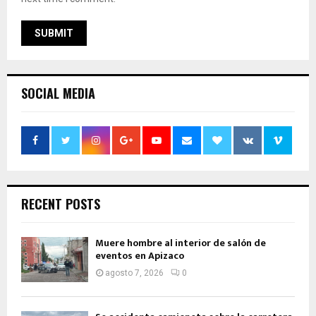
SOCIAL MEDIA
RECENT POSTS
Muere hombre al interior de salón de
eventos en Apizaco
agosto 7, 2026
0