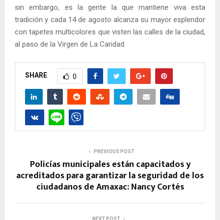
sin embargo, es la gente la que mantiene viva esta
tradición y cada 14 de agosto alcanza su mayor esplendor
con tapetes multicolores que visten las calles de la ciudad,
al paso de la Virgen de La Caridad.
SHARE
0
PREVIOUS POST
Policías municipales están capacitados y
acreditados para garantizar la seguridad de los
ciudadanos de Amaxac: Nancy Cortés
NEXT POST