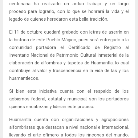
centenaria ha realizado un arduo trabajo y un largo
proceso para lograrlo, con lo que se honrará la vida y el
legado de quienes heredaron esta bella tradición.
El 11 de octubre quedará grabado con letras de aserrín en
la historia de este Pueblo Mágico, pues será entregado a la
comunidad portadora el Certificado de Registro al
Inventario Nacional de Patrimonio Cultural Inmaterial de la
elaboración de alfombras y tapetes de Huamantla, lo cual
contribuye al valor y trascendencia en la vida de las y los
huamantlecos.
Si bien esta iniciativa cuenta con el respaldo de los
gobiernos federal, estatal y municipal, son los portadores
quienes encabezan y lideran este proceso.
Huamantla cuenta con organizaciones y agrupaciones
alfombristas que destacan a nivel nacional e internacional,
llevando el arte efímero a todos los rincones del mundo;