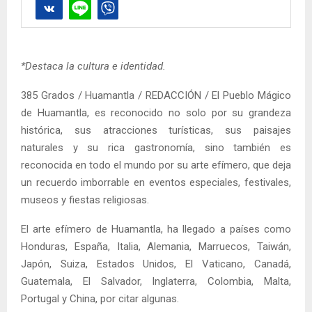
*Destaca la cultura e identidad.
385 Grados / Huamantla / REDACCIÓN / El Pueblo Mágico
de Huamantla, es reconocido no solo por su grandeza
histórica, sus atracciones turísticas, sus paisajes
naturales y su rica gastronomía, sino también es
reconocida en todo el mundo por su arte efímero, que deja
un recuerdo imborrable en eventos especiales, festivales,
museos y fiestas religiosas.
El arte efímero de Huamantla, ha llegado a países como
Honduras, España, Italia, Alemania, Marruecos, Taiwán,
Japón, Suiza, Estados Unidos, El Vaticano, Canadá,
Guatemala, El Salvador, Inglaterra, Colombia, Malta,
Portugal y China, por citar algunas.