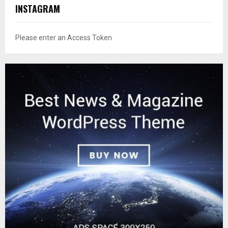
INSTAGRAM
Please enter an Access Token