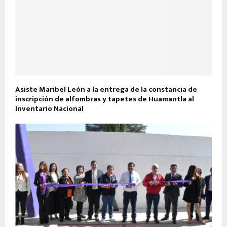
Asiste Maribel León a la entrega de la constancia de
inscripción de alfombras y tapetes de Huamantla al
Inventario Nacional