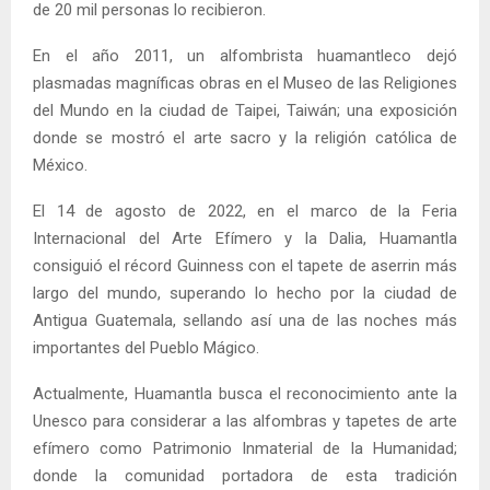
de 20 mil personas lo recibieron.
En el año 2011, un alfombrista huamantleco dejó
plasmadas magníficas obras en el Museo de las Religiones
del Mundo en la ciudad de Taipei, Taiwán; una exposición
donde se mostró el arte sacro y la religión católica de
México.
El 14 de agosto de 2022, en el marco de la Feria
Internacional del Arte Efímero y la Dalia, Huamantla
consiguió el récord Guinness con el tapete de aserrin más
largo del mundo, superando lo hecho por la ciudad de
Antigua Guatemala, sellando así una de las noches más
importantes del Pueblo Mágico.
Actualmente, Huamantla busca el reconocimiento ante la
Unesco para considerar a las alfombras y tapetes de arte
efímero como Patrimonio Inmaterial de la Humanidad;
donde la comunidad portadora de esta tradición