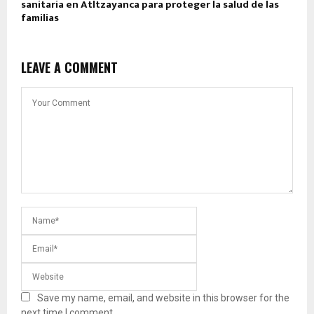
sanitaria en Atltzayanca para proteger la salud de las
familias
LEAVE A COMMENT
Save my name, email, and website in this browser for the
next time I comment.