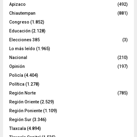
Apizaco
(492)
Chiautempan
(881)
Congreso
(1.852)
Educación
(2.128)
Elecciones 385
(3)
Lo más leído
(1.965)
Nacional
(210)
Opinión
(197)
Policía
(4.404)
Política
(1.278)
Región Norte
(785)
Región Oriente
(2.529)
Región Poniente
(1.109)
Región Sur
(3.346)
Tlaxcala
(4.894)