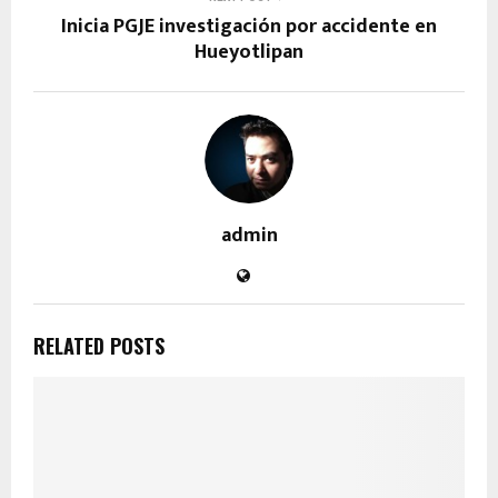
Inicia PGJE investigación por accidente en
Hueyotlipan
admin
RELATED POSTS