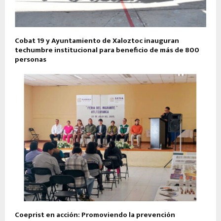
Cobat 19 y Ayuntamiento de Xaloztoc inauguran
techumbre institucional para beneficio de más de 800
personas
Coeprist en acción: Promoviendo la prevención