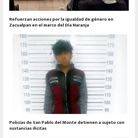
Refuerzan acciones por la igualdad de género en
Zacualpan en el marco del Día Naranja
Policías de San Pablo del Monte detienen a sujeto con
sustancias ilícitas