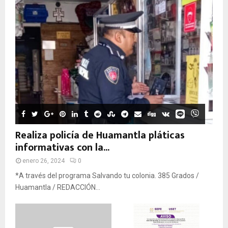
Realiza policía de Huamantla pláticas
informativas con la...
enero 26, 2024
0
*A través del programa Salvando tu colonia. 385 Grados /
Huamantla / REDACCIÓN...