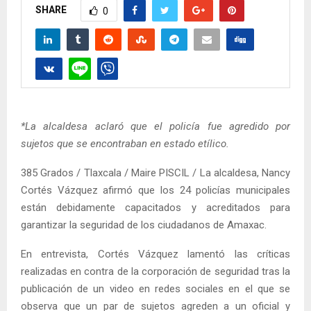
SHARE
0
*La alcaldesa aclaró que el policía fue agredido por
sujetos que se encontraban en estado etílico.
385 Grados / Tlaxcala / Maire PISCIL / La alcaldesa, Nancy
Cortés Vázquez afirmó que los 24 policías municipales
están debidamente capacitados y acreditados para
garantizar la seguridad de los ciudadanos de Amaxac.
En entrevista, Cortés Vázquez lamentó las críticas
realizadas en contra de la corporación de seguridad tras la
publicación de un video en redes sociales en el que se
observa que un par de sujetos agreden a un oficial y