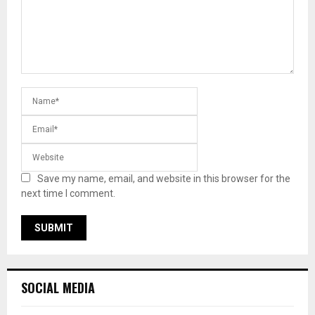
Save my name, email, and website in this browser for the
next time I comment.
SOCIAL MEDIA