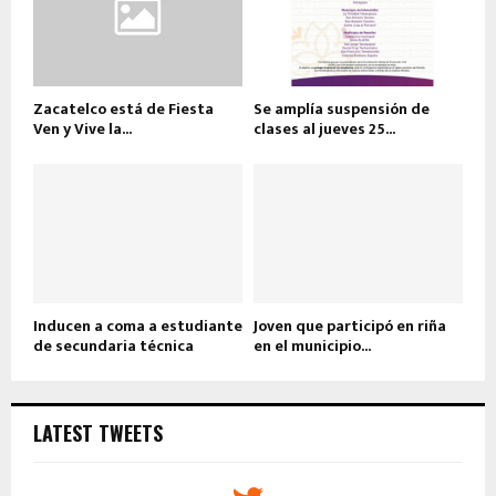
Zacatelco está de Fiesta
Se amplía suspensión de
Ven y Vive la...
clases al jueves 25...
Inducen a coma a estudiante
Joven que participó en riña
de secundaria técnica
en el municipio...
LATEST TWEETS