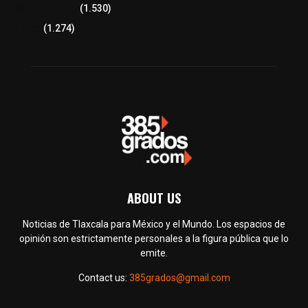
Tlaxcala Capital
(1.530)
Política
(1.274)
ABOUT US
Noticias de Tlaxcala para México y el Mundo. Los espacios de
opinión son estrictamente personales a la figura pública que lo
emite.
Contact us:
385grados@gmail.com