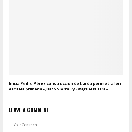
Inicia Pedro Pérez construcción de barda perimetral en
escuela primaria «Justo Sierra» y «Miguel N. Lira»
LEAVE A COMMENT