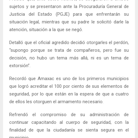
sujetos y se presentaron ante la Procuraduría General de
Justicia del Estado (PGJE) para que enfrentarán su
situación legal, mientras que su padre le solicitó darle la
atención, situación a la que se negó.
Detalló que el oficial agredido decidió otorgarles el perdón,
“supongo porque se trata de compañeros, pero fue su
decisión, no hubo un tema más allá, ni es un tema de
extorsión”.
Recordó que Amaxac es uno de los primeros municipios
que logró acreditar el 100 por ciento de sus elementos de
seguridad, por lo que están en la espera de que a cuatro
de ellos les otorguen el armamento necesario.
Refrendó el compromiso de su administración de
continuar capacitando al cuerpo de seguridad, con la
finalidad de que la ciudadanía se sienta segura en el
municipio.