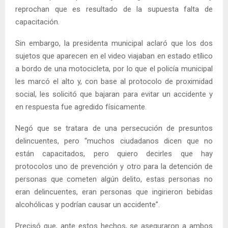
reprochan que es resultado de la supuesta falta de
capacitación.
Sin embargo, la presidenta municipal aclaró que los dos
sujetos que aparecen en el video viajaban en estado etílico
a bordo de una motocicleta, por lo que el policía municipal
les marcó el alto y, con base al protocolo de proximidad
social, les solicitó que bajaran para evitar un accidente y
en respuesta fue agredido físicamente.
Negó que se tratara de una persecución de presuntos
delincuentes, pero “muchos ciudadanos dicen que no
están capacitados, pero quiero decirles que hay
protocolos uno de prevención y otro para la detención de
personas que cometen algún delito, estas personas no
eran delincuentes, eran personas que ingirieron bebidas
alcohólicas y podrían causar un accidente”.
Precisó que, ante estos hechos, se aseguraron a ambos