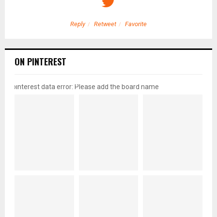
Reply
Retweet
Favorite
ON PINTEREST
pinterest data error: Please add the board name