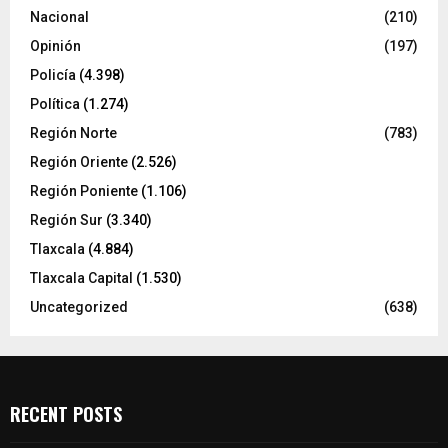
Nacional
(210)
Opinión
(197)
Policía
(4.398)
Política
(1.274)
Región Norte
(783)
Región Oriente
(2.526)
Región Poniente
(1.106)
Región Sur
(3.340)
Tlaxcala
(4.884)
Tlaxcala Capital
(1.530)
Uncategorized
(638)
RECENT POSTS