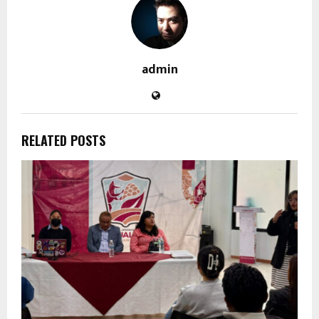
admin
RELATED POSTS