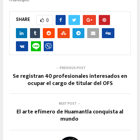
SHARE
0
PREVIOUS POST
Se registran 40 profesionales interesados en
ocupar el cargo de titular del OFS
NEXT POST
El arte efímero de Huamantla conquista al
mundo