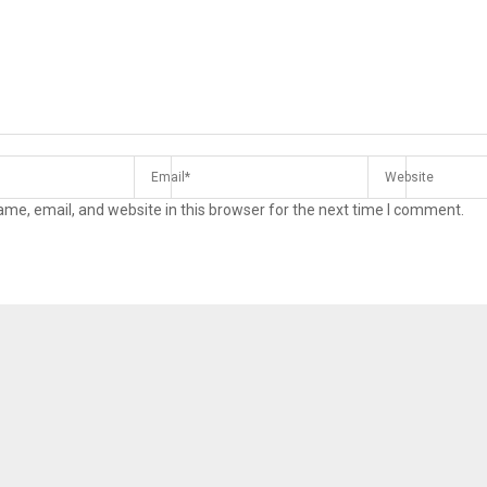
me, email, and website in this browser for the next time I comment.