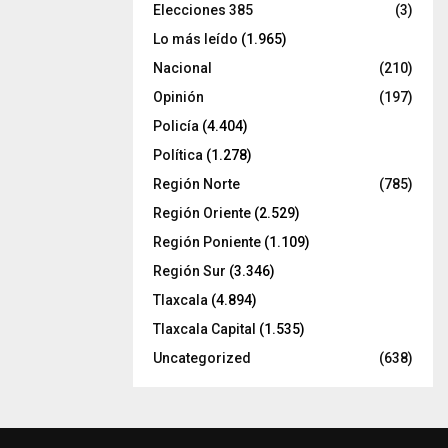
Elecciones 385
(3)
Lo más leído
(1.965)
Nacional
(210)
Opinión
(197)
Policía
(4.404)
Política
(1.278)
Región Norte
(785)
Región Oriente
(2.529)
Región Poniente
(1.109)
Región Sur
(3.346)
Tlaxcala
(4.894)
Tlaxcala Capital
(1.535)
Uncategorized
(638)