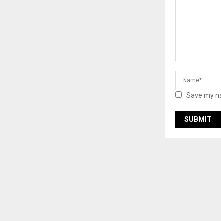
Save my na