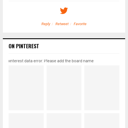
Reply
Retweet
Favorite
ON PINTEREST
pinterest data error: Please add the board name