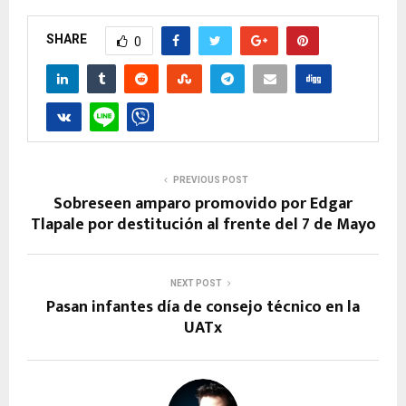
SHARE
0
PREVIOUS POST
Sobreseen amparo promovido por Edgar
Tlapale por destitución al frente del 7 de Mayo
NEXT POST
Pasan infantes día de consejo técnico en la
UATx