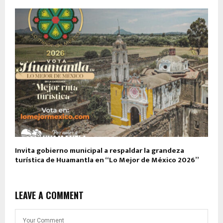
Invita gobierno municipal a respaldar la grandeza
turística de Huamantla en “Lo Mejor de México 2026”
LEAVE A COMMENT