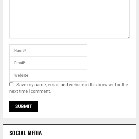
Save my name, email, and website in this browser for the
next time I comment.
SOCIAL MEDIA