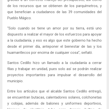
de los recursos que se obtienen de los parquímetros, y
que benefician a ciudadanos de las 39 comunidades del
Pueblo Mágico.
“Solo cuando se tiene un amor por su tierra, está uno
dispuesto a realizar el mayor de los esfuerzos para apoyar
a la ciudadanía; y eso es algo que este gobierno ha hecho
desde el primer día, anteponer el bienestar de las y los
huamantlecos por encima de cualquier cosa”, señaló.
Santos Cedillo hizo un llamado a la ciudadanía a cerrar
filas y trabajar en unidad, pues solo así se podrán realizar
proyectos importantes para impulsar el desarrollo del
municipio.
Entre los artículos que el alcalde Santos Cedillo entregó,
se encuentran butacas, calentadores solares, colchonetas
y cobijas, además de balones y uniformes deportivos,