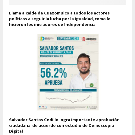
Llama alcalde de Cuaxomulco a todos los actores
políticos a seguir la lucha por la igualdad, como lo
hicieron los iniciadores de Independencia
Salvador Santos Cedillo logra importante aprobación
ciudadana, de acuerdo con estudio de Demoscopia
Digital