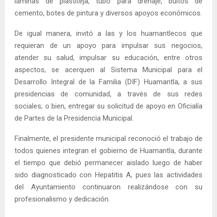
láminas de plastiteja, tubo para drenaje, bultos de
cemento, botes de pintura y diversos apoyos económicos.
De igual manera, invitó a las y los huamantlecos que
requieran de un apoyo para impulsar sus negocios,
atender su salud, impulsar su educación, entre otros
aspectos, se acerquen al Sistema Municipal para el
Desarrollo Integral de la Familia (DIF) Huamantla, a sus
presidencias de comunidad, a través de sus redes
sociales; o bien, entregar su solicitud de apoyo en Oficialía
de Partes de la Presidencia Municipal.
Finalmente, el presidente municipal reconoció el trabajo de
todos quienes integran el gobierno de Huamantla, durante
el tiempo que debió permanecer aislado luego de haber
sido diagnosticado con Hepatitis A, pues las actividades
del Ayuntamiento continuaron realizándose con su
profesionalismo y dedicación.