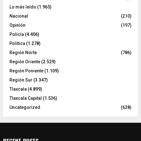
Lo más leído
(1.965)
Nacional
(210)
Opinión
(197)
Policía
(4.406)
Política
(1.278)
Región Norte
(786)
Región Oriente
(2.529)
Región Poniente
(1.109)
Región Sur
(3.347)
Tlaxcala
(4.899)
Tlaxcala Capital
(1.536)
Uncategorized
(638)