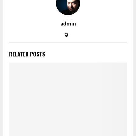
admin
RELATED POSTS