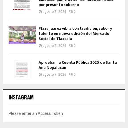
por presunto soborno
agosto 7, 2026
0
Plaza Juárez vibra con tradición, sabor y
talento en nueva edición del Mercado
Social de Tlaxcala
agosto 7, 2026
0
Aprueban la Cuenta Pública 2025 de Santa
Ana Nopalucan
agosto 7, 2026
0
INSTAGRAM
Please enter an Access Token