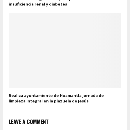
insuficiencia renal y diabetes
Realiza ayuntamiento de Huamantla jornada de
limpieza integral en la plazuela de Jesús
LEAVE A COMMENT