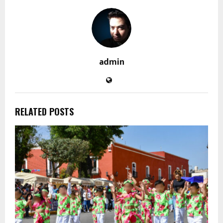
admin
RELATED POSTS