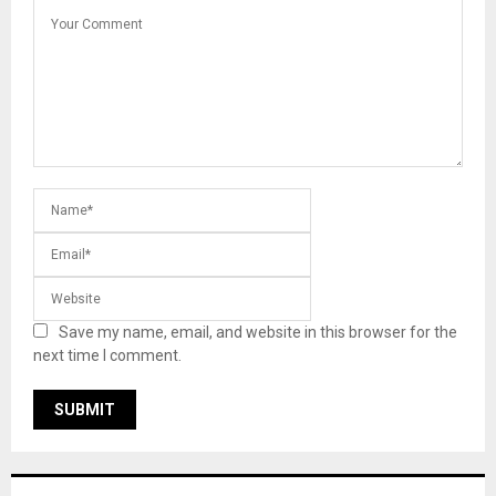
Save my name, email, and website in this browser for the
next time I comment.