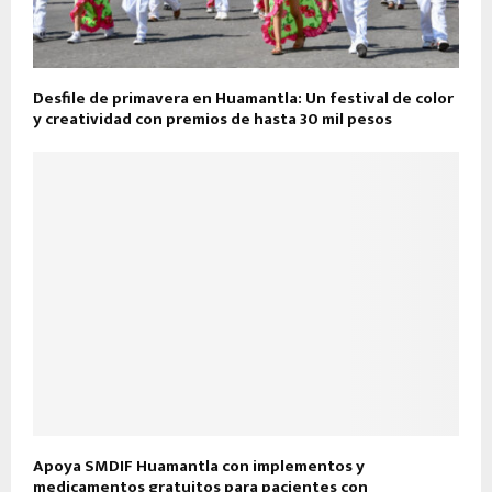
Desfile de primavera en Huamantla: Un festival de color
y creatividad con premios de hasta 30 mil pesos
Apoya SMDIF Huamantla con implementos y
medicamentos gratuitos para pacientes con