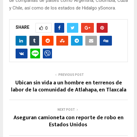
de compañías de países como Argentina, Colombia, Cuba
y Chile, así como de los estados de Hidalgo ySonora.
SHARE
0
PREVIOUS POST
Ubican sin vida a un hombre en terrenos de
labor de la comunidad de Atlahapa, en Tlaxcala
NEXT POST
Aseguran camioneta con reporte de robo en
Estados Unidos