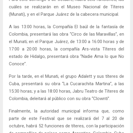
cuáles se realizarán en el Museo Nacional de Títeres
(Munati), y en el Parque Juárez de la cabecera municipal.
A las 13:00 horas, la Compañía El baúl de la fantasía de
Colombia, presentará las obra “Circo de las Maravillas”, en
el Munati; en el Parque Juárez, de 13:00 a 16:00 horas y de
17:00 a 20:00 horas, la compañía Ars-vista Títeres del
estado de Hidalgo, presentará obra “Nadie Ama lo que No
Conoce”.
Por la tarde, en el Munati, el grupo Adalett y sus títeres de
Cuba, presentará su obra “La Cucarachita Martina”, a las
15:30 horas; y a las 18:00 horas, Jabru Teatro de Títeres de
Colombia, deleitará al público con su obra “Clownti”.
Finalmente, la autoridad municipal informa que, como
parte de este Festival que se realizará del 7 al 20 de
octubre, habrá 52 funciones de títeres, con la participación