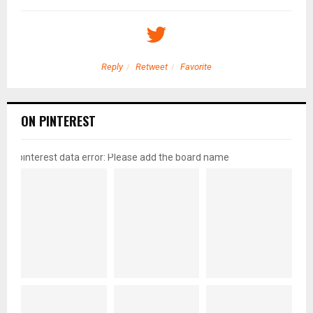
Reply
Retweet
Favorite
ON PINTEREST
pinterest data error: Please add the board name