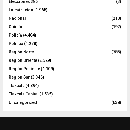
Elecciones 385
(3)
Lo más leído
(1.965)
Nacional
(210)
Opinión
(197)
Policía
(4.404)
Política
(1.278)
Región Norte
(785)
Región Oriente
(2.529)
Región Poniente
(1.109)
Región Sur
(3.346)
Tlaxcala
(4.894)
Tlaxcala Capital
(1.535)
Uncategorized
(638)