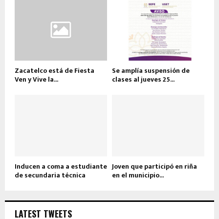
Zacatelco está de Fiesta
Se amplía suspensión de
Ven y Vive la...
clases al jueves 25...
Inducen a coma a estudiante
Joven que participó en riña
de secundaria técnica
en el municipio...
LATEST TWEETS