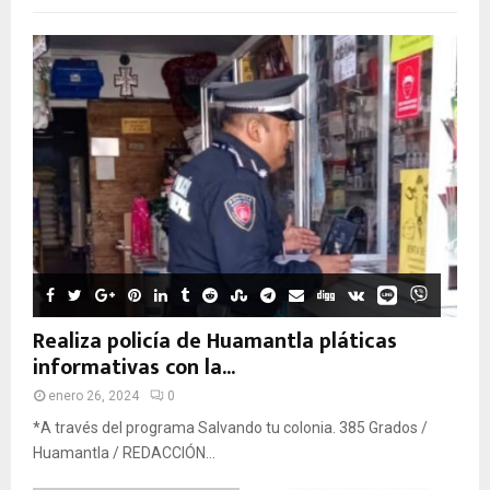
Realiza policía de Huamantla pláticas
informativas con la...
enero 26, 2024
0
*A través del programa Salvando tu colonia. 385 Grados /
Huamantla / REDACCIÓN...