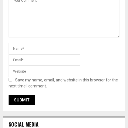
Save my name, email, and website in this browser for the
next time I comment.
SOCIAL MEDIA