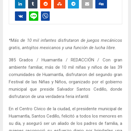
*Más de 10 mil infantes disfrutaron de juegos mecánicos
gratis, antojitos mexicanos y una función de lucha libre.
385 Grados / Huamantla / REDACCIÓN / Con gran
ambiente familiar, más de 10 mil niñas y niños de las 39
comunidades de Huamantla, disfrutaron del segundo gran
Festival de las Niñas y Niños, organizado por el gobierno
municipal que preside Salvador Santos Cedillo, donde
disfrutaron de una verdadera feria infantil.
En el Centro Cívico de la ciudad, el presidente municipal de
Huamantla, Santos Cedillo, felicitó a todos los menores en
su día, y aseguró ser un aliado de los padres de familia, a
quienes reconoció su esfuerzo diario por brindarles una