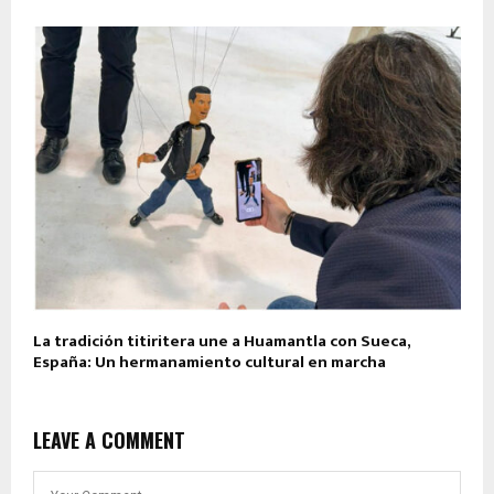
La tradición titiritera une a Huamantla con Sueca,
España: Un hermanamiento cultural en marcha
LEAVE A COMMENT