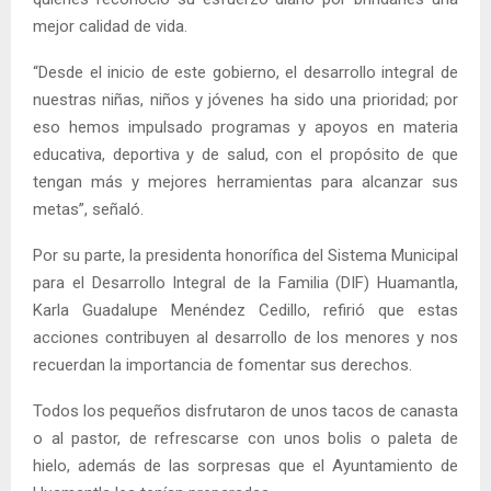
mejor calidad de vida.
“Desde el inicio de este gobierno, el desarrollo integral de
nuestras niñas, niños y jóvenes ha sido una prioridad; por
eso hemos impulsado programas y apoyos en materia
educativa, deportiva y de salud, con el propósito de que
tengan más y mejores herramientas para alcanzar sus
metas”, señaló.
Por su parte, la presidenta honorífica del Sistema Municipal
para el Desarrollo Integral de la Familia (DIF) Huamantla,
Karla Guadalupe Menéndez Cedillo, refirió que estas
acciones contribuyen al desarrollo de los menores y nos
recuerdan la importancia de fomentar sus derechos.
Todos los pequeños disfrutaron de unos tacos de canasta
o al pastor, de refrescarse con unos bolis o paleta de
hielo, además de las sorpresas que el Ayuntamiento de