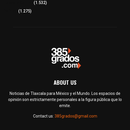
Tlaxcala Capital
(1.532)
Política
(1.275)
ABOUT US
Noticias de Tlaxcala para México y el Mundo. Los espacios de
opinión son estrictamente personales a la figura pública que lo
emite.
Contact us:
385grados@gmail.com