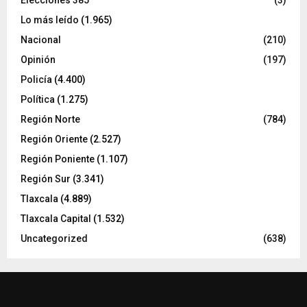
Elecciones 385
(3)
Lo más leído
(1.965)
Nacional
(210)
Opinión
(197)
Policía
(4.400)
Política
(1.275)
Región Norte
(784)
Región Oriente
(2.527)
Región Poniente
(1.107)
Región Sur
(3.341)
Tlaxcala
(4.889)
Tlaxcala Capital
(1.532)
Uncategorized
(638)