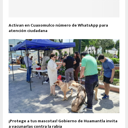
Activan en Cuaxomulco número de WhatsApp para
atención ciudadana
¡Protege a tus mascotas! Gobierno de Huamantla invita
a vacunarlas contra la rabia