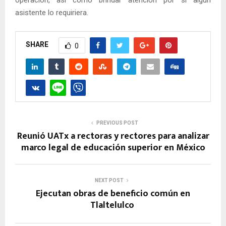
asistente lo requiriera.
SHARE
0
PREVIOUS POST
Reunió UATx a rectoras y rectores para analizar
marco legal de educación superior en México
NEXT POST
Ejecutan obras de beneficio común en
Tlaltelulco