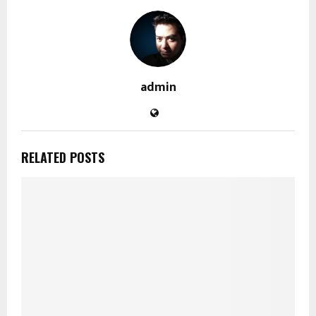
admin
RELATED POSTS