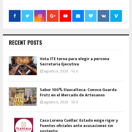
RECENT POSTS
Vota ITE terna para elegir a persona
Secretaria Ejecutiva
agosto 6, 2026
0
Sabor 100% tlaxcalteca: Conoce Guarda
Frutz en el Mercado de Artesanos
agosto 6, 2026
0
Caso Lorena Cuéllar: Estado exige rigor y
fuentes oficiales ante acusaciones sin
sustento