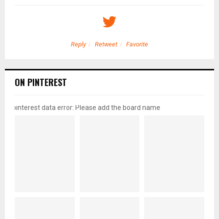
Reply
Retweet
Favorite
ON PINTEREST
pinterest data error: Please add the board name