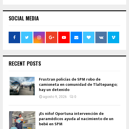
SOCIAL MEDIA
RECENT POSTS
Frustran policías de SPM robo de
camioneta en comunidad de Tlaltepango;
hay un detenido
agosto 9, 2026
0
¡Es niño! Oportuna intervención de
paramédicos ayuda al nacimiento de un
bebé en SPM