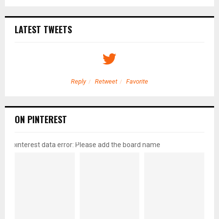
LATEST TWEETS
Reply
Retweet
Favorite
ON PINTEREST
pinterest data error: Please add the board name