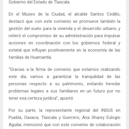
Gobierno del Estado de Tlaxcala.
En el Museo de la Ciudad, el alcalde Santos Cedillo,
destacó que con este convenio se promueve también la
gestión del suelo para la vivienda y el desarrollo urbano; y
reiteró el compromiso de su administración para impulsar
acciones en coordinación con los gobiernos federal y
estatal que influyan positivamente en la economía de las
familias de Huamantla.
“Gracias a la firma de convenio que estamos realizando
este día, vamos a garantizar la tranquilidad de las
personas respecto a su patrimonio, evitando heredar
problemas legales a sus familiares en un futuro por no
tener esa certeza jurídica”, apuntó.
Por su parte, la representante regional del INSUS en
Puebla, Oaxaca, Tlaxcala y Guerrero, Ana Sharey Eulogio
Aguilar, mencionó que con este convenio de colaboración