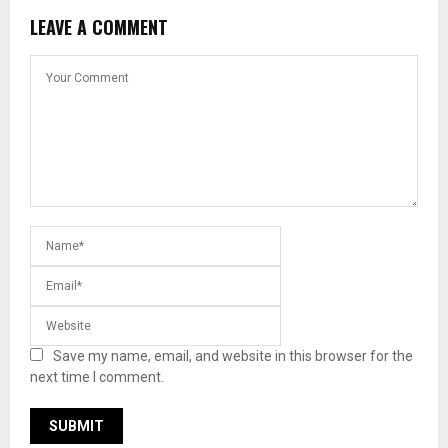
LEAVE A COMMENT
Save my name, email, and website in this browser for the
next time I comment.