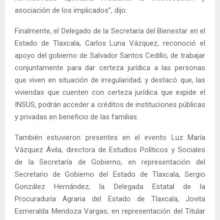
asociación de los implicados”, dijo.
Finalmente, el Delegado de la Secretaría del Bienestar en el
Estado de Tlaxcala, Carlos Luna Vázquez, reconoció el
apoyo del gobierno de Salvador Santos Cedillo, de trabajar
conjuntamente para dar certeza jurídica a las personas
que viven en situación de irregularidad; y destacó que, las
viviendas que cuenten con certeza jurídica que expide el
INSUS, podrán acceder a créditos de instituciones públicas
y privadas en beneficio de las familias.
También estuvieron presentes en el evento Luz María
Vázquez Ávila, directora de Estudios Políticos y Sociales
de la Secretaría de Gobierno, en representación del
Secretario de Gobierno del Estado de Tlaxcala, Sergio
González Hernández; la Delegada Estatal de la
Procuraduría Agraria del Estado de Tlaxcala, Jovita
Esmeralda Mendoza Vargas; en representación del Titular