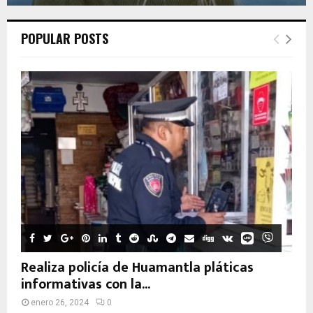
POPULAR POSTS
Realiza policía de Huamantla pláticas
informativas con la...
enero 26, 2024
0