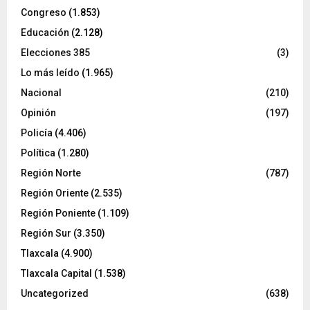
Congreso
(1.853)
Educación
(2.128)
Elecciones 385
(3)
Lo más leído
(1.965)
Nacional
(210)
Opinión
(197)
Policía
(4.406)
Política
(1.280)
Región Norte
(787)
Región Oriente
(2.535)
Región Poniente
(1.109)
Región Sur
(3.350)
Tlaxcala
(4.900)
Tlaxcala Capital
(1.538)
Uncategorized
(638)