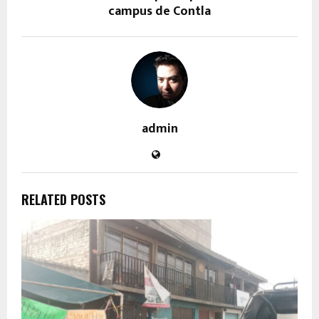
campus de Contla
admin
RELATED POSTS