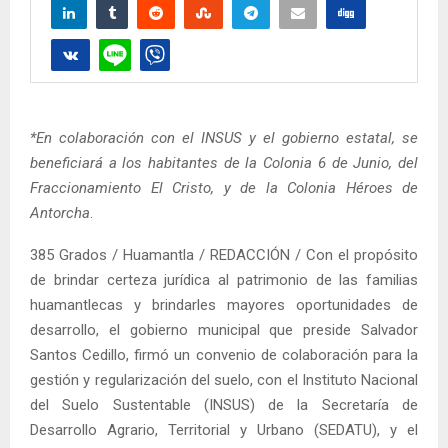
*En colaboración con el INSUS y el gobierno estatal, se
beneficiará a los habitantes de la Colonia 6 de Junio, del
Fraccionamiento El Cristo, y de la Colonia Héroes de
Antorcha
.
385 Grados / Huamantla / REDACCIÓN / Con el propósito
de brindar certeza jurídica al patrimonio de las familias
huamantlecas y brindarles mayores oportunidades de
desarrollo, el gobierno municipal que preside Salvador
Santos Cedillo, firmó un convenio de colaboración para la
gestión y regularización del suelo, con el Instituto Nacional
del Suelo Sustentable (INSUS) de la Secretaría de
Desarrollo Agrario, Territorial y Urbano (SEDATU), y el