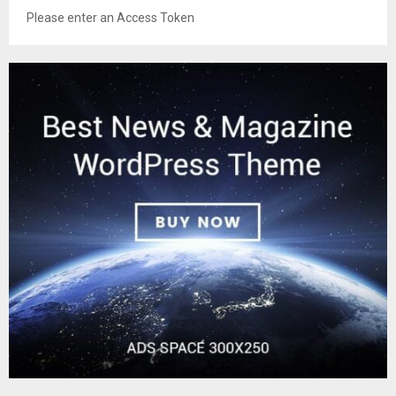
Please enter an Access Token