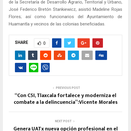
de la Secretaría de Desarrollo Agrario, Territorial y Urbano,
José Federico Bretón Stankiewicz, asistió Madeline Rojas
Flores; así como funcionarios del Ayuntamiento de
Huamantla y vecinos de las colonias beneficiadas.
SHARE
0
PREVIOUS POST
“Con C5I, Tlaxcala fortalece y moderniza el
combate a la delincuencia”:Vicente Morales
NEXT POST
Genera UATx nueva opción profesional en el