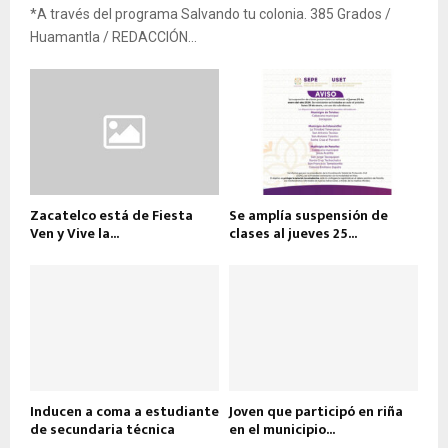
*A través del programa Salvando tu colonia. 385 Grados /
Huamantla / REDACCIÓN...
Zacatelco está de Fiesta
Se amplía suspensión de
Ven y Vive la...
clases al jueves 25...
Inducen a coma a estudiante
Joven que participó en riña
de secundaria técnica
en el municipio...