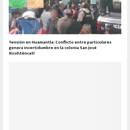
Tensión en Huamantla: Conflicto entre particulares
genera incertidumbre en la colonia San José
Xicohténcatl