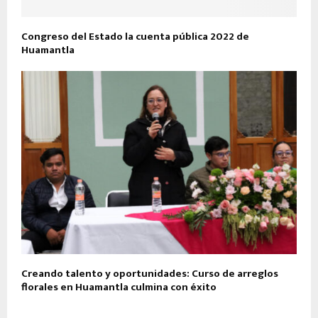
Congreso del Estado la cuenta pública 2022 de
Huamantla
Creando talento y oportunidades: Curso de arreglos
florales en Huamantla culmina con éxito