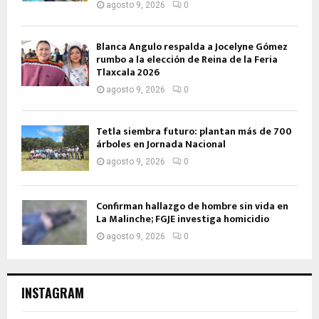
agosto 9, 2026
0
Blanca Angulo respalda a Jocelyne Gómez
rumbo a la elección de Reina de la Feria
Tlaxcala 2026
agosto 9, 2026
0
Tetla siembra futuro: plantan más de 700
árboles en Jornada Nacional
agosto 9, 2026
0
Confirman hallazgo de hombre sin vida en
La Malinche; FGJE investiga homicidio
agosto 9, 2026
0
INSTAGRAM