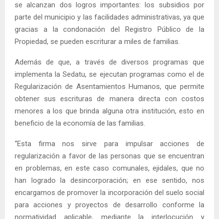
se alcanzan dos logros importantes: los subsidios por
parte del municipio y las facilidades administrativas, ya que
gracias a la condonación del Registro Público de la
Propiedad, se pueden escriturar a miles de familias.
Además de que, a través de diversos programas que
implementa la Sedatu, se ejecutan programas como el de
Regularización de Asentamientos Humanos, que permite
obtener sus escrituras de manera directa con costos
menores a los que brinda alguna otra institución, esto en
beneficio de la economía de las familias.
“Esta firma nos sirve para impulsar acciones de
regularización a favor de las personas que se encuentran
en problemas, en este caso comunales, ejidales, que no
han logrado la desincorporación; en ese sentido, nos
encargamos de promover la incorporación del suelo social
para acciones y proyectos de desarrollo conforme la
normatividad aplicable, mediante la interlocución y